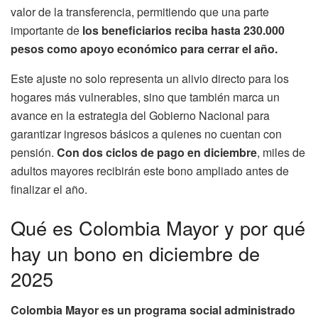
valor de la transferencia, permitiendo que una parte
importante de
los beneficiarios reciba hasta 230.000
pesos como apoyo económico para cerrar el año.
Este ajuste no solo representa un alivio directo para los
hogares más vulnerables, sino que también marca un
avance en la estrategia del Gobierno Nacional para
garantizar ingresos básicos a quienes no cuentan con
pensión.
Con dos ciclos de pago en diciembre
, miles de
adultos mayores recibirán este bono ampliado antes de
finalizar el año.
Qué es Colombia Mayor y por qué
hay un bono en diciembre de
2025
Colombia Mayor es un programa social administrado