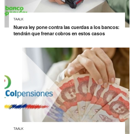
TAALK
Nueva ley pone contra las cuerdas a los bancos:
tendrán que frenar cobros en estos casos
TAALK