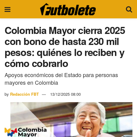
Colombia Mayor cierra 2025
con bono de hasta 230 mil
pesos: quiénes lo reciben y
cómo cobrarlo
Apoyos económicos del Estado para personas
mayores en Colombia
by
Redacción FBT
13/12/2025 08:00