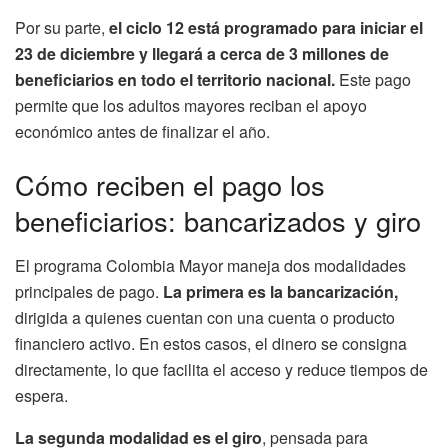
Por su parte,
el ciclo 12 está programado para iniciar el
23 de diciembre y llegará a cerca de 3 millones de
beneficiarios en todo el territorio nacional.
Este pago
permite que los adultos mayores reciban el apoyo
económico antes de finalizar el año.
Cómo reciben el pago los
beneficiarios: bancarizados y giro
El programa Colombia Mayor maneja dos modalidades
principales de pago.
La primera es la bancarización,
dirigida a quienes cuentan con una cuenta o producto
financiero activo. En estos casos, el dinero se consigna
directamente, lo que facilita el acceso y reduce tiempos de
espera.
La segunda modalidad es el giro
, pensada para