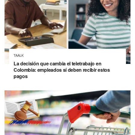
TAALK
La decisión que cambia el teletrabajo en
Colombia: empleados sí deben recibir estos
pagos