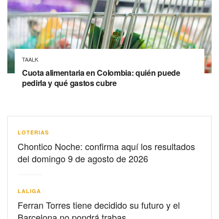
TAALK
Cuota alimentaria en Colombia: quién puede
pedirla y qué gastos cubre
LOTERIAS
Chontico Noche: confirma aquí los resultados
del domingo 9 de agosto de 2026
LALIGA
Ferran Torres tiene decidido su futuro y el
Barcelona no pondrá trabas