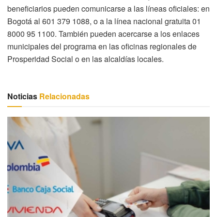
beneficiarios pueden comunicarse a las líneas oficiales: en
Bogotá al 601 379 1088, o a la línea nacional gratuita 01
8000 95 1100. También pueden acercarse a los enlaces
municipales del programa en las oficinas regionales de
Prosperidad Social o en las alcaldías locales.
Noticias
Relacionadas