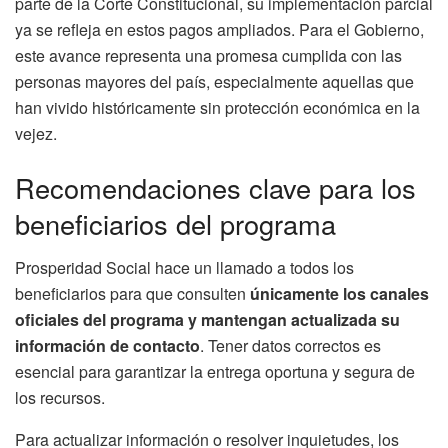
parte de la Corte Constitucional, su implementación parcial
ya se refleja en estos pagos ampliados. Para el Gobierno,
este avance representa una promesa cumplida con las
personas mayores del país, especialmente aquellas que
han vivido históricamente sin protección económica en la
vejez.
Recomendaciones clave para los
beneficiarios del programa
Prosperidad Social hace un llamado a todos los
beneficiarios para que consulten
únicamente los canales
oficiales del programa y mantengan actualizada su
información de contacto
. Tener datos correctos es
esencial para garantizar la entrega oportuna y segura de
los recursos.
Para actualizar información o resolver inquietudes, los