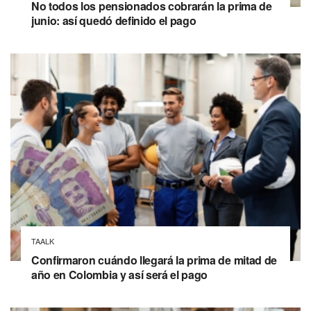
No todos los pensionados cobrarán la prima de
junio: así quedó definido el pago
TAALK
Confirmaron cuándo llegará la prima de mitad de
año en Colombia y así será el pago