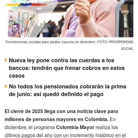
Transferencias sociales para adultos mayores en diciembre | FOTO: PROSPERIDAD
SOCIAL
Nueva ley pone contra las cuerdas a los
bancos: tendrán que frenar cobros en estos
casos
No todos los pensionados cobrarán la prima
de junio: así quedó definido el pago
El cierre de 2025 llega con una noticia clave para
millones de personas mayores en Colombia.
En
diciembre, el programa
Colombia Mayor
realiza los
últimos pagos del año con un incremento histórico en el