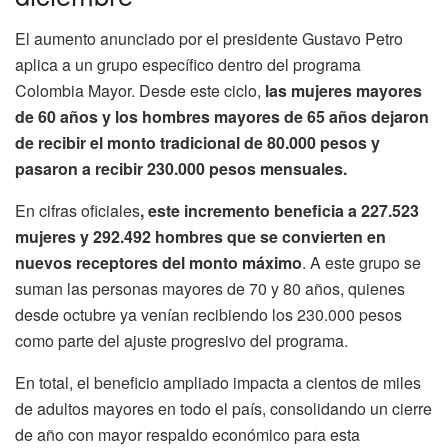
El aumento anunciado por el presidente Gustavo Petro
aplica a un grupo específico dentro del programa
Colombia Mayor. Desde este ciclo,
las mujeres mayores
de 60 años y los hombres mayores de 65 años dejaron
de recibir el monto tradicional de 80.000 pesos y
pasaron a recibir 230.000 pesos mensuales.
En cifras oficiales
, este incremento beneficia a 227.523
mujeres y 292.492 hombres que se convierten en
nuevos receptores del monto máximo
. A este grupo se
suman las personas mayores de 70 y 80 años, quienes
desde octubre ya venían recibiendo los 230.000 pesos
como parte del ajuste progresivo del programa.
En total, el beneficio ampliado impacta a cientos de miles
de adultos mayores en todo el país, consolidando un cierre
de año con mayor respaldo económico para esta