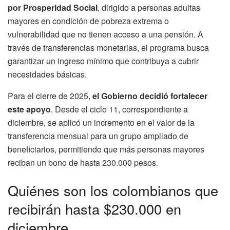
por Prosperidad Social
, dirigido a personas adultas
mayores en condición de pobreza extrema o
vulnerabilidad que no tienen acceso a una pensión. A
través de transferencias monetarias, el programa busca
garantizar un ingreso mínimo que contribuya a cubrir
necesidades básicas.
Para el cierre de 2025,
el Gobierno decidió fortalecer
este apoyo
. Desde el ciclo 11, correspondiente a
diciembre, se aplicó un incremento en el valor de la
transferencia mensual para un grupo ampliado de
beneficiarios, permitiendo que más personas mayores
reciban un bono de hasta 230.000 pesos.
Quiénes son los colombianos que
recibirán hasta $230.000 en
diciembre