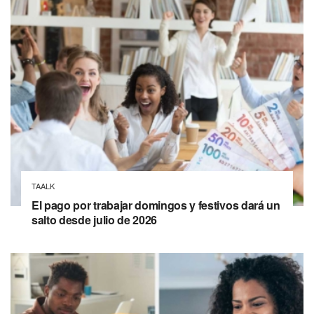
TAALK
El pago por trabajar domingos y festivos dará un
salto desde julio de 2026