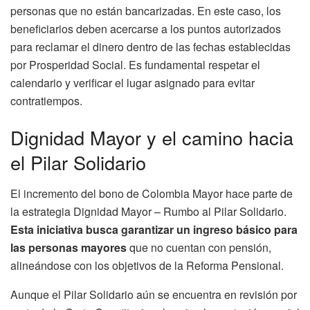
personas que no están bancarizadas. En este caso, los
beneficiarios deben acercarse a los puntos autorizados
para reclamar el dinero dentro de las fechas establecidas
por Prosperidad Social. Es fundamental respetar el
calendario y verificar el lugar asignado para evitar
contratiempos.
Dignidad Mayor y el camino hacia
el Pilar Solidario
El incremento del bono de Colombia Mayor hace parte de
la estrategia Dignidad Mayor – Rumbo al Pilar Solidario.
Esta iniciativa busca garantizar un ingreso básico para
las personas mayores
que no cuentan con pensión,
alineándose con los objetivos de la Reforma Pensional.
Aunque el Pilar Solidario aún se encuentra en revisión por