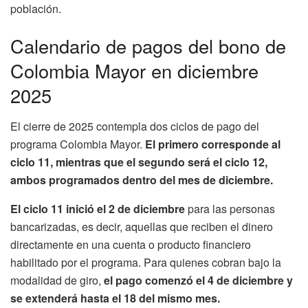
población.
Calendario de pagos del bono de
Colombia Mayor en diciembre
2025
El cierre de 2025 contempla dos ciclos de pago del
programa Colombia Mayor.
El primero corresponde al
ciclo 11, mientras que el segundo será el ciclo 12,
ambos programados dentro del mes de diciembre.
El ciclo 11 inició el 2 de diciembre
para las personas
bancarizadas, es decir, aquellas que reciben el dinero
directamente en una cuenta o producto financiero
habilitado por el programa. Para quienes cobran bajo la
modalidad de giro,
el pago comenzó el 4 de diciembre y
se extenderá hasta el 18 del mismo mes.