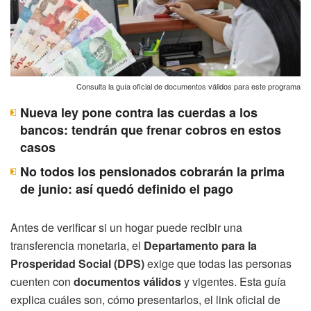
Consulta la guía oficial de documentos válidos para este programa
Nueva ley pone contra las cuerdas a los
bancos: tendrán que frenar cobros en estos
casos
No todos los pensionados cobrarán la prima
de junio: así quedó definido el pago
Antes de verificar si un hogar puede recibir una
transferencia monetaria, el
Departamento para la
Prosperidad Social (DPS)
exige que todas las personas
cuenten con
documentos válidos
y vigentes. Esta guía
explica cuáles son, cómo presentarlos, el link oficial de