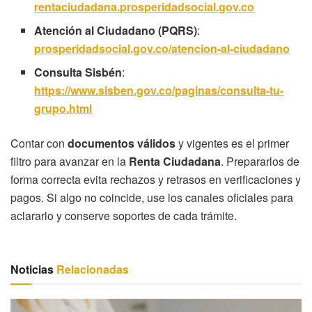
rentaciudadana.prosperidadsocial.gov.co
Atención al Ciudadano (PQRS)
:
prosperidadsocial.gov.co/atencion-al-ciudadano
Consulta Sisbén
:
https://www.sisben.gov.co/paginas/consulta-tu-
grupo.html
Contar con
documentos válidos
y vigentes es el primer
filtro para avanzar en la
Renta Ciudadana
. Prepararlos de
forma correcta evita rechazos y retrasos en verificaciones y
pagos. Si algo no coincide, use los canales oficiales para
aclararlo y conserve soportes de cada trámite.
Noticias
Relacionadas