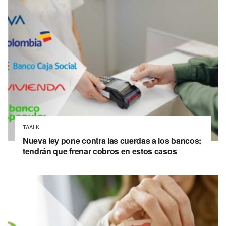
TAALK
Nueva ley pone contra las cuerdas a los bancos:
tendrán que frenar cobros en estos casos