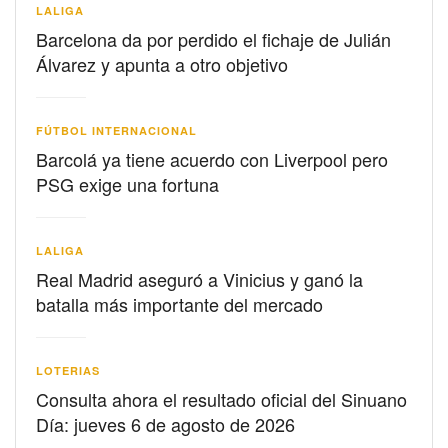
LALIGA
Barcelona da por perdido el fichaje de Julián
Álvarez y apunta a otro objetivo
FÚTBOL INTERNACIONAL
Barcolá ya tiene acuerdo con Liverpool pero
PSG exige una fortuna
LALIGA
Real Madrid aseguró a Vinicius y ganó la
batalla más importante del mercado
LOTERIAS
Consulta ahora el resultado oficial del Sinuano
Día: jueves 6 de agosto de 2026