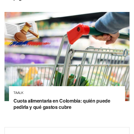
TAALK
Cuota alimentaria en Colombia: quién puede
pedirla y qué gastos cubre