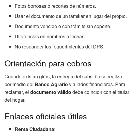
Fotos borrosas o recortes de números.
Usar el documento de un familiar en lugar del propio.
Documento vencido o con trámite sin soporte.
Diferencias en nombres o fechas.
No responder los requerimientos del DPS.
Orientación para cobros
Cuando existan giros, la entrega del subsidio se realiza
por medio del
Banco Agrario
y aliados financieros. Para
reclamar, el
documento válido
debe coincidir con el titular
del hogar.
Enlaces oficiales útiles
Renta Ciudadana
: