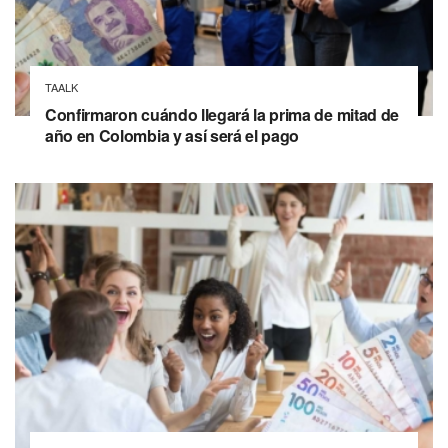
TAALK
Confirmaron cuándo llegará la prima de mitad de
año en Colombia y así será el pago