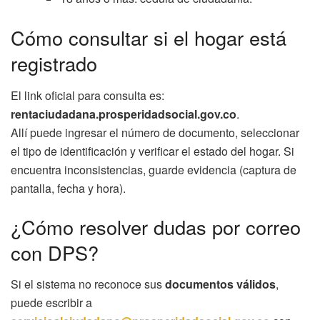
Cómo consultar si el hogar está
registrado
El link oficial para consulta es:
rentaciudadana.prosperidadsocial.gov.co
.
Allí puede ingresar el número de documento, seleccionar
el tipo de identificación y verificar el estado del hogar. Si
encuentra inconsistencias, guarde evidencia (captura de
pantalla, fecha y hora).
¿Cómo resolver dudas por correo
con DPS?
Si el sistema no reconoce sus
documentos válidos
,
puede escribir a