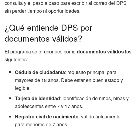
consulta y el paso a paso para escribir al correo del DPS
sin perder tiempo ni oportunidades.
¿Qué entiende DPS por
documentos válidos?
El programa solo reconoce como
documentos válidos
los
siguientes:
Cédula de ciudadanía
: requisito principal para
mayores de 18 años. Debe estar en buen estado y
legible.
Tarjeta de identidad
: identificación de niños, niñas y
adolescentes entre 7 y 17 años.
Registro civil de nacimiento
: válido únicamente
para menores de 7 años.