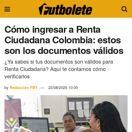
Cómo ingresar a Renta
Ciudadana Colombia: estos
son los documentos válidos
¿Ya sabes si tus documentos son válidos para
Renta Ciudadana? Aquí te contamos cómo
verificarlos
by
Redacción FBT
22/08/2025 10:00