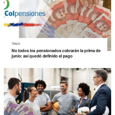
TAALK
No todos los pensionados cobrarán la prima de
junio: así quedó definido el pago