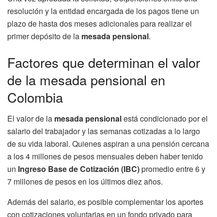
resolución y la entidad encargada de los pagos tiene un
plazo de hasta dos meses adicionales para realizar el
primer depósito de la
mesada pensional
.
Factores que determinan el valor
de la mesada pensional en
Colombia
El valor de la
mesada pensional
está condicionado por el
salario del trabajador y las semanas cotizadas a lo largo
de su vida laboral. Quienes aspiran a una pensión cercana
a los 4 millones de pesos mensuales deben haber tenido
un
Ingreso Base de Cotización (IBC)
promedio entre 6 y
7 millones de pesos en los últimos diez años.
Además del salario, es posible complementar los aportes
con cotizaciones voluntarias en un fondo privado para