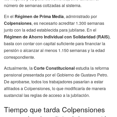
número de semanas cotizadas al sistema.
En el
Régimen de Prima Media
, administrado por
Colpensiones
, es necesario acreditar 1.300 semanas
junto con la edad establecida para jubilarse. En el
Régimen de Ahorro Individual con Solidaridad (RAIS)
,
basta con contar con capital suficiente para financiar la
pensión o alcanzar al menos 1.150 semanas y la edad
correspondiente.
Actualmente, la
Corte Constitucional
estudia la reforma
pensional presentada por el Gobierno de Gustavo Petro.
De aprobarse, todos los trabajadores pasarían a estar
afiliados a Colpensiones, lo que modificaría de manera
sustancial las reglas de acceso a la jubilación.
Tiempo que tarda Colpensiones