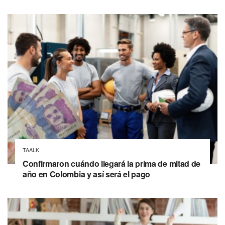
TAALK
Confirmaron cuándo llegará la prima de mitad de
año en Colombia y así será el pago