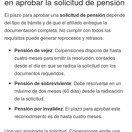
en aprobar la solicitud de pensión
El plazo para aprobar una
solicitud de pensión
depende
del tipo de trámite y de que el afiliado entregue la
documentación completa. No cumplir con todos los
requisitos puede generar reprocesos y retrasos.
Pensión de vejez
: Colpensiones dispone de hasta
cuatro meses para emitir la resolución, contados
desde el día en que se radica la solicitud con los
documentos requeridos.
Pensión de sobreviviente
: Debe resolverse en un
máximo de dos meses (60 días) desde la radicación
de la solicitud.
Pensión por invalidez
: El plazo para aprobar este
reconocimiento es de hasta cuatro meses.
Una vez aprobada la solicitud, Colpensiones emite una