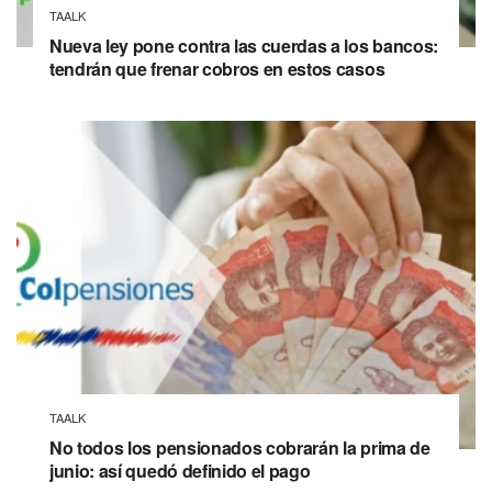
TAALK
Nueva ley pone contra las cuerdas a los bancos:
tendrán que frenar cobros en estos casos
TAALK
No todos los pensionados cobrarán la prima de
junio: así quedó definido el pago