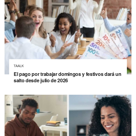
TAALK
El pago por trabajar domingos y festivos dará un
salto desde julio de 2026