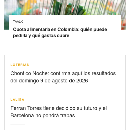
TAALK
Cuota alimentaria en Colombia: quién puede
pedirla y qué gastos cubre
LOTERIAS
Chontico Noche: confirma aquí los resultados
del domingo 9 de agosto de 2026
LALIGA
Ferran Torres tiene decidido su futuro y el
Barcelona no pondrá trabas