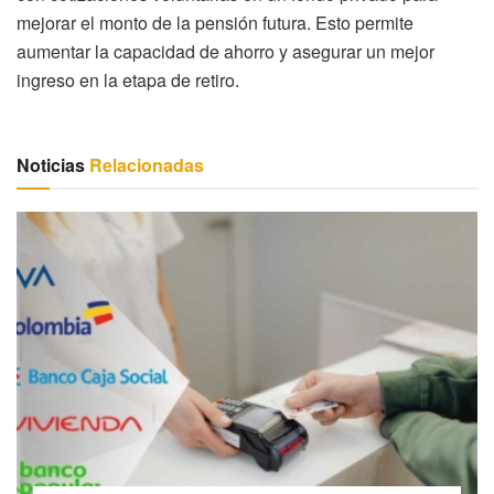
mejorar el monto de la pensión futura. Esto permite
aumentar la capacidad de ahorro y asegurar un mejor
ingreso en la etapa de retiro.
Noticias
Relacionadas