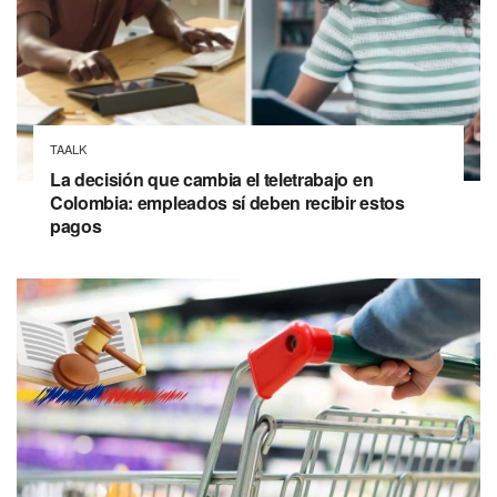
TAALK
La decisión que cambia el teletrabajo en
Colombia: empleados sí deben recibir estos
pagos