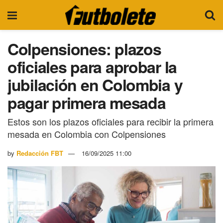
Colpensiones: plazos
oficiales para aprobar la
jubilación en Colombia y
pagar primera mesada
Estos son los plazos oficiales para recibir la primera
mesada en Colombia con Colpensiones
by
Redacción FBT
16/09/2025 11:00