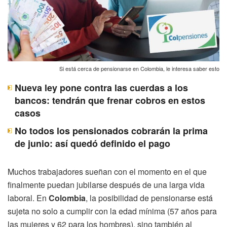
Si está cerca de pensionarse en Colombia, le interesa saber esto
Nueva ley pone contra las cuerdas a los
bancos: tendrán que frenar cobros en estos
casos
No todos los pensionados cobrarán la prima
de junio: así quedó definido el pago
Muchos trabajadores sueñan con el momento en el que
finalmente puedan jubilarse después de una larga vida
laboral. En
Colombia
, la posibilidad de pensionarse está
sujeta no solo a cumplir con la edad mínima (57 años para
las mujeres y 62 para los hombres), sino también al