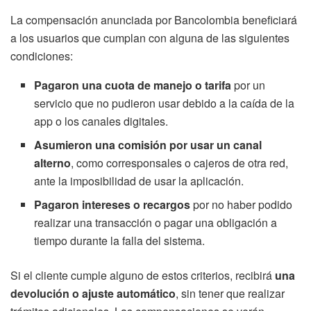
La compensación anunciada por Bancolombia beneficiará
a los usuarios que cumplan con alguna de las siguientes
condiciones:
Pagaron una cuota de manejo o tarifa
por un
servicio que no pudieron usar debido a la caída de la
app o los canales digitales.
Asumieron una comisión por usar un canal
alterno
, como corresponsales o cajeros de otra red,
ante la imposibilidad de usar la aplicación.
Pagaron intereses o recargos
por no haber podido
realizar una transacción o pagar una obligación a
tiempo durante la falla del sistema.
Si el cliente cumple alguno de estos criterios, recibirá
una
devolución o ajuste automático
, sin tener que realizar