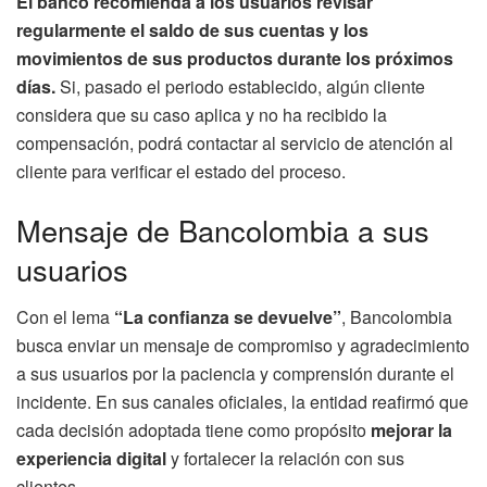
El banco recomienda a los usuarios revisar
regularmente el saldo de sus cuentas y los
movimientos de sus productos durante los próximos
días.
Si, pasado el periodo establecido, algún cliente
considera que su caso aplica y no ha recibido la
compensación, podrá contactar al servicio de atención al
cliente para verificar el estado del proceso.
Mensaje de Bancolombia a sus
usuarios
Con el lema
“La confianza se devuelve”
, Bancolombia
busca enviar un mensaje de compromiso y agradecimiento
a sus usuarios por la paciencia y comprensión durante el
incidente. En sus canales oficiales, la entidad reafirmó que
cada decisión adoptada tiene como propósito
mejorar la
experiencia digital
y fortalecer la relación con sus
clientes.