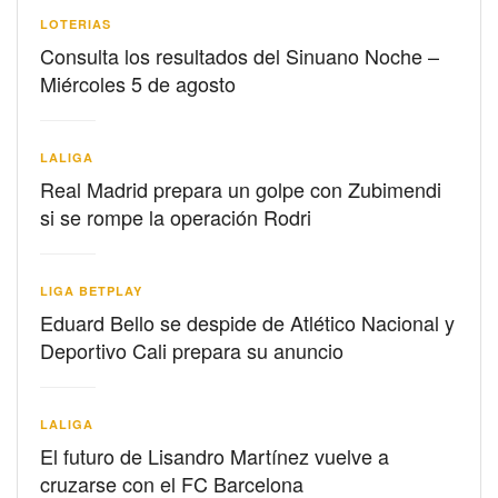
LOTERIAS
Consulta los resultados del Sinuano Noche –
Miércoles 5 de agosto
LALIGA
Real Madrid prepara un golpe con Zubimendi
si se rompe la operación Rodri
LIGA BETPLAY
Eduard Bello se despide de Atlético Nacional y
Deportivo Cali prepara su anuncio
LALIGA
El futuro de Lisandro Martínez vuelve a
cruzarse con el FC Barcelona