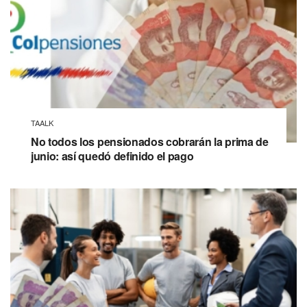
TAALK
No todos los pensionados cobrarán la prima de
junio: así quedó definido el pago