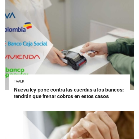
TAALK
Nueva ley pone contra las cuerdas a los bancos:
tendrán que frenar cobros en estos casos