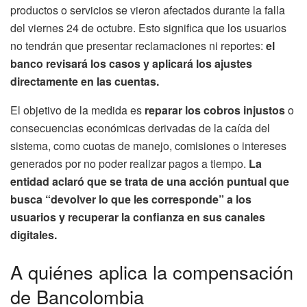
productos o servicios se vieron afectados durante la falla
del viernes 24 de octubre. Esto significa que los usuarios
no tendrán que presentar reclamaciones ni reportes:
el
banco revisará los casos y aplicará los ajustes
directamente en las cuentas.
El objetivo de la medida es
reparar los cobros injustos
o
consecuencias económicas derivadas de la caída del
sistema, como cuotas de manejo, comisiones o intereses
generados por no poder realizar pagos a tiempo.
La
entidad aclaró que se trata de una acción puntual que
busca “devolver lo que les corresponde” a los
usuarios y recuperar la confianza en sus canales
digitales.
A quiénes aplica la compensación
de Bancolombia