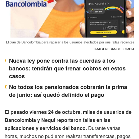
El plan de Bancolombia para reparar a los usuarios afectados por sus fallas recientes
| IMAGEN: BANCOLOMBIA
Nueva ley pone contra las cuerdas a los
bancos: tendrán que frenar cobros en estos
casos
No todos los pensionados cobrarán la prima
de junio: así quedó definido el pago
El pasado viernes 24 de octubre, miles de usuarios de
Bancolombia y Nequi reportaron fallas en las
aplicaciones y servicios del banco.
Durante varias
horas, muchos no pudieron realizar transferencias, pagos