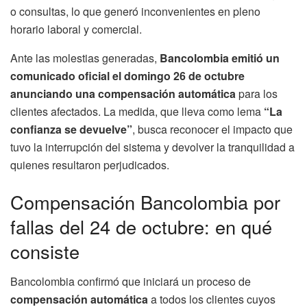
o consultas, lo que generó inconvenientes en pleno
horario laboral y comercial.
Ante las molestias generadas,
Bancolombia emitió un
comunicado oficial el domingo 26 de octubre
anunciando una compensación automática
para los
clientes afectados. La medida, que lleva como lema
“La
confianza se devuelve”
, busca reconocer el impacto que
tuvo la interrupción del sistema y devolver la tranquilidad a
quienes resultaron perjudicados.
Compensación Bancolombia por
fallas del 24 de octubre: en qué
consiste
Bancolombia confirmó que iniciará un proceso de
compensación automática
a todos los clientes cuyos