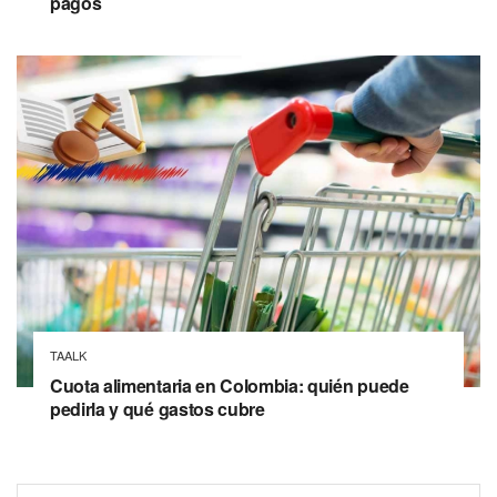
pagos
TAALK
Cuota alimentaria en Colombia: quién puede
pedirla y qué gastos cubre