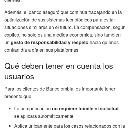
Además, el banco aseguró que continúa trabajando en la
optimización de sus sistemas tecnológicos para evitar
situaciones similares en el futuro. La compensación, según
explicó, no solo es una medida económica, sino también
un
gesto de responsabilidad y respeto
hacia quienes
confían día a día en sus plataformas.
Qué deben tener en cuenta los
usuarios
Para los clientes de Bancolombia, es importante tener
presente que:
La compensación
no requiere trámite ni solicitud
:
se aplicará automáticamente.
Aplica únicamente para los casos relacionados con la