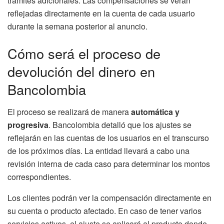
trámites adicionales. Las compensaciones se verán
reflejadas directamente en la cuenta de cada usuario
durante la semana posterior al anuncio.
Cómo será el proceso de
devolución del dinero en
Bancolombia
El proceso se realizará de manera
automática y
progresiva
. Bancolombia detalló que los ajustes se
reflejarán en las cuentas de los usuarios en el transcurso
de los próximos días. La entidad llevará a cabo una
revisión interna de cada caso para determinar los montos
correspondientes.
Los clientes podrán ver la compensación directamente en
su cuenta o producto afectado. En caso de tener varios
servicios activos, el ajuste se aplicará al producto donde