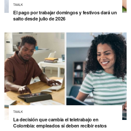
TAALK
El pago por trabajar domingos y festivos dará un
salto desde julio de 2026
TAALK
La decisión que cambia el teletrabajo en
Colombia: empleados sí deben recibir estos