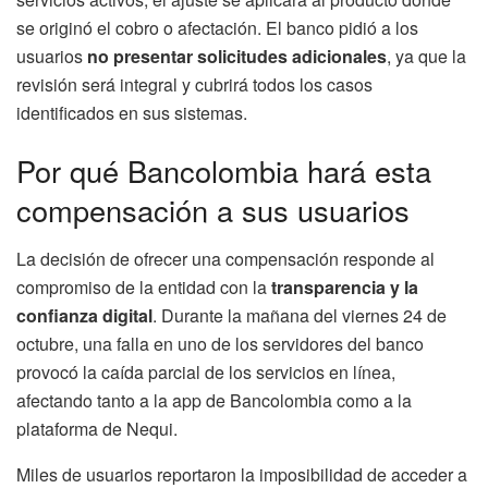
se originó el cobro o afectación. El banco pidió a los
usuarios
no presentar solicitudes adicionales
, ya que la
revisión será integral y cubrirá todos los casos
identificados en sus sistemas.
Por qué Bancolombia hará esta
compensación a sus usuarios
La decisión de ofrecer una compensación responde al
compromiso de la entidad con la
transparencia y la
confianza digital
. Durante la mañana del viernes 24 de
octubre, una falla en uno de los servidores del banco
provocó la caída parcial de los servicios en línea,
afectando tanto a la app de Bancolombia como a la
plataforma de Nequi.
Miles de usuarios reportaron la imposibilidad de acceder a