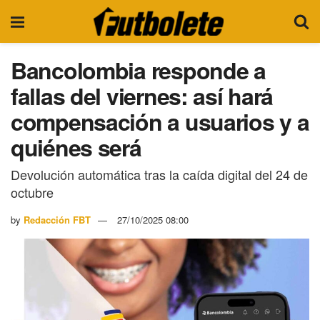
Bancolombia responde a
fallas del viernes: así hará
compensación a usuarios y a
quiénes será
Devolución automática tras la caída digital del 24 de
octubre
by
Redacción FBT
27/10/2025 08:00