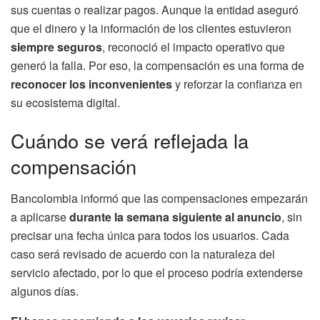
sus cuentas o realizar pagos. Aunque la entidad aseguró
que el dinero y la información de los clientes estuvieron
siempre seguros
, reconoció el impacto operativo que
generó la falla. Por eso, la compensación es una forma de
reconocer los inconvenientes
y reforzar la confianza en
su ecosistema digital.
Cuándo se verá reflejada la
compensación
Bancolombia informó que las compensaciones empezarán
a aplicarse
durante la semana siguiente al anuncio
, sin
precisar una fecha única para todos los usuarios. Cada
caso será revisado de acuerdo con la naturaleza del
servicio afectado, por lo que el proceso podría extenderse
algunos días.