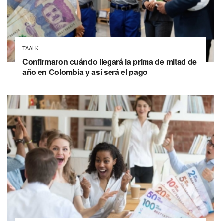
TAALK
Confirmaron cuándo llegará la prima de mitad de
año en Colombia y así será el pago