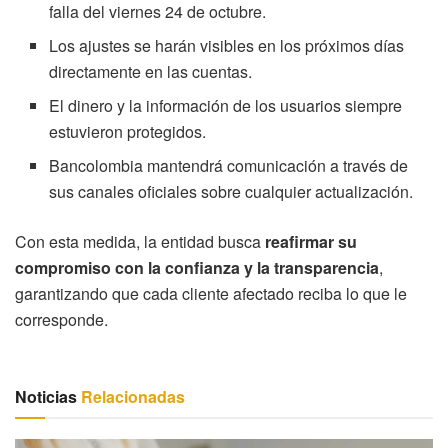
falla del viernes 24 de octubre.
Los ajustes se harán visibles en los próximos días
directamente en las cuentas.
El dinero y la información de los usuarios siempre
estuvieron protegidos.
Bancolombia mantendrá comunicación a través de
sus canales oficiales sobre cualquier actualización.
Con esta medida, la entidad busca
reafirmar su
compromiso con la confianza y la transparencia
,
garantizando que cada cliente afectado reciba lo que le
corresponde.
Noticias
Relacionadas