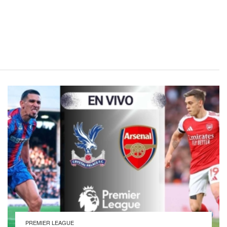
PREMIER LEAGUE