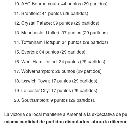
AFC Bournemouth: 44 puntos (29 partidos)
Brentford: 41 puntos (29 partidos)
Crystal Palace: 39 puntos (29 partidos)
Manchester United: 37 puntos (29 partidos)
Tottenham Hotspur: 34 puntos (29 partidos)
Everton: 34 puntos (29 partidos)
West Ham United: 34 puntos (29 partidos)
Wolverhampton: 26 puntos (29 partidos)
Ipswich Town: 17 puntos (29 partidos)
Leicester City: 17 puntos (29 partidos)
Southampton: 9 puntos (29 partidos).
La victoria de local mantiene a Arsenal a la expectativa de pe
misma cantidad de partidos disputados, ahora la diferen