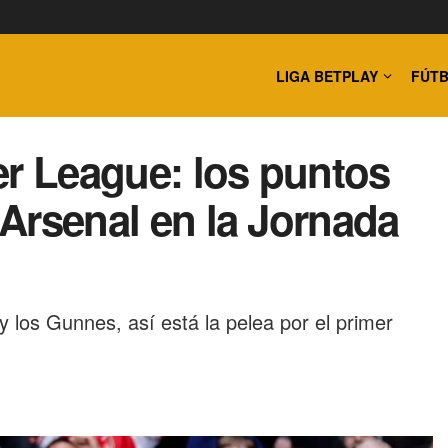
LIGA BETPLAY
FÚTB
er League: los puntos
a Arsenal en la Jornada
 los Gunnes, así está la pelea por el primer