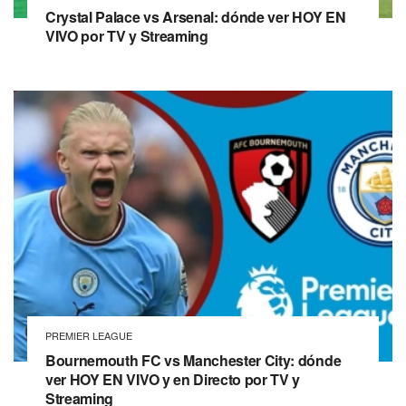
Crystal Palace vs Arsenal: dónde ver HOY EN
VIVO por TV y Streaming
PREMIER LEAGUE
Bournemouth FC vs Manchester City: dónde
ver HOY EN VIVO y en Directo por TV y
Streaming