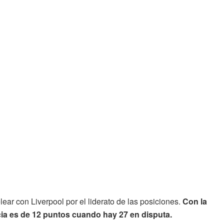
lear con Liverpool por el liderato de las posiciones.
Con la
cia es de 12 puntos cuando hay 27 en disputa.