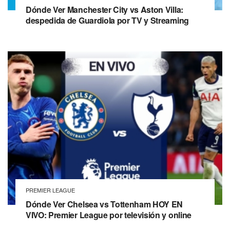
Dónde Ver Manchester City vs Aston Villa:
despedida de Guardiola por TV y Streaming
PREMIER LEAGUE
Dónde Ver Chelsea vs Tottenham HOY EN
VIVO: Premier League por televisión y online