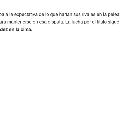
a a la expectativa de lo que harían sus rivales en la pelea
ra mantenerse en esa disputa. La lucha por el título sigue
dez en la cima.