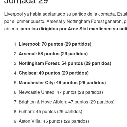
Liverpool ya había adelantado su partido de la Jornada. Estab
por el primer puesto. Arsenal y Nottingham Forest ganaron, pa
abierta,
pero los dirigidos por Arne Slot mantienen su soli
Liverpool: 70 puntos (29 partidos)
Arsenal: 58 puntos (29 partidos)
Nottingham Forest: 54 puntos (29 partidos)
Chelsea: 49 puntos (29 partidos)
Manchester City: 48 puntos (29 partidos)
Newcastle United: 47 puntos (28 partidos)
Brighton & Hove Albion: 47 puntos (29 partidos)
Fulham: 45 puntos (29 partidos)
Aston Villa: 45 puntos (29 partidos)