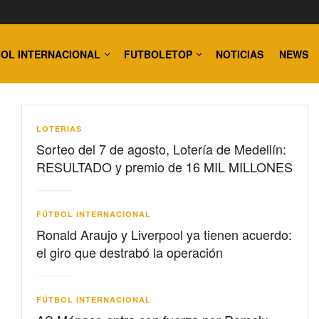
OL INTERNACIONAL
FUTBOLETOP
NOTICIAS
NEWS
LOTERIAS
Sorteo del 7 de agosto, Lotería de Medellín:
RESULTADO y premio de 16 MIL MILLONES
FÚTBOL INTERNACIONAL
Ronald Araujo y Liverpool ya tienen acuerdo:
el giro que destrabó la operación
FÚTBOL INTERNACIONAL