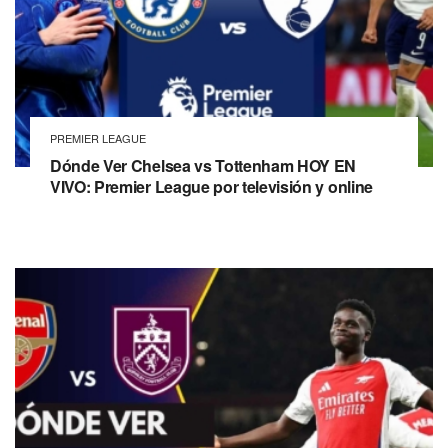
PREMIER LEAGUE
Dónde Ver Chelsea vs Tottenham HOY EN
VIVO: Premier League por televisión y online