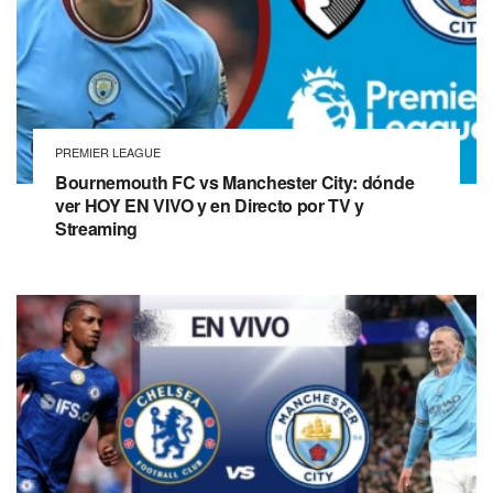
PREMIER LEAGUE
Bournemouth FC vs Manchester City: dónde
ver HOY EN VIVO y en Directo por TV y
Streaming