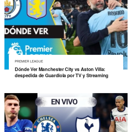
PREMIER LEAGUE
Dónde Ver Manchester City vs Aston Villa:
despedida de Guardiola por TV y Streaming