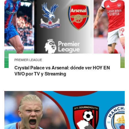
PREMIER LEAGUE
Crystal Palace vs Arsenal: dónde ver HOY EN
VIVO por TV y Streaming