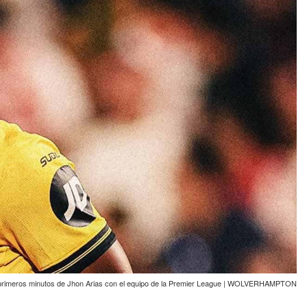
primeros minutos de Jhon Arias con el equipo de la Premier League | WOLVERHAMPTON