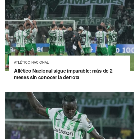
ATLÉTICO NACIONAL
Atlético Nacional sigue imparable: más de 2
meses sin conocer la derrota