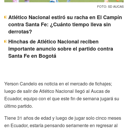
FOTO: SD AUCAS
Atlético Nacional estiró su racha en El Campín
contra Santa Fe: ¿Cuánto tiempo lleva sin
derrotas?
Hinchas de Atlético Nacional reciben
importante anuncio sobre el partido contra
Santa Fe en Bogotá
Yerson Candelo es noticia en el mercado de fichajes;
luego de salir de Atlético Nacional llegó al Aucas de
Ecuador, equipo con el que este fin de semana jugará su
último partido.
Tiene 31 años de edad y luego de jugar solo cinco meses
en Ecuador, estaría pensando seriamente en regresar al