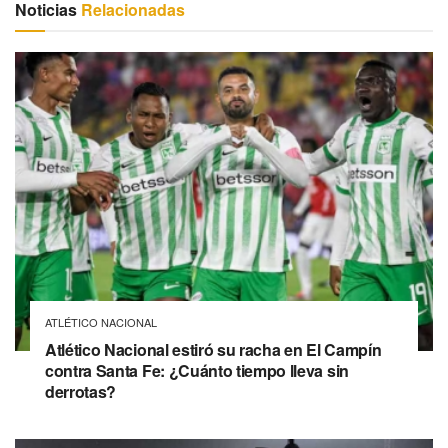
Noticias
Relacionadas
ATLÉTICO NACIONAL
Atlético Nacional estiró su racha en El Campín
contra Santa Fe: ¿Cuánto tiempo lleva sin
derrotas?