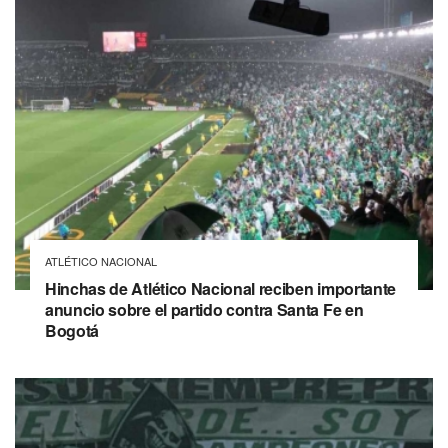
ATLÉTICO NACIONAL
Hinchas de Atlético Nacional reciben importante
anuncio sobre el partido contra Santa Fe en
Bogotá