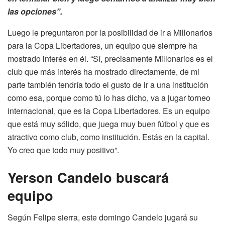
las opciones”.
Luego le preguntaron por la posibilidad de ir a Millonarios
para la Copa Libertadores, un equipo que siempre ha
mostrado interés en él. “Sí, precisamente Millonarios es el
club que más interés ha mostrado directamente, de mi
parte también tendría todo el gusto de ir a una institución
como esa, porque como tú lo has dicho, va a jugar torneo
internacional, que es la Copa Libertadores. Es un equipo
que está muy sólido, que juega muy buen fútbol y que es
atractivo como club, como institución. Estás en la capital.
Yo creo que todo muy positivo”.
Yerson Candelo buscará
equipo
Según Felipe sierra, este domingo Candelo jugará su