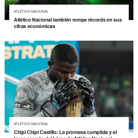
ATLÉTICO NACIONAL
Atlético Nacional también rompe récords en sus
cifras económicas
ATLÉTICO NACIONAL
Chipi Chipi Castillo: La promesa cumplida y el