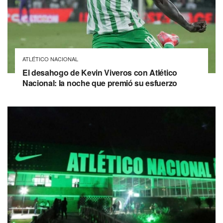
ATLÉTICO NACIONAL
El desahogo de Kevin Viveros con Atlético
Nacional: la noche que premió su esfuerzo