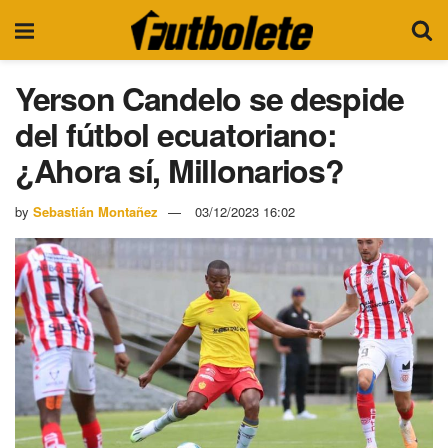
Yerson Candelo se despide
del fútbol ecuatoriano:
¿Ahora sí, Millonarios?
by
Sebastián Montañez
03/12/2023 16:02