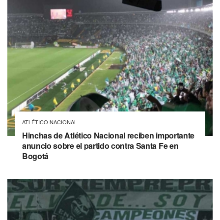
ATLÉTICO NACIONAL
Hinchas de Atlético Nacional reciben importante
anuncio sobre el partido contra Santa Fe en
Bogotá