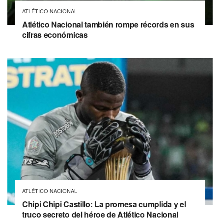
ATLÉTICO NACIONAL
Atlético Nacional también rompe récords en sus
cifras económicas
ATLÉTICO NACIONAL
Chipi Chipi Castillo: La promesa cumplida y el
truco secreto del héroe de Atlético Nacional