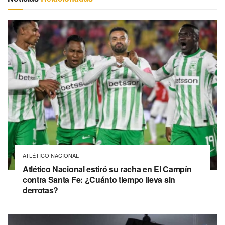
ATLÉTICO NACIONAL
Atlético Nacional estiró su racha en El Campín
contra Santa Fe: ¿Cuánto tiempo lleva sin
derrotas?