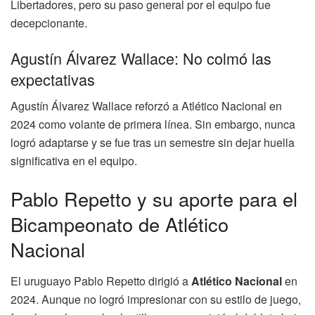
Libertadores, pero su paso general por el equipo fue
decepcionante.
Agustín Álvarez Wallace: No colmó las
expectativas
Agustín Álvarez Wallace reforzó a Atlético Nacional en
2024 como volante de primera línea. Sin embargo, nunca
logró adaptarse y se fue tras un semestre sin dejar huella
significativa en el equipo.
Pablo Repetto y su aporte para el
Bicampeonato de Atlético
Nacional
El uruguayo Pablo Repetto dirigió a
Atlético Nacional
en
2024. Aunque no logró impresionar con su estilo de juego,