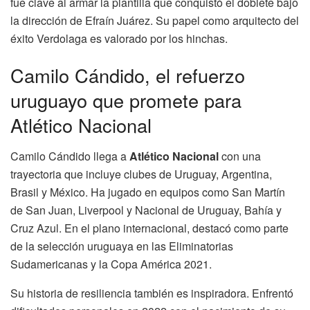
fue clave al armar la plantilla que conquistó el doblete bajo
la dirección de Efraín Juárez. Su papel como arquitecto del
éxito Verdolaga es valorado por los hinchas.
Camilo Cándido, el refuerzo
uruguayo que promete para
Atlético Nacional
Camilo Cándido llega a
Atlético Nacional
con una
trayectoria que incluye clubes de Uruguay, Argentina,
Brasil y México. Ha jugado en equipos como San Martín
de San Juan, Liverpool y Nacional de Uruguay, Bahía y
Cruz Azul. En el plano internacional, destacó como parte
de la selección uruguaya en las Eliminatorias
Sudamericanas y la Copa América 2021.
Su historia de resiliencia también es inspiradora. Enfrentó