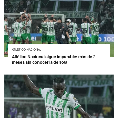
ATLÉTICO NACIONAL
Atlético Nacional sigue imparable: más de 2
meses sin conocer la derrota