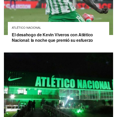
ATLÉTICO NACIONAL
El desahogo de Kevin Viveros con Atlético
Nacional: la noche que premió su esfuerzo