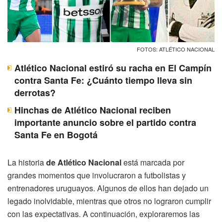
FOTOS: ATLÉTICO NACIONAL
Atlético Nacional estiró su racha en El Campín
contra Santa Fe: ¿Cuánto tiempo lleva sin
derrotas?
Hinchas de Atlético Nacional reciben
importante anuncio sobre el partido contra
Santa Fe en Bogotá
La historia
de Atlético Nacional
está marcada por
grandes momentos que involucraron a futbolistas y
entrenadores uruguayos. Algunos de ellos han dejado un
legado inolvidable, mientras que otros no lograron cumplir
con las expectativas. A continuación, exploraremos las