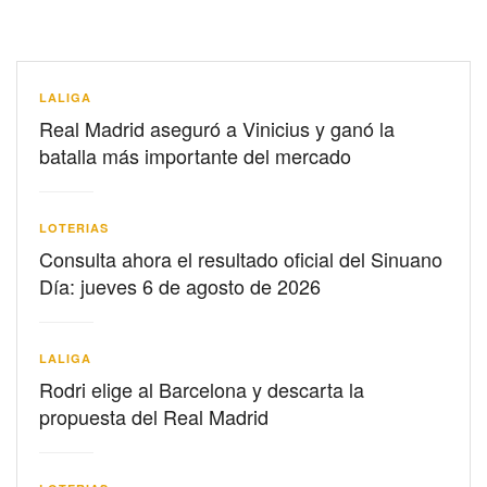
LALIGA
Real Madrid aseguró a Vinicius y ganó la
batalla más importante del mercado
LOTERIAS
Consulta ahora el resultado oficial del Sinuano
Día: jueves 6 de agosto de 2026
LALIGA
Rodri elige al Barcelona y descarta la
propuesta del Real Madrid