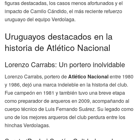
figuras destacadas, los casos menos afortunados y el
impacto de Camilo Cándido, el más reciente refuerzo
uruguayo del equipo Verdolaga.
Uruguayos destacados en la
historia de Atlético Nacional
Lorenzo Carrabs: Un portero inolvidable
Lorenzo Carrabs, portero de
Atlético Nacional
entre 1980
y 1986, dejó una marca indeleble en la historia del club.
Fue campeón en 1981 y también tuvo una breve etapa
como preparador de arqueros en 2009, acompañando al
cuerpo técnico de Luis Fernando Suárez. Su legado como
uno de los mejores arqueros del club perdura entre los
hinchas Verdolagas.