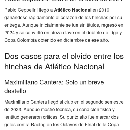
Pablo Ceppelini llegó a
Atlético Nacional
en 2019,
ganándose rápidamente el corazón de los hinchas por su
entrega. Aunque inicialmente se fue sin títulos, regresó en
2024 y se convirtió en pieza clave en el doblete de Liga y
Copa Colombia obtenido en diciembre de ese año.
Dos casos para el olvido entre los
hinchas de Atlético Nacional
Maximiliano Cantera: Solo un breve
destello
Maximiliano Cantera llegó al club en el segundo semestre
de 2023. Aunque mostró técnica, su condición física y
lentitud generaron críticas. Su punto alto fue marcar dos
goles contra Racing en los Octavos de Final de la Copa