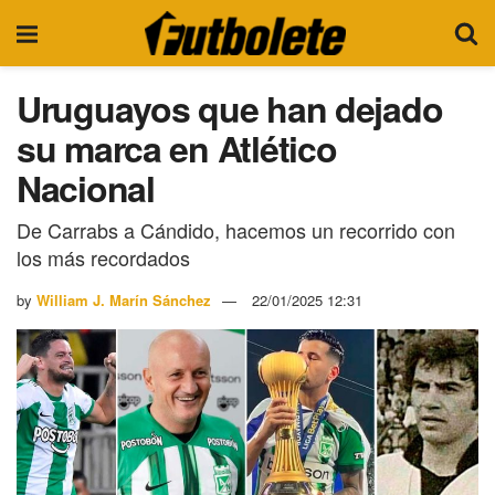
Uruguayos que han dejado
su marca en Atlético
Nacional
De Carrabs a Cándido, hacemos un recorrido con
los más recordados
by
William J. Marín Sánchez
22/01/2025 12:31