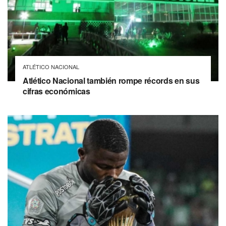
ATLÉTICO NACIONAL
Atlético Nacional también rompe récords en sus
cifras económicas