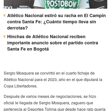
Atlético Nacional estiró su racha en El Campín
contra Santa Fe: ¿Cuánto tiempo lleva sin
derrotas?
Hinchas de Atlético Nacional reciben
importante anuncio sobre el partido contra
Santa Fe en Bogotá
Sergio Mosquera se convirtió en el cuarto fichaje de
Atlético Nacional para el 2023, año en el que diputará la
Copa Libertadores.
Después de varios meses de negociaciones, se hizo
oficial le llegada de Sergio Mosquera, zaguero que
pertenecía al Deportes Tolima que desde hace rato quería