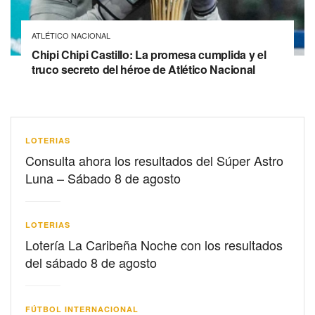
ATLÉTICO NACIONAL
Chipi Chipi Castillo: La promesa cumplida y el
truco secreto del héroe de Atlético Nacional
LOTERIAS
Consulta ahora los resultados del Súper Astro
Luna – Sábado 8 de agosto
LOTERIAS
Lotería La Caribeña Noche con los resultados
del sábado 8 de agosto
FÚTBOL INTERNACIONAL