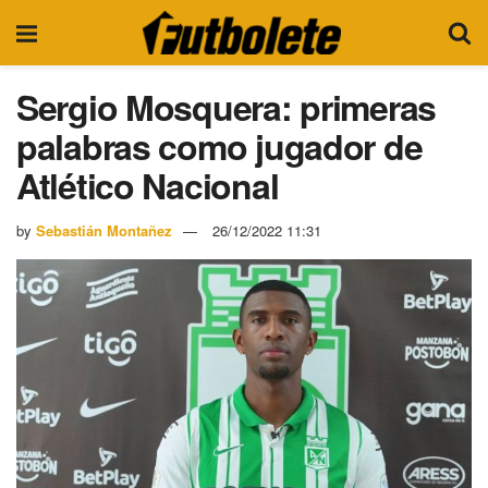
Sergio Mosquera: primeras
palabras como jugador de
Atlético Nacional
by
Sebastián Montañez
26/12/2022 11:31