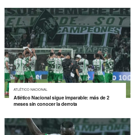
ATLÉTICO NACIONAL
Atlético Nacional sigue imparable: más de 2
meses sin conocer la derrota