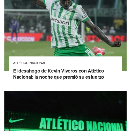
ATLÉTICO NACIONAL
El desahogo de Kevin Viveros con Atlético
Nacional: la noche que premió su esfuerzo