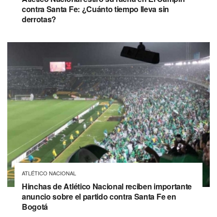
contra Santa Fe: ¿Cuánto tiempo lleva sin
derrotas?
ATLÉTICO NACIONAL
Hinchas de Atlético Nacional reciben importante
anuncio sobre el partido contra Santa Fe en
Bogotá