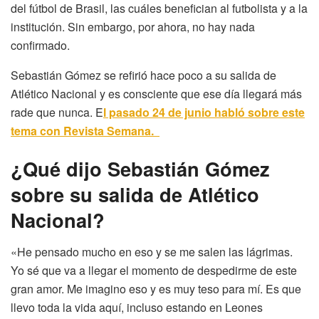
del fútbol de Brasil, las cuáles benefician al futbolista y a la
institución. Sin embargo, por ahora, no hay nada
confirmado.
Sebastián Gómez se refirió hace poco a su salida de
Atlético Nacional y es consciente que ese día llegará más
rade que nunca. E
l pasado 24 de junio habló sobre este
tema con Revista Semana.
¿Qué dijo Sebastián Gómez
sobre su salida de Atlético
Nacional?
«He pensado mucho en eso y se me salen las lágrimas.
Yo sé que va a llegar el momento de despedirme de este
gran amor. Me imagino eso y es muy teso para mí. Es que
llevo toda la vida aquí, incluso estando en Leones