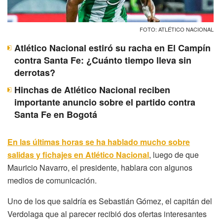
FOTO: ATLÉTICO NACIONAL
Atlético Nacional estiró su racha en El Campín
contra Santa Fe: ¿Cuánto tiempo lleva sin
derrotas?
Hinchas de Atlético Nacional reciben
importante anuncio sobre el partido contra
Santa Fe en Bogotá
En las últimas horas se ha hablado mucho sobre
salidas y fichajes en Atlético Nacional
, luego de que
Mauricio Navarro, el presidente, hablara con algunos
medios de comunicación.
Uno de los que saldría es Sebastián Gómez, el capitán del
Verdolaga que al parecer recibió dos ofertas interesantes