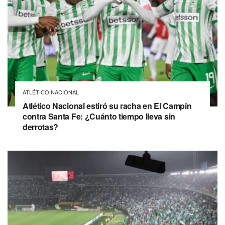
ATLÉTICO NACIONAL
Atlético Nacional estiró su racha en El Campín
contra Santa Fe: ¿Cuánto tiempo lleva sin
derrotas?