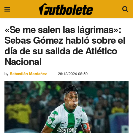
«Se me salen las lágrimas»:
Sebas Gómez habló sobre el
día de su salida de Atlético
Nacional
by
Sebastián Montañez
26/12/2024 08:50