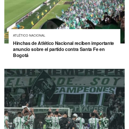
ATLÉTICO NACIONAL
Hinchas de Atlético Nacional reciben importante
anuncio sobre el partido contra Santa Fe en
Bogotá