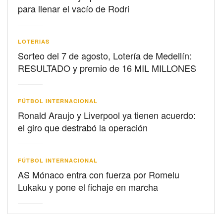
para llenar el vacío de Rodri
LOTERIAS
Sorteo del 7 de agosto, Lotería de Medellín:
RESULTADO y premio de 16 MIL MILLONES
FÚTBOL INTERNACIONAL
Ronald Araujo y Liverpool ya tienen acuerdo:
el giro que destrabó la operación
FÚTBOL INTERNACIONAL
AS Mónaco entra con fuerza por Romelu
Lukaku y pone el fichaje en marcha