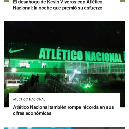
El desahogo de Kevin Viveros con Atlético
Nacional: la noche que premió su esfuerzo
ATLÉTICO NACIONAL
Atlético Nacional también rompe récords en sus
cifras económicas