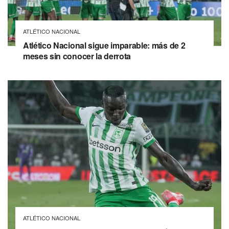
ATLÉTICO NACIONAL
Atlético Nacional sigue imparable: más de 2
meses sin conocer la derrota
ATLÉTICO NACIONAL