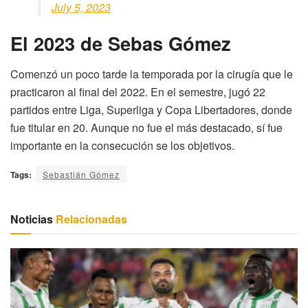
July 5, 2023
El 2023 de Sebas Gómez
Comenzó un poco tarde la temporada por la cirugía que le
practicaron al final del 2022. En el semestre, jugó 22
partidos entre Liga, Superliga y Copa Libertadores, donde
fue titular en 20. Aunque no fue el más destacado, sí fue
importante en la consecución se los objetivos.
Tags:
Sebastián Gómez
Noticias
Relacionadas