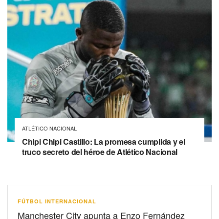
ATLÉTICO NACIONAL
Chipi Chipi Castillo: La promesa cumplida y el
truco secreto del héroe de Atlético Nacional
FÚTBOL INTERNACIONAL
Manchester City apunta a Enzo Fernández