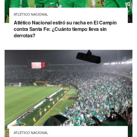
ATLÉTICO NACIONAL
Atlético Nacional estiró su racha en El Campín
contra Santa Fe: ¿Cuánto tiempo lleva sin
derrotas?
ATLÉTICO NACIONAL