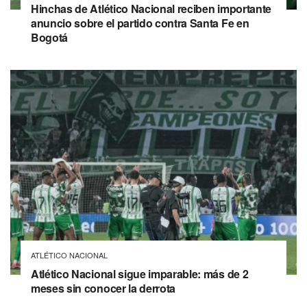
Hinchas de Atlético Nacional reciben importante
anuncio sobre el partido contra Santa Fe en
Bogotá
ATLÉTICO NACIONAL
Atlético Nacional sigue imparable: más de 2
meses sin conocer la derrota