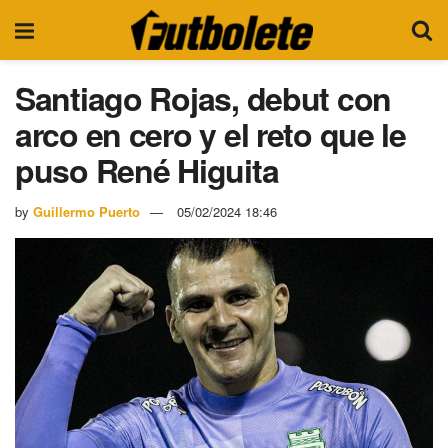
Santiago Rojas, debut con
arco en cero y el reto que le
puso René Higuita
by
Guillermo Puerto
05/02/2024 18:46