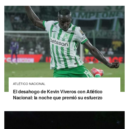
ATLÉTICO NACIONAL
El desahogo de Kevin Viveros con Atlético
Nacional: la noche que premió su esfuerzo