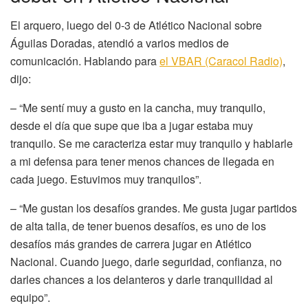
El arquero, luego del 0-3 de Atlético Nacional sobre
Águilas Doradas, atendió a varios medios de
comunicación. Hablando para
el VBAR (Caracol Radio)
,
dijo:
– “Me sentí muy a gusto en la cancha, muy tranquilo,
desde el día que supe que iba a jugar estaba muy
tranquilo. Se me caracteriza estar muy tranquilo y hablarle
a mi defensa para tener menos chances de llegada en
cada juego. Estuvimos muy tranquilos”.
– “Me gustan los desafíos grandes. Me gusta jugar partidos
de alta talla, de tener buenos desafíos, es uno de los
desafíos más grandes de carrera jugar en Atlético
Nacional. Cuando juego, darle seguridad, confianza, no
darles chances a los delanteros y darle tranquilidad al
equipo”.