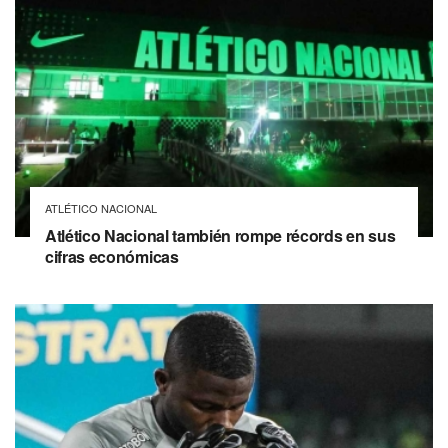
ATLÉTICO NACIONAL
Atlético Nacional también rompe récords en sus
cifras económicas