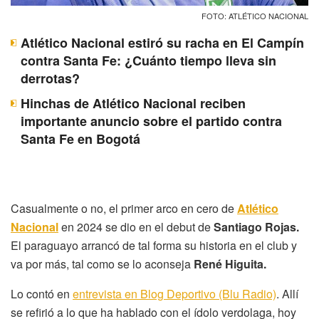
FOTO: ATLÉTICO NACIONAL
Atlético Nacional estiró su racha en El Campín
contra Santa Fe: ¿Cuánto tiempo lleva sin
derrotas?
Hinchas de Atlético Nacional reciben
importante anuncio sobre el partido contra
Santa Fe en Bogotá
Casualmente o no, el primer arco en cero de
Atlético
Nacional
en 2024 se dio en el debut de
Santiago Rojas.
El paraguayo arrancó de tal forma su historia en el club y
va por más, tal como se lo aconseja
René Higuita.
Lo contó en
entrevista en Blog Deportivo (Blu Radio)
. Allí
se refirió a lo que ha hablado con el ídolo verdolaga, hoy