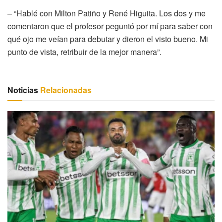
– “Hablé con Milton Patiño y René Higuita. Los dos y me
comentaron que el profesor peguntó por mí para saber con
qué ojo me veían para debutar y dieron el visto bueno. Mi
punto de vista, retribuir de la mejor manera”.
Noticias
Relacionadas