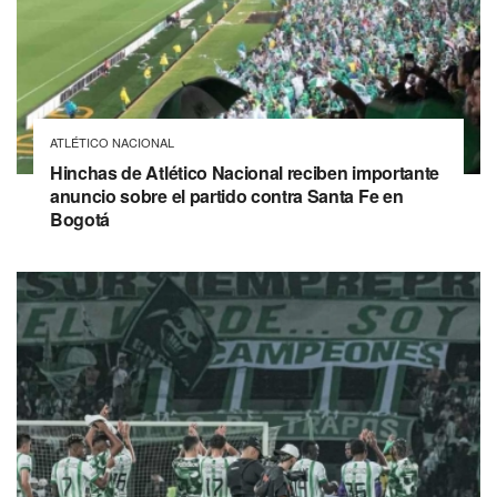
ATLÉTICO NACIONAL
Hinchas de Atlético Nacional reciben importante
anuncio sobre el partido contra Santa Fe en
Bogotá