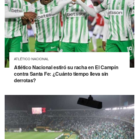
ATLÉTICO NACIONAL
Atlético Nacional estiró su racha en El Campín
contra Santa Fe: ¿Cuánto tiempo lleva sin
derrotas?