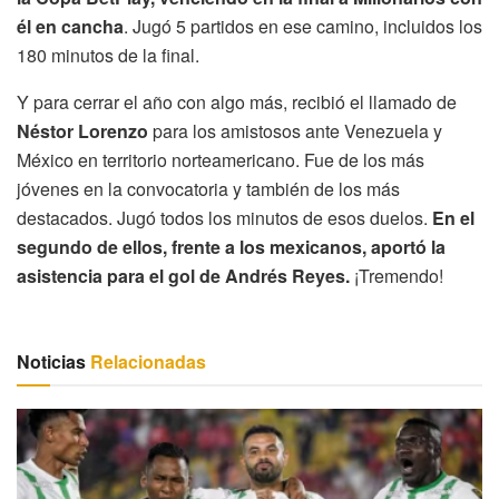
él en cancha
. Jugó 5 partidos en ese camino, incluidos los
180 minutos de la final.
Y para cerrar el año con algo más, recibió el llamado de
Néstor Lorenzo
para los amistosos ante Venezuela y
México en territorio norteamericano. Fue de los más
jóvenes en la convocatoria y también de los más
destacados. Jugó todos los minutos de esos duelos.
En el
segundo de ellos, frente a los mexicanos, aportó la
asistencia para el gol de Andrés Reyes.
¡Tremendo!
Noticias
Relacionadas