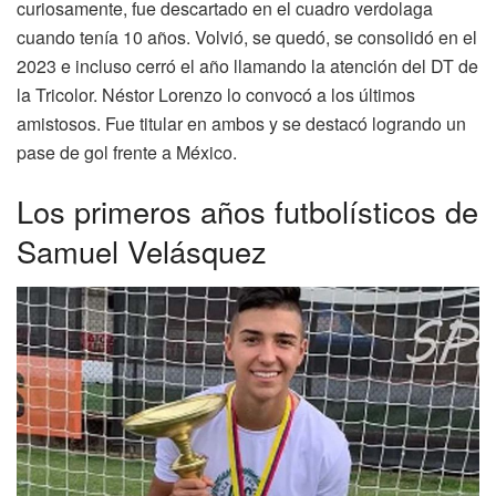
curiosamente, fue descartado en el cuadro verdolaga
cuando tenía 10 años. Volvió, se quedó, se consolidó en el
2023 e incluso cerró el año llamando la atención del DT de
la Tricolor. Néstor Lorenzo lo convocó a los últimos
amistosos. Fue titular en ambos y se destacó logrando un
pase de gol frente a México.
Los primeros años futbolísticos de
Samuel Velásquez