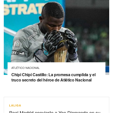
ATLÉTICO NACIONAL
Chipi Chipi Castillo: La promesa cumplida y el
truco secreto del héroe de Atlético Nacional
LALIGA
Real Madrid convierte a Yan Diomande en su