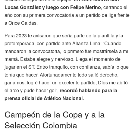
Lucas González y luego con Felipe Merino
, cerrando el
año con su primera convocatoria a un partido de liga frente
a Once Caldas.
Para 2023 le avisaron que sería parte de la plantilla y la
pretemporada, con partido ante Alianza Lima: “Cuando
mandaron la convocatoria, lo primero fue mostrársela a mi
mamá. Estaba alegre y nervioso. Llega el momento de
jugar en el ST. Entro tranquilo, con confianza, sabía lo que
tenía que hacer. Afortunadamente todo salió derecho,
ganamos, logré hacer un excelente partido, Dios me abrió
el arco y pude hacer gol”,
recordó hablando para la
prensa oficial de Atlético Nacional.
Campeón de la Copa y a la
Selección Colombia