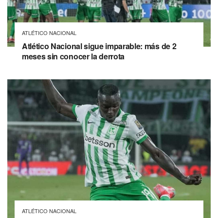
ATLÉTICO NACIONAL
Atlético Nacional sigue imparable: más de 2
meses sin conocer la derrota
ATLÉTICO NACIONAL