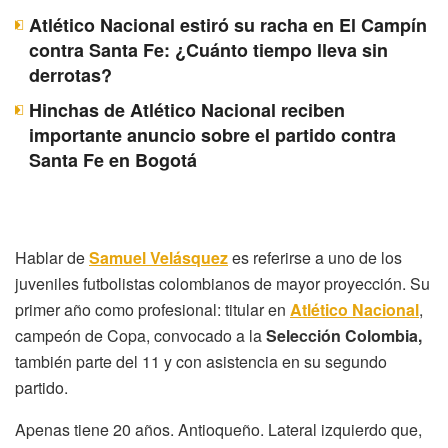
Atlético Nacional estiró su racha en El Campín
contra Santa Fe: ¿Cuánto tiempo lleva sin
derrotas?
Hinchas de Atlético Nacional reciben
importante anuncio sobre el partido contra
Santa Fe en Bogotá
Hablar de
Samuel Velásquez
es referirse a uno de los
juveniles futbolistas colombianos de mayor proyección. Su
primer año como profesional: titular en
Atlético Nacional
,
campeón de Copa, convocado a la
Selección Colombia,
también parte del 11 y con asistencia en su segundo
partido.
Apenas tiene 20 años. Antioqueño. Lateral izquierdo que,