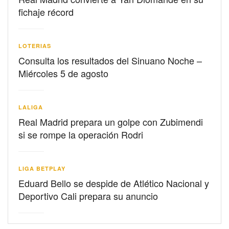
fichaje récord
LOTERIAS
Consulta los resultados del Sinuano Noche –
Miércoles 5 de agosto
LALIGA
Real Madrid prepara un golpe con Zubimendi
si se rompe la operación Rodri
LIGA BETPLAY
Eduard Bello se despide de Atlético Nacional y
Deportivo Cali prepara su anuncio