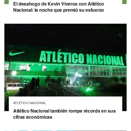
El desahogo de Kevin Viveros con Atlético
Nacional: la noche que premió su esfuerzo
ATLÉTICO NACIONAL
Atlético Nacional también rompe récords en sus
cifras económicas