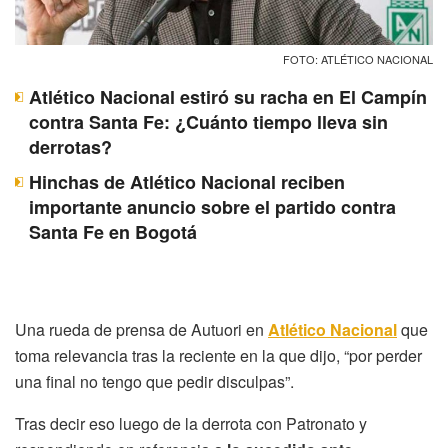
FOTO: ATLÉTICO NACIONAL
Atlético Nacional estiró su racha en El Campín
contra Santa Fe: ¿Cuánto tiempo lleva sin
derrotas?
Hinchas de Atlético Nacional reciben
importante anuncio sobre el partido contra
Santa Fe en Bogotá
Una rueda de prensa de Autuori en
Atlético Nacional
que
toma relevancia tras la reciente en la que dijo, “por perder
una final no tengo que pedir disculpas”.
Tras decir eso luego de la derrota con Patronato y