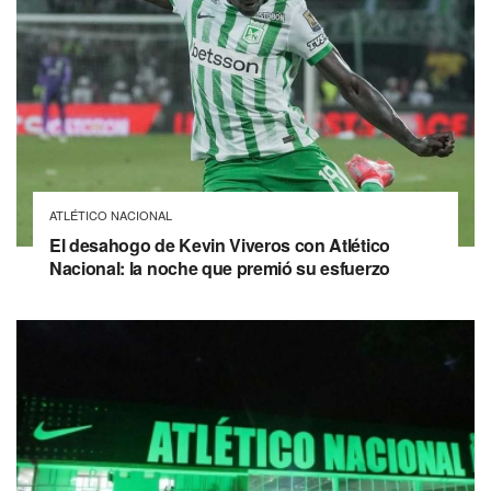
ATLÉTICO NACIONAL
El desahogo de Kevin Viveros con Atlético
Nacional: la noche que premió su esfuerzo