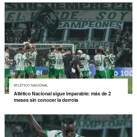
ATLÉTICO NACIONAL
Atlético Nacional sigue imparable: más de 2
meses sin conocer la derrota