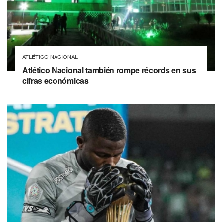
ATLÉTICO NACIONAL
Atlético Nacional también rompe récords en sus
cifras económicas