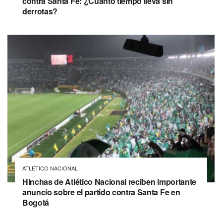
contra Santa Fe: ¿Cuánto tiempo lleva sin
derrotas?
ATLÉTICO NACIONAL
Hinchas de Atlético Nacional reciben importante
anuncio sobre el partido contra Santa Fe en
Bogotá