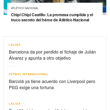
ATLÉTICO NACIONAL
Chipi Chipi Castillo: La promesa cumplida y el
truco secreto del héroe de Atlético Nacional
LALIGA
Barcelona da por perdido el fichaje de Julián
Álvarez y apunta a otro objetivo
FÚTBOL INTERNACIONAL
Barcolá ya tiene acuerdo con Liverpool pero
PSG exige una fortuna
LALIGA