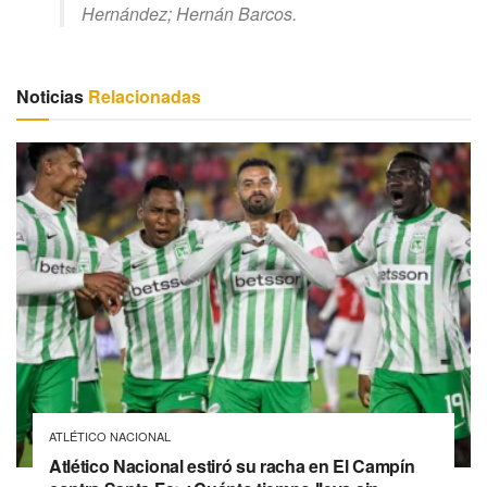
Hernández; Hernán Barcos.
Noticias
Relacionadas
ATLÉTICO NACIONAL
Atlético Nacional estiró su racha en El Campín