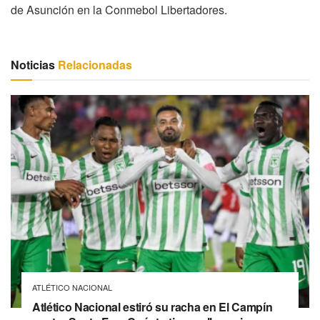
de Asunción en la Conmebol Libertadores.
Noticias
Relacionadas
ATLÉTICO NACIONAL
Atlético Nacional estiró su racha en El Campín