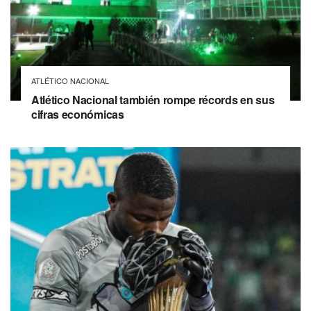
ATLÉTICO NACIONAL
Atlético Nacional también rompe récords en sus
cifras económicas