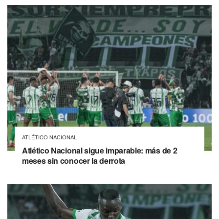
ATLÉTICO NACIONAL
Atlético Nacional sigue imparable: más de 2
meses sin conocer la derrota