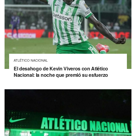
ATLÉTICO NACIONAL
El desahogo de Kevin Viveros con Atlético
Nacional: la noche que premió su esfuerzo