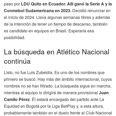
paso por
LDU Quito en Ecuador. Allí ganó la Serie A y la
Conmebol Sudamericana en 2023.
Decidió renunciar en
el inicio de 2024. Lleva algunas semanas libres y además
de la intención de tener un tiempo de descanso, también
es candidato en equipos en Brasil. Esperaría esa
posibilidad.
La búsqueda en Atlético Nacional
continúa
Listo, no fue Luis Zubeldía. Es uno de los nombres que
primero se buscó. Hay más del ámbito internacional, cuyos
nombres no se han filtrado. La búsqueda sigue en marcha,
mientras al equipo lo dirigirá de manera provisional
Juan
Camilo Pérez
. Él estará encargado del partido ante La
Equidad en Bogotá por la Liga BetPlay y, a esta altura,
probablemente también en el duelo frente al Club Nacional