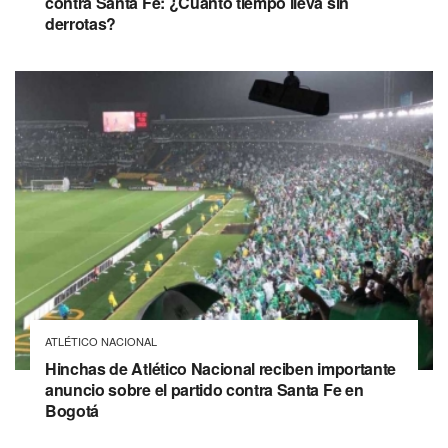
contra Santa Fe: ¿Cuánto tiempo lleva sin
derrotas?
ATLÉTICO NACIONAL
Hinchas de Atlético Nacional reciben importante
anuncio sobre el partido contra Santa Fe en
Bogotá