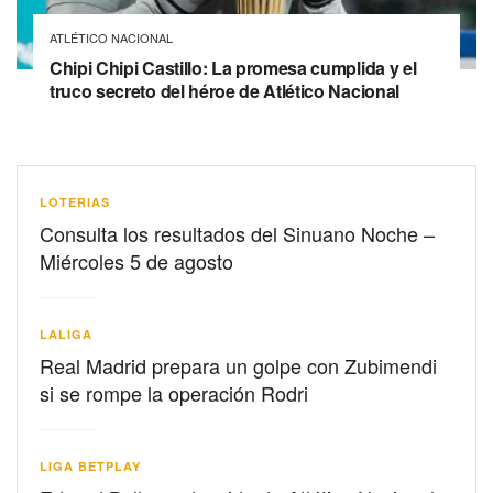
ATLÉTICO NACIONAL
Chipi Chipi Castillo: La promesa cumplida y el
truco secreto del héroe de Atlético Nacional
LOTERIAS
Consulta los resultados del Sinuano Noche –
Miércoles 5 de agosto
LALIGA
Real Madrid prepara un golpe con Zubimendi
si se rompe la operación Rodri
LIGA BETPLAY