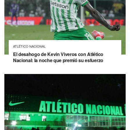
ATLÉTICO NACIONAL
El desahogo de Kevin Viveros con Atlético
Nacional: la noche que premió su esfuerzo