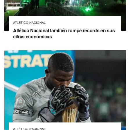
ATLÉTICO NACIONAL
Atlético Nacional también rompe récords en sus
cifras económicas
ATLÉTICO NACIONAL