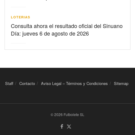
LOTERIAS
Consulta ahora el resultado oficial del Sinuano
Día: jueves 6 de agosto de 2026
Staff
Contacto
Aviso Legal – Términos y Condiciones
Sitemap
© 2026 Futbolete SL