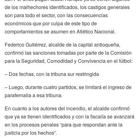
de los malhechores identificados, los castigos generales
son para todo el sector, con las consecuencias
económicos que por culpa de este tipo de
comportamientos se asumen en Atlético Nacional.
Federico Gutiérrez, alcalde de la capital antioqueña,
confirmó las sanciones tomadas por parte de la Comisión
para la Seguridad, Comodidad y Convivencia en el fútbol:
– Dos fechas, con la tribuna sur restringida
– Luego, durante cuatro partidos, se limitará el ingreso de
parafernalia a esa tribuna.
En cuanto a los autores del incendio, el alcalde confirmó
que ya se tienen identificados y con la fiscalía se avanzará
en los procesos penales “para que respondan ante la
justicia por los hechos”.