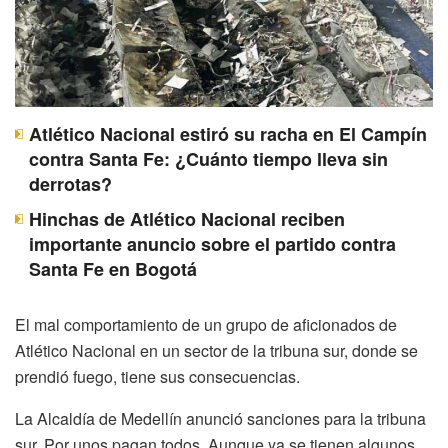
Atlético Nacional estiró su racha en El Campín
contra Santa Fe: ¿Cuánto tiempo lleva sin
derrotas?
Hinchas de Atlético Nacional reciben
importante anuncio sobre el partido contra
Santa Fe en Bogotá
El mal comportamiento de un grupo de aficionados de
Atlético Nacional en un sector de la tribuna sur, donde se
prendió fuego, tiene sus consecuencias.
La Alcaldía de Medellín anunció sanciones para la tribuna
sur. Por unos pagan todos. Aunque ya se tienen algunos