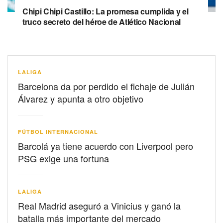
Chipi Chipi Castillo: La promesa cumplida y el
truco secreto del héroe de Atlético Nacional
LALIGA
Barcelona da por perdido el fichaje de Julián
Álvarez y apunta a otro objetivo
FÚTBOL INTERNACIONAL
Barcolá ya tiene acuerdo con Liverpool pero
PSG exige una fortuna
LALIGA
Real Madrid aseguró a Vinicius y ganó la
batalla más importante del mercado