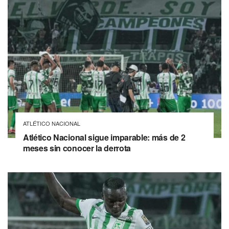
ATLÉTICO NACIONAL
Atlético Nacional sigue imparable: más de 2
meses sin conocer la derrota