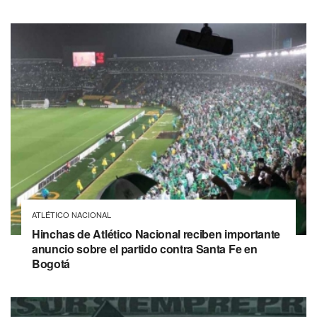
ATLÉTICO NACIONAL
Hinchas de Atlético Nacional reciben importante
anuncio sobre el partido contra Santa Fe en
Bogotá