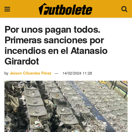
Por unos pagan todos.
Primeras sanciones por
incendios en el Atanasio
Girardot
by
Jeison Cifuentes Pérez
14/02/2024 11:28