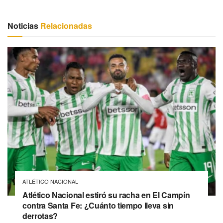
Noticias
Relacionadas
ATLÉTICO NACIONAL
Atlético Nacional estiró su racha en El Campín
contra Santa Fe: ¿Cuánto tiempo lleva sin
derrotas?