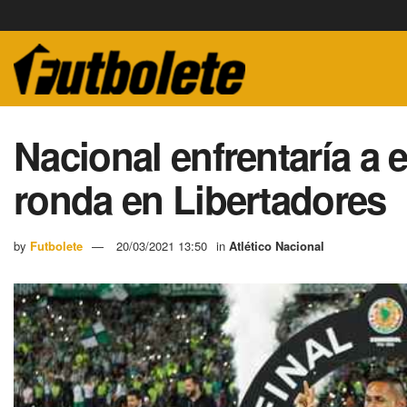
Nacional enfrentaría a 
ronda en Libertadores
by
Futbolete
20/03/2021 13:50
in
Atlético Nacional