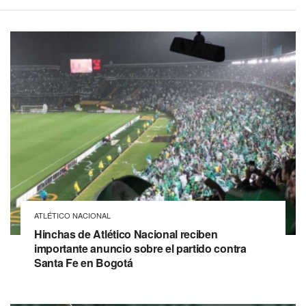
ATLÉTICO NACIONAL
Hinchas de Atlético Nacional reciben
importante anuncio sobre el partido contra
Santa Fe en Bogotá