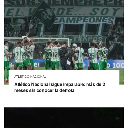
ATLÉTICO NACIONAL
Atlético Nacional sigue imparable: más de 2
meses sin conocer la derrota