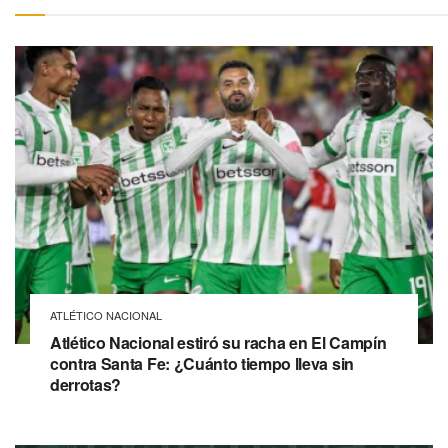
ATLÉTICO NACIONAL
Atlético Nacional estiró su racha en El Campín
contra Santa Fe: ¿Cuánto tiempo lleva sin
derrotas?