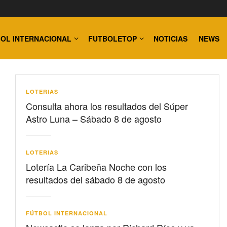
OL INTERNACIONAL
FUTBOLETOP
NOTICIAS
NEWS
LOTERIAS
Consulta ahora los resultados del Súper
Astro Luna – Sábado 8 de agosto
LOTERIAS
Lotería La Caribeña Noche con los
resultados del sábado 8 de agosto
FÚTBOL INTERNACIONAL