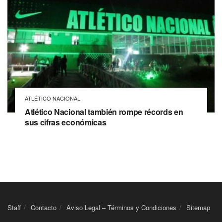
ATLÉTICO NACIONAL
Atlético Nacional también rompe récords en
sus cifras económicas
Staff
Contacto
Aviso Legal – Términos y Condiciones
Sitemap