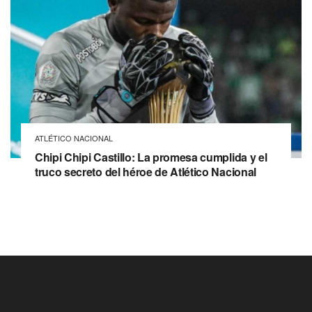
ATLÉTICO NACIONAL
Chipi Chipi Castillo: La promesa cumplida y el
truco secreto del héroe de Atlético Nacional