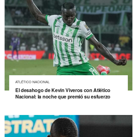
ATLÉTICO NACIONAL
El desahogo de Kevin Viveros con Atlético
Nacional: la noche que premió su esfuerzo