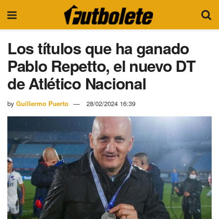
Los títulos que ha ganado
Pablo Repetto, el nuevo DT
de Atlético Nacional
by
Guillermo Puerto
28/02/2024 16:39