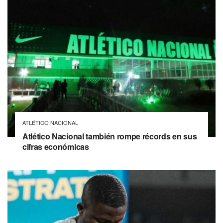
ATLÉTICO NACIONAL
Atlético Nacional también rompe récords en sus
cifras económicas