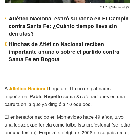
FOTO: @Nacional (X)
Atlético Nacional estiró su racha en El Campín
contra Santa Fe: ¿Cuánto tiempo lleva sin
derrotas?
Hinchas de Atlético Nacional reciben
importante anuncio sobre el partido contra
Santa Fe en Bogotá
A
Atlético Nacional
llega un DT con un palmarés
importante.
Pablo Repetto
suma 8 coronaciones en una
carrera en la que ya dirigió a 10 equipos.
El entrenador nacido en Montevideo hace 49 años, tuvo
una fugaz experiencia como futbolista profesional (se retiró
por una lesión). Empezó a dirigir en 2006 en su país natal,