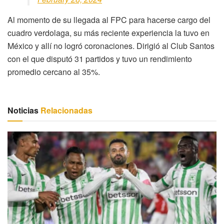
Al momento de su llegada al FPC para hacerse cargo del
cuadro verdolaga, su más reciente experiencia la tuvo en
México y allí no logró coronaciones. Dirigió al Club Santos
con el que disputó 31 partidos y tuvo un rendimiento
promedio cercano al 35%.
Noticias
Relacionadas