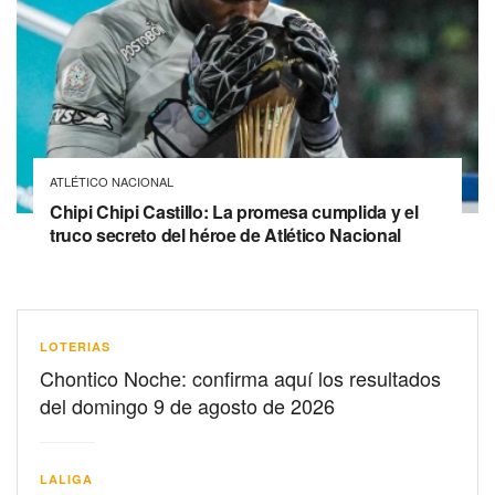
ATLÉTICO NACIONAL
Chipi Chipi Castillo: La promesa cumplida y el
truco secreto del héroe de Atlético Nacional
LOTERIAS
Chontico Noche: confirma aquí los resultados
del domingo 9 de agosto de 2026
LALIGA