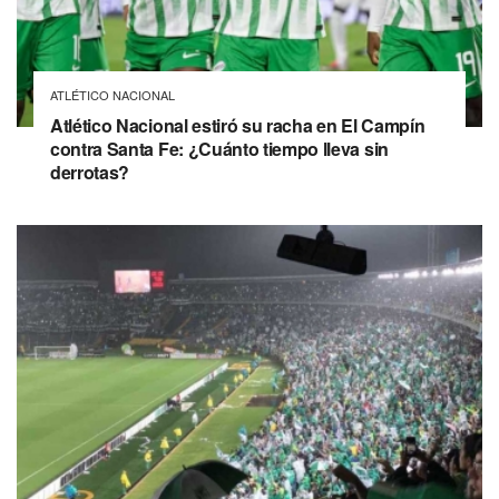
ATLÉTICO NACIONAL
Atlético Nacional estiró su racha en El Campín
contra Santa Fe: ¿Cuánto tiempo lleva sin
derrotas?