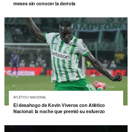
meses sin conocer la derrota
ATLÉTICO NACIONAL
El desahogo de Kevin Viveros con Atlético
Nacional: la noche que premió su esfuerzo