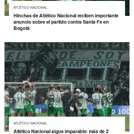
ATLÉTICO NACIONAL
Hinchas de Atlético Nacional reciben importante
anuncio sobre el partido contra Santa Fe en
Bogotá
ATLÉTICO NACIONAL
Atlético Nacional sigue imparable: más de 2