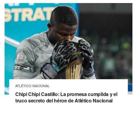
ATLÉTICO NACIONAL
Chipi Chipi Castillo: La promesa cumplida y el
truco secreto del héroe de Atlético Nacional