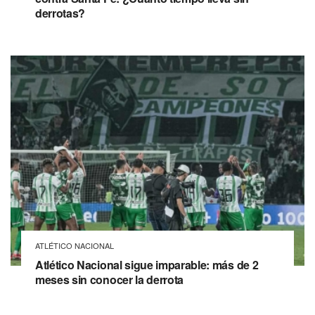
derrotas?
ATLÉTICO NACIONAL
Atlético Nacional sigue imparable: más de 2
meses sin conocer la derrota