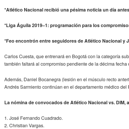
*Atlético Nacional recibió una pésima noticia un día antes
*Liga Águila 2019–1: programación para los compromisos
*Feo encontrón entre seguidores de Atlético Nacional y
Carlos Cuesta, que entrenará en Bogotá con la categoría sub
también faltará al compromiso pendiente de la décima fecha d
Además, Daniel Bocanegra (lesión en el músculo recto anterio
Andrés Sarmiento continúan en el departamento médico del 
La nómina de convocados de Atlético Nacional vs. DIM, 
1. José Fernando Cuadrado.
2. Christian Vargas.