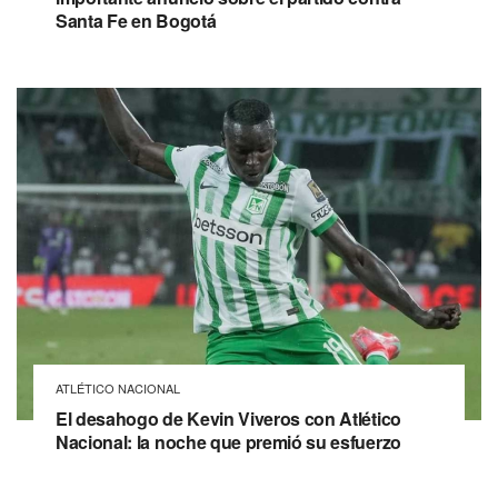
Santa Fe en Bogotá
ATLÉTICO NACIONAL
El desahogo de Kevin Viveros con Atlético
Nacional: la noche que premió su esfuerzo