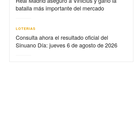
Real Madrid aseguró a Vinicius y ganó la
batalla más importante del mercado
LOTERIAS
Consulta ahora el resultado oficial del
Sinuano Día: jueves 6 de agosto de 2026