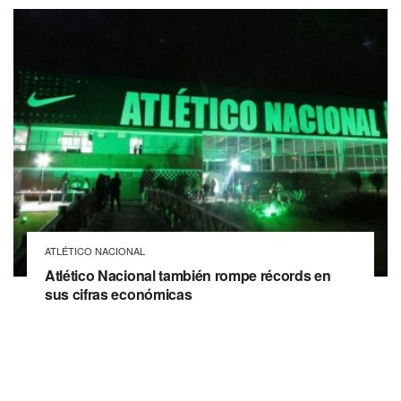
ATLÉTICO NACIONAL
Atlético Nacional también rompe récords en
sus cifras económicas