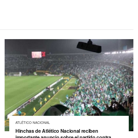
ATLÉTICO NACIONAL
Hinchas de Atlético Nacional reciben
importante anuncio sobre el partido contra