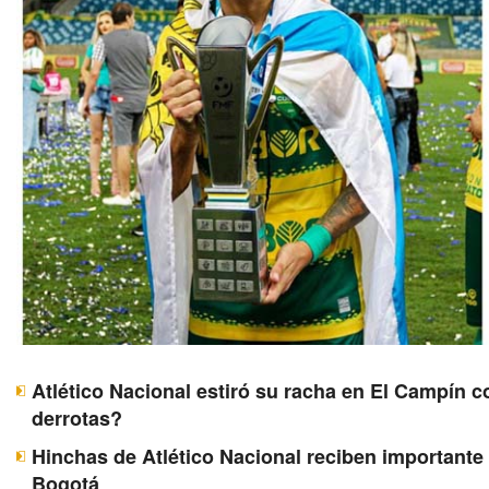
Atlético Nacional estiró su racha en El Campín c
derrotas?
Hinchas de Atlético Nacional reciben importante 
Bogotá