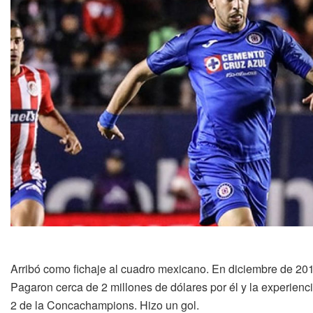
Arribó como fichaje al cuadro mexicano. En diciembre de 2019 
Pagaron cerca de 2 millones de dólares por él y la experienci
2 de la Concachampions. Hizo un gol.