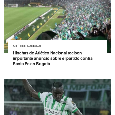
ATLÉTICO NACIONAL
Hinchas de Atlético Nacional reciben
importante anuncio sobre el partido contra
Santa Fe en Bogotá