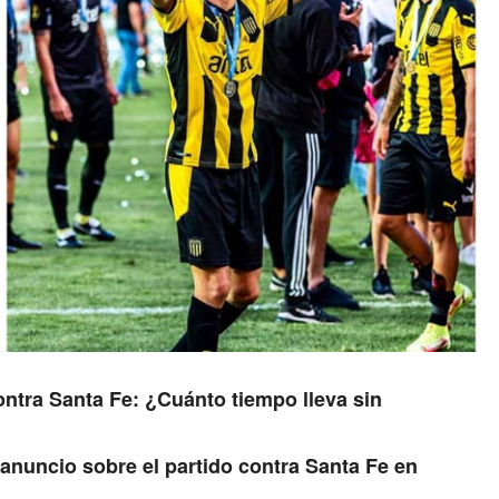
ontra Santa Fe: ¿Cuánto tiempo lleva sin
anuncio sobre el partido contra Santa Fe en