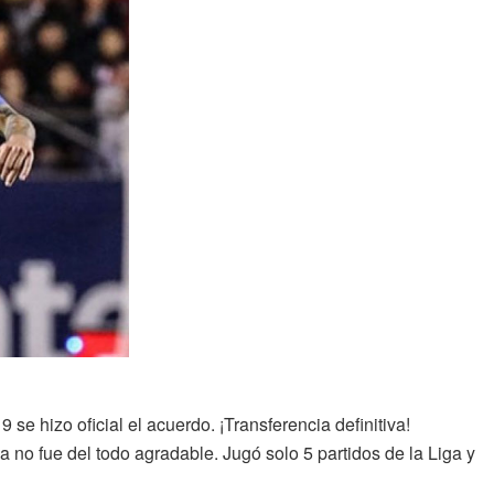
se hizo oficial el acuerdo. ¡Transferencia definitiva!
a no fue del todo agradable. Jugó solo 5 partidos de la Liga y