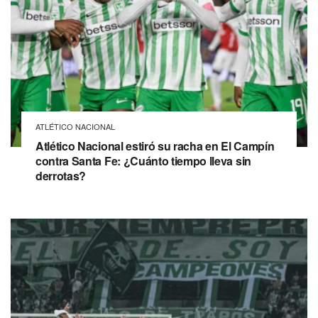
ATLÉTICO NACIONAL
Atlético Nacional estiró su racha en El Campín
contra Santa Fe: ¿Cuánto tiempo lleva sin
derrotas?