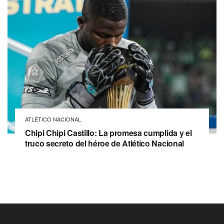
ATLÉTICO NACIONAL
Chipi Chipi Castillo: La promesa cumplida y el
truco secreto del héroe de Atlético Nacional