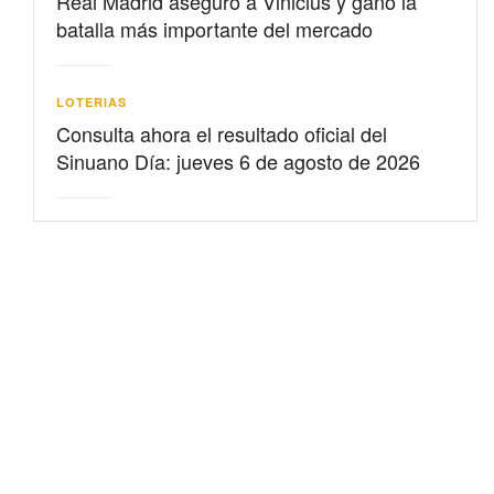
Real Madrid aseguró a Vinicius y ganó la
batalla más importante del mercado
LOTERIAS
Consulta ahora el resultado oficial del
Sinuano Día: jueves 6 de agosto de 2026