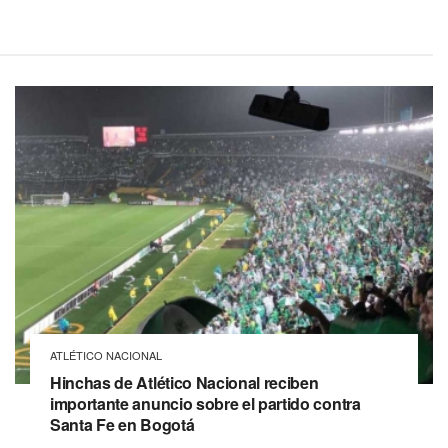
ATLÉTICO NACIONAL
Hinchas de Atlético Nacional reciben
importante anuncio sobre el partido contra
Santa Fe en Bogotá