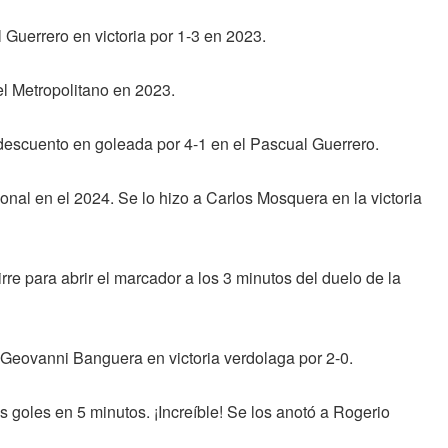
Guerrero en victoria por 1-3 en 2023.
l Metropolitano en 2023.
 descuento en goleada por 4-1 en el Pascual Guerrero.
ional en el 2024. Se lo hizo a Carlos Mosquera en la victoria
e para abrir el marcador a los 3 minutos del duelo de la
 Geovanni Banguera en victoria verdolaga por 2-0.
 goles en 5 minutos. ¡Increíble! Se los anotó a Rogerio