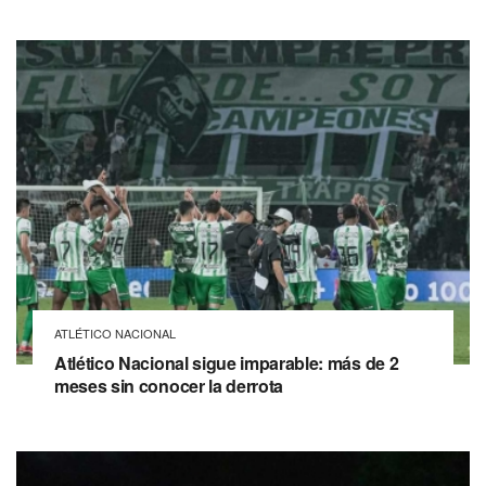
ATLÉTICO NACIONAL
Atlético Nacional sigue imparable: más de 2
meses sin conocer la derrota