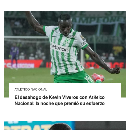
ATLÉTICO NACIONAL
El desahogo de Kevin Viveros con Atlético
Nacional: la noche que premió su esfuerzo