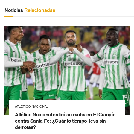
Noticias
Relacionadas
ATLÉTICO NACIONAL
Atlético Nacional estiró su racha en El Campín
contra Santa Fe: ¿Cuánto tiempo lleva sin
derrotas?