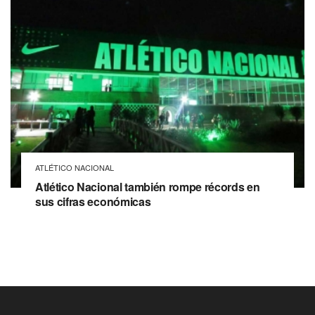
ATLÉTICO NACIONAL
Atlético Nacional también rompe récords en
sus cifras económicas