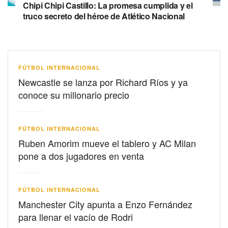
Chipi Chipi Castillo: La promesa cumplida y el
truco secreto del héroe de Atlético Nacional
FÚTBOL INTERNACIONAL
Newcastle se lanza por Richard Ríos y ya
conoce su millonario precio
FÚTBOL INTERNACIONAL
Ruben Amorim mueve el tablero y AC Milan
pone a dos jugadores en venta
FÚTBOL INTERNACIONAL
Manchester City apunta a Enzo Fernández
para llenar el vacío de Rodri