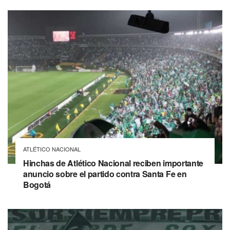
ATLÉTICO NACIONAL
Hinchas de Atlético Nacional reciben importante
anuncio sobre el partido contra Santa Fe en
Bogotá