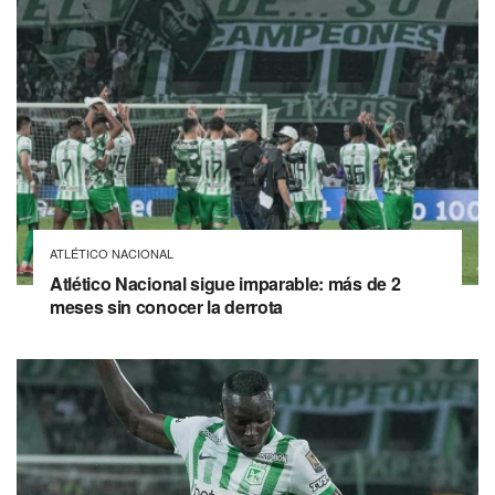
ATLÉTICO NACIONAL
Atlético Nacional sigue imparable: más de 2
meses sin conocer la derrota