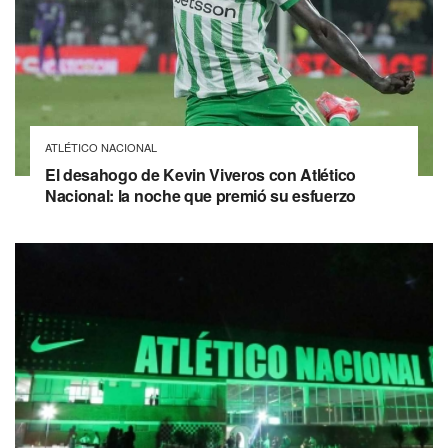
ATLÉTICO NACIONAL
El desahogo de Kevin Viveros con Atlético
Nacional: la noche que premió su esfuerzo