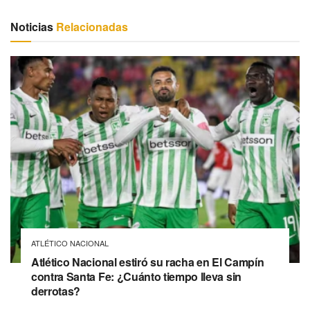
Noticias
Relacionadas
ATLÉTICO NACIONAL
Atlético Nacional estiró su racha en El Campín
contra Santa Fe: ¿Cuánto tiempo lleva sin
derrotas?