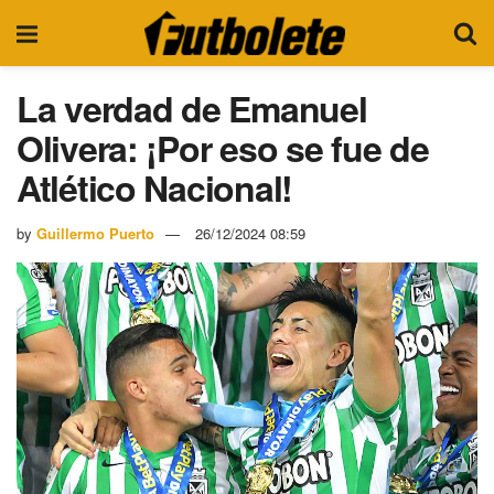
La verdad de Emanuel
Olivera: ¡Por eso se fue de
Atlético Nacional!
by
Guillermo Puerto
26/12/2024 08:59