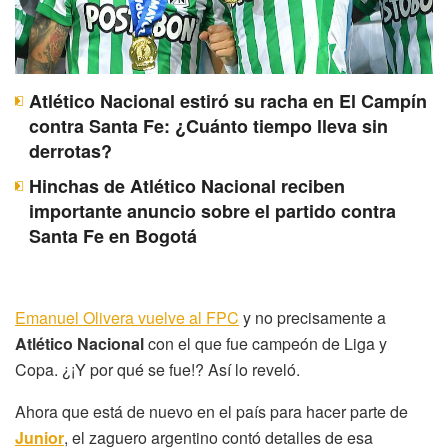
Atlético Nacional estiró su racha en El Campín
contra Santa Fe: ¿Cuánto tiempo lleva sin
derrotas?
Hinchas de Atlético Nacional reciben
importante anuncio sobre el partido contra
Santa Fe en Bogotá
Emanuel Olivera vuelve al FPC
y no precisamente a
Atlético Nacional
con el que fue campeón de Liga y
Copa. ¿¡Y por qué se fue!? Así lo reveló.
Ahora que está de nuevo en el país para hacer parte de
Junior
, el zaguero argentino contó detalles de esa