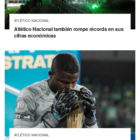
ATLÉTICO NACIONAL
Atlético Nacional también rompe récords en sus
cifras económicas
ATLÉTICO NACIONAL