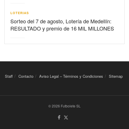
LOTERIAS
Sorteo del 7 de agosto, Lotería de Medellín:
RESULTADO y premio de 16 MIL MILLONES
Staff
Contacto
Aviso Legal – Términos y Condiciones
Sitemap
© 2026 Futbolete SL