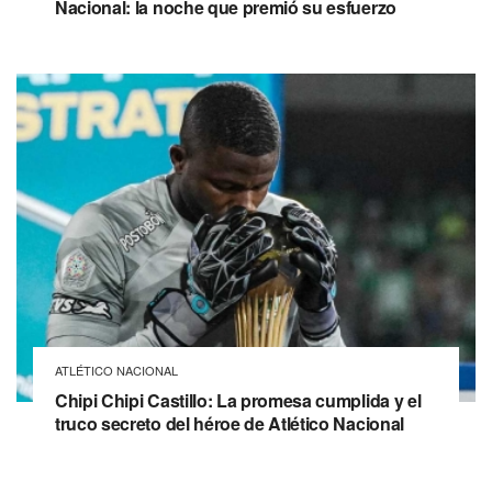
Nacional: la noche que premió su esfuerzo
ATLÉTICO NACIONAL
Chipi Chipi Castillo: La promesa cumplida y el
truco secreto del héroe de Atlético Nacional