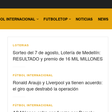
OL INTERNACIONAL
FUTBOLETOP
NOTICIAS
NEWS
LOTERIAS
Sorteo del 7 de agosto, Lotería de Medellín:
RESULTADO y premio de 16 MIL MILLONES
FÚTBOL INTERNACIONAL
Ronald Araujo y Liverpool ya tienen acuerdo:
el giro que destrabó la operación
FÚTBOL INTERNACIONAL