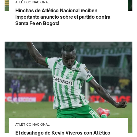
ATLÉTICO NACIONAL
Hinchas de Atlético Nacional reciben
importante anuncio sobre el partido contra
Santa Fe en Bogotá
ATLÉTICO NACIONAL
El desahogo de Kevin Viveros con Atlético