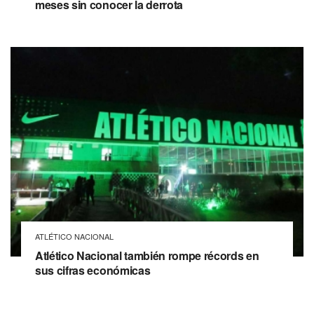
meses sin conocer la derrota
ATLÉTICO NACIONAL
Atlético Nacional también rompe récords en
sus cifras económicas