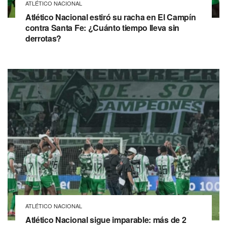
ATLÉTICO NACIONAL
Atlético Nacional estiró su racha en El Campín
contra Santa Fe: ¿Cuánto tiempo lleva sin
derrotas?
ATLÉTICO NACIONAL
Atlético Nacional sigue imparable: más de 2