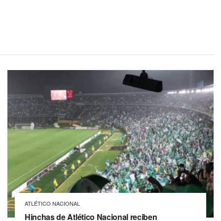
ATLÉTICO NACIONAL
Hinchas de Atlético Nacional reciben