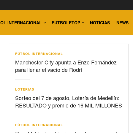
OL INTERNACIONAL
FUTBOLETOP
NOTICIAS
NEWS
FÚTBOL INTERNACIONAL
Manchester City apunta a Enzo Fernández
para llenar el vacío de Rodri
LOTERIAS
Sorteo del 7 de agosto, Lotería de Medellín:
RESULTADO y premio de 16 MIL MILLONES
FÚTBOL INTERNACIONAL