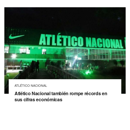
ATLÉTICO NACIONAL
Atlético Nacional también rompe récords en
sus cifras económicas