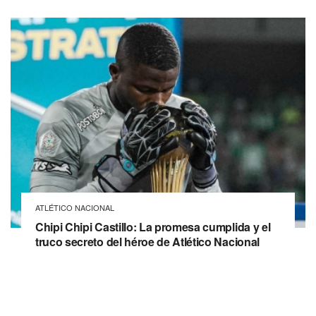
ATLÉTICO NACIONAL
Chipi Chipi Castillo: La promesa cumplida y el
truco secreto del héroe de Atlético Nacional