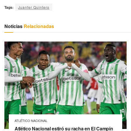
Tags:
Juanfer Quintero
Noticias
Relacionadas
ATLÉTICO NACIONAL
Atlético Nacional estiró su racha en El Campín