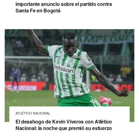
importante anuncio sobre el partido contra
Santa Fe en Bogotá
ATLÉTICO NACIONAL
El desahogo de Kevin Viveros con Atlético
Nacional: la noche que premió su esfuerzo