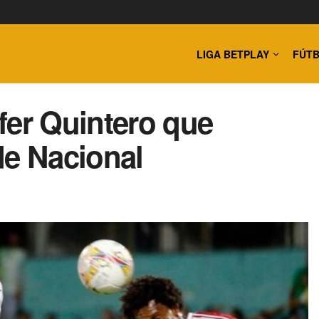
LIGA BETPLAY
FÚTB
fer Quintero que
de Nacional