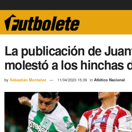
La publicación de Juan
molestó a los hinchas 
by
Sebastián Montañez
11/04/2023 15:39
in
Atlético Nacional