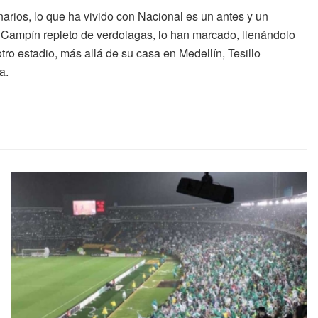
rios, lo que ha vivido con Nacional es un antes y un
l Campín repleto de verdolagas, lo han marcado, llenándolo
tro estadio, más allá de su casa en Medellín, Tesillo
a.