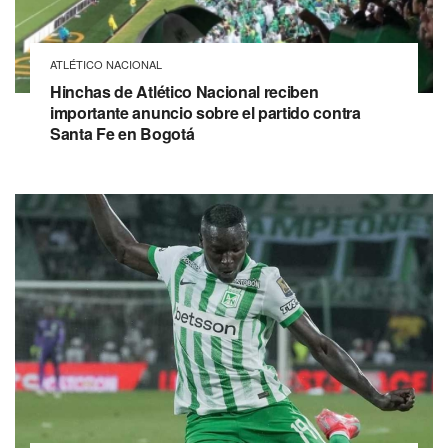
ATLÉTICO NACIONAL
Hinchas de Atlético Nacional reciben
importante anuncio sobre el partido contra
Santa Fe en Bogotá