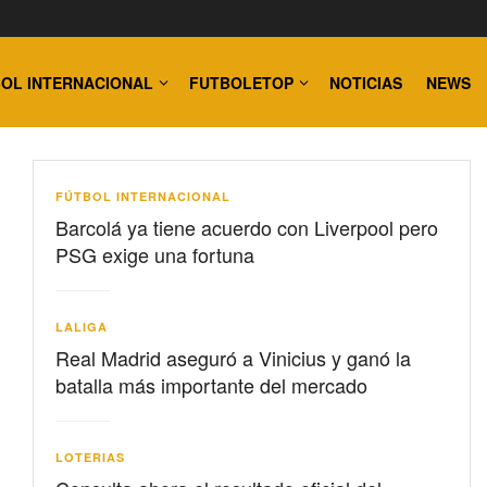
OL INTERNACIONAL
FUTBOLETOP
NOTICIAS
NEWS
FÚTBOL INTERNACIONAL
Barcolá ya tiene acuerdo con Liverpool pero
PSG exige una fortuna
LALIGA
Real Madrid aseguró a Vinicius y ganó la
batalla más importante del mercado
LOTERIAS