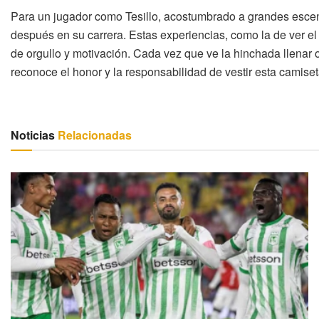
Para un jugador como Tesillo, acostumbrado a grandes escena
después en su carrera. Estas experiencias, como la de ver e
de orgullo y motivación. Cada vez que ve la hinchada llenar o
reconoce el honor y la responsabilidad de vestir esta camiset
Noticias
Relacionadas