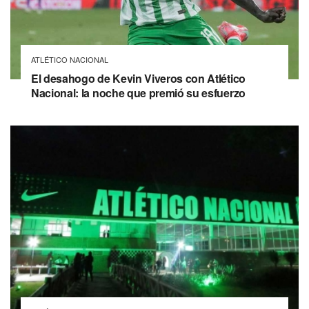
ATLÉTICO NACIONAL
El desahogo de Kevin Viveros con Atlético
Nacional: la noche que premió su esfuerzo