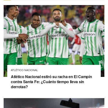
ATLÉTICO NACIONAL
Atlético Nacional estiró su racha en El Campín
contra Santa Fe: ¿Cuánto tiempo lleva sin
derrotas?