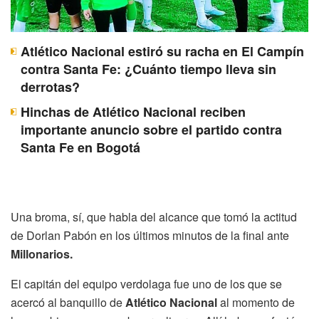
Atlético Nacional estiró su racha en El Campín
contra Santa Fe: ¿Cuánto tiempo lleva sin
derrotas?
Hinchas de Atlético Nacional reciben
importante anuncio sobre el partido contra
Santa Fe en Bogotá
Una broma, sí, que habla del alcance que tomó la actitud
de Dorlan Pabón en los últimos minutos de la final ante
Millonarios.
El capitán del equipo verdolaga fue uno de los que se
acercó al banquillo de
Atlético Nacional
al momento de