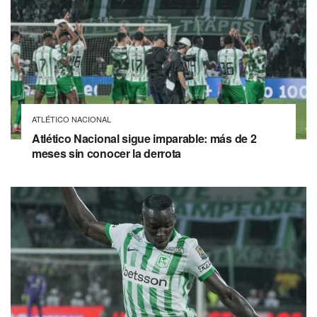
ATLÉTICO NACIONAL
Atlético Nacional sigue imparable: más de 2
meses sin conocer la derrota