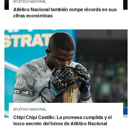
ATLÉTICO NACIONAL
Atlético Nacional también rompe récords en sus
cifras económicas
ATLÉTICO NACIONAL
Chipi Chipi Castillo: La promesa cumplida y el
truco secreto del héroe de Atlético Nacional