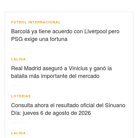
FÚTBOL INTERNACIONAL
Barcolá ya tiene acuerdo con Liverpool pero
PSG exige una fortuna
LALIGA
Real Madrid aseguró a Vinicius y ganó la
batalla más importante del mercado
LOTERIAS
Consulta ahora el resultado oficial del Sinuano
Día: jueves 6 de agosto de 2026
LALIGA