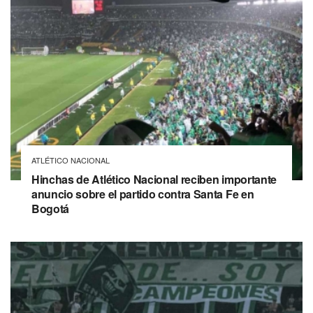
ATLÉTICO NACIONAL
Hinchas de Atlético Nacional reciben importante
anuncio sobre el partido contra Santa Fe en
Bogotá