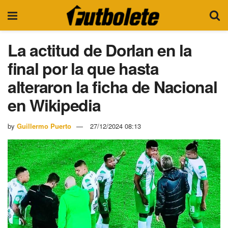
La actitud de Dorlan en la
final por la que hasta
alteraron la ficha de Nacional
en Wikipedia
by
Guillermo Puerto
27/12/2024 08:13