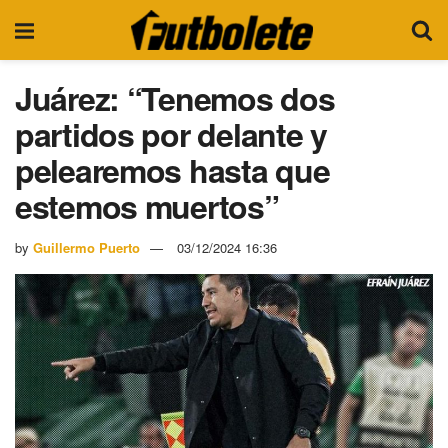
Juárez: “Tenemos dos
partidos por delante y
pelearemos hasta que
estemos muertos”
by
Guillermo Puerto
03/12/2024 16:36