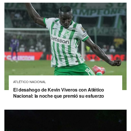
ATLÉTICO NACIONAL
El desahogo de Kevin Viveros con Atlético
Nacional: la noche que premió su esfuerzo