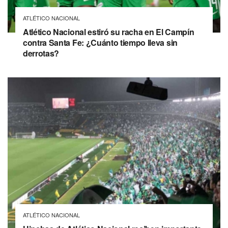
ATLÉTICO NACIONAL
Atlético Nacional estiró su racha en El Campín
contra Santa Fe: ¿Cuánto tiempo lleva sin
derrotas?
ATLÉTICO NACIONAL