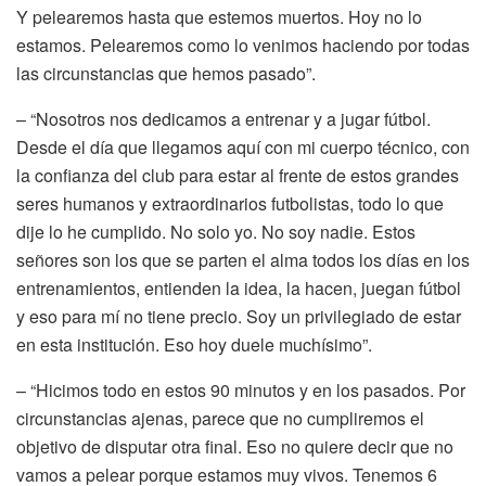
Y pelearemos hasta que estemos muertos. Hoy no lo
estamos. Pelearemos como lo venimos haciendo por todas
las circunstancias que hemos pasado”.
– “Nosotros nos dedicamos a entrenar y a jugar fútbol.
Desde el día que llegamos aquí con mi cuerpo técnico, con
la confianza del club para estar al frente de estos grandes
seres humanos y extraordinarios futbolistas, todo lo que
dije lo he cumplido. No solo yo. No soy nadie. Estos
señores son los que se parten el alma todos los días en los
entrenamientos, entienden la idea, la hacen, juegan fútbol
y eso para mí no tiene precio. Soy un privilegiado de estar
en esta institución. Eso hoy duele muchísimo”.
– “Hicimos todo en estos 90 minutos y en los pasados. Por
circunstancias ajenas, parece que no cumpliremos el
objetivo de disputar otra final. Eso no quiere decir que no
vamos a pelear porque estamos muy vivos. Tenemos 6