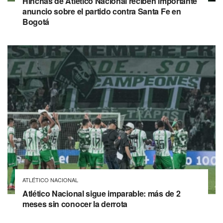
Hinchas de Atlético Nacional reciben importante
anuncio sobre el partido contra Santa Fe en
Bogotá
ATLÉTICO NACIONAL
Atlético Nacional sigue imparable: más de 2
meses sin conocer la derrota