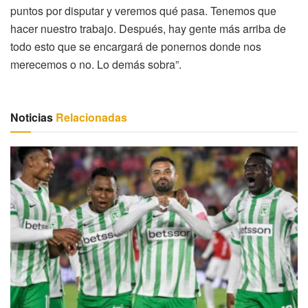
puntos por disputar y veremos qué pasa. Tenemos que
hacer nuestro trabajo. Después, hay gente más arriba de
todo esto que se encargará de ponernos donde nos
merecemos o no. Lo demás sobra”.
Noticias
Relacionadas