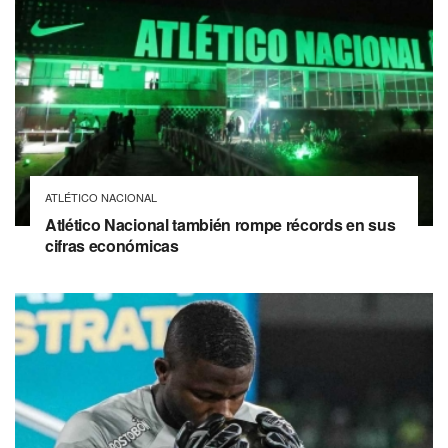
ATLÉTICO NACIONAL
Atlético Nacional también rompe récords en sus
cifras económicas