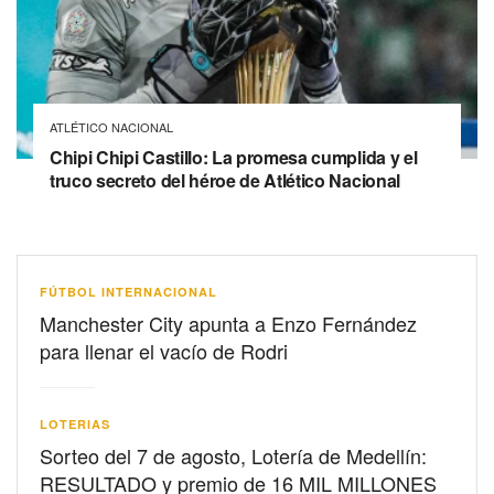
ATLÉTICO NACIONAL
Chipi Chipi Castillo: La promesa cumplida y el
truco secreto del héroe de Atlético Nacional
FÚTBOL INTERNACIONAL
Manchester City apunta a Enzo Fernández
para llenar el vacío de Rodri
LOTERIAS
Sorteo del 7 de agosto, Lotería de Medellín:
RESULTADO y premio de 16 MIL MILLONES