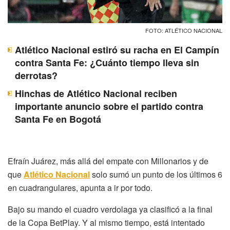
FOTO: ATLÉTICO NACIONAL
Atlético Nacional estiró su racha en El Campín
contra Santa Fe: ¿Cuánto tiempo lleva sin
derrotas?
Hinchas de Atlético Nacional reciben
importante anuncio sobre el partido contra
Santa Fe en Bogotá
Efraín Juárez, más allá del empate con Millonarios y de
que
Atlético Nacional
solo sumó un punto de los últimos 6
en cuadrangulares, apunta a ir por todo.
Bajo su mando el cuadro verdolaga ya clasificó a la final
de la Copa BetPlay. Y al mismo tiempo, está intentado