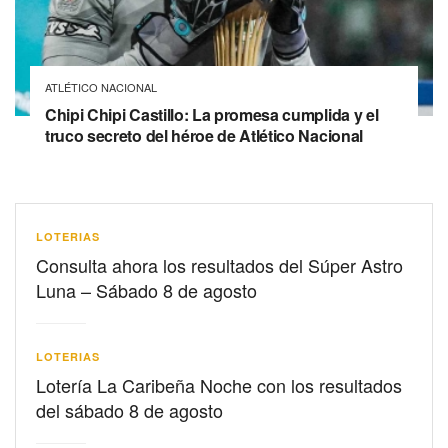
ATLÉTICO NACIONAL
Chipi Chipi Castillo: La promesa cumplida y el
truco secreto del héroe de Atlético Nacional
LOTERIAS
Consulta ahora los resultados del Súper Astro
Luna – Sábado 8 de agosto
LOTERIAS
Lotería La Caribeña Noche con los resultados
del sábado 8 de agosto