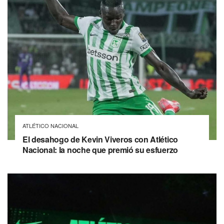
ATLÉTICO NACIONAL
El desahogo de Kevin Viveros con Atlético
Nacional: la noche que premió su esfuerzo