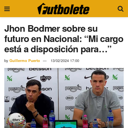
Jhon Bodmer sobre su
futuro en Nacional: “Mi cargo
está a disposición para…”
by
Guillermo Puerto
13/02/2024 17:00