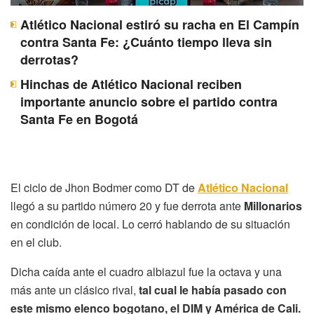
Atlético Nacional estiró su racha en El Campín
contra Santa Fe: ¿Cuánto tiempo lleva sin
derrotas?
Hinchas de Atlético Nacional reciben
importante anuncio sobre el partido contra
Santa Fe en Bogotá
El ciclo de Jhon Bodmer como DT de
Atlético Nacional
llegó a su partido número 20 y fue derrota ante
Millonarios
en condición de local. Lo cerró hablando de su situación
en el club.
Dicha caída ante el cuadro albiazul fue la octava y una
más ante un clásico rival,
tal cual le había pasado con
este mismo elenco bogotano, el DIM y América de Cali.