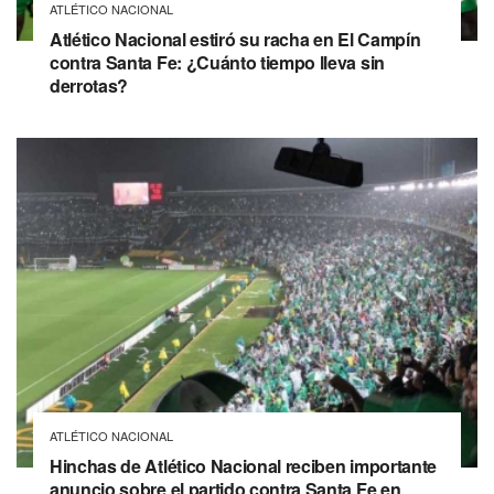
ATLÉTICO NACIONAL
Atlético Nacional estiró su racha en El Campín
contra Santa Fe: ¿Cuánto tiempo lleva sin
derrotas?
ATLÉTICO NACIONAL
Hinchas de Atlético Nacional reciben importante
anuncio sobre el partido contra Santa Fe en