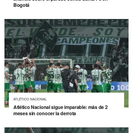
Bogotá
ATLÉTICO NACIONAL
Atlético Nacional sigue imparable: más de 2
meses sin conocer la derrota