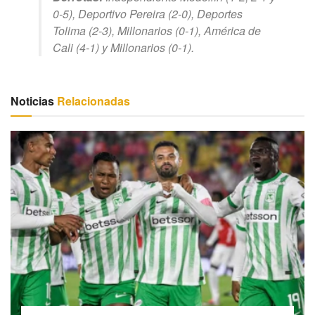
0-5), Deportivo Pereira (2-0), Deportes
Tolima (2-3), Millonarios (0-1), América de
Cali (4-1) y Millonarios (0-1).
Noticias
Relacionadas