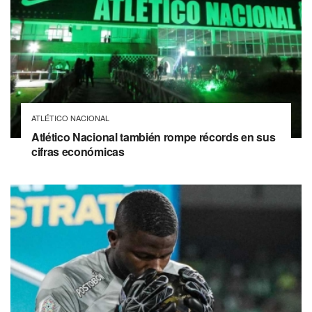
ATLÉTICO NACIONAL
Atlético Nacional también rompe récords en sus
cifras económicas