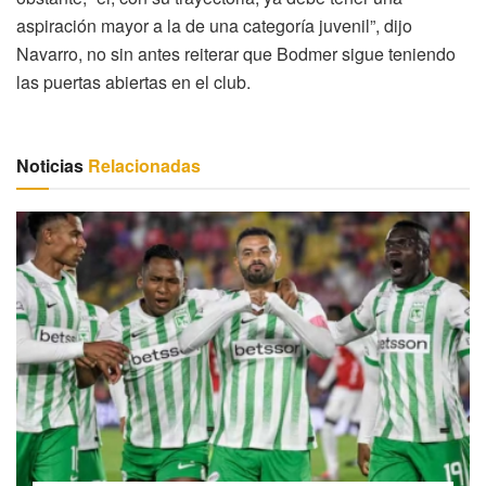
aspiración mayor a la de una categoría juvenil”, dijo
Navarro, no sin antes reiterar que Bodmer sigue teniendo
las puertas abiertas en el club.
Noticias
Relacionadas