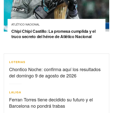
ATLÉTICO NACIONAL
Chipi Chipi Castillo: La promesa cumplida y el
truco secreto del héroe de Atlético Nacional
LOTERIAS
Chontico Noche: confirma aquí los resultados
del domingo 9 de agosto de 2026
LALIGA
Ferran Torres tiene decidido su futuro y el
Barcelona no pondrá trabas