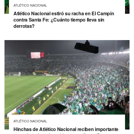
ATLÉTICO NACIONAL
Atlético Nacional estiró su racha en El Campín
contra Santa Fe: ¿Cuánto tiempo lleva sin
derrotas?
ATLÉTICO NACIONAL
Hinchas de Atlético Nacional reciben importante