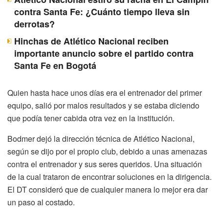
contra Santa Fe: ¿Cuánto tiempo lleva sin
derrotas?
Hinchas de Atlético Nacional reciben
importante anuncio sobre el partido contra
Santa Fe en Bogotá
Quien hasta hace unos días era el entrenador del primer
equipo, salió por malos resultados y se estaba diciendo
que podía tener cabida otra vez en la institución.
Bodmer dejó la dirección técnica de Atlético Nacional,
según se dijo por el propio club, debido a unas amenazas
contra el entrenador y sus seres queridos. Una situación
de la cual trataron de encontrar soluciones en la dirigencia.
El DT consideró que de cualquier manera lo mejor era dar
un paso al costado.