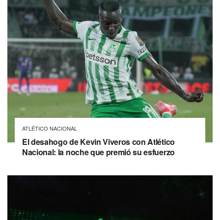
ATLÉTICO NACIONAL
El desahogo de Kevin Viveros con Atlético
Nacional: la noche que premió su esfuerzo