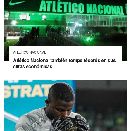
ATLÉTICO NACIONAL
Atlético Nacional también rompe récords en sus
cifras económicas