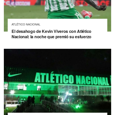
ATLÉTICO NACIONAL
El desahogo de Kevin Viveros con Atlético
Nacional: la noche que premió su esfuerzo