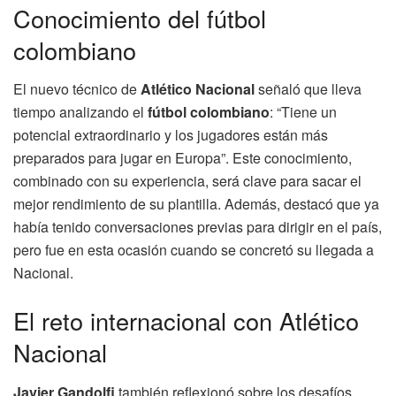
Conocimiento del fútbol
colombiano
El nuevo técnico de
Atlético Nacional
señaló que lleva
tiempo analizando el
fútbol colombiano
: “Tiene un
potencial extraordinario y los jugadores están más
preparados para jugar en Europa”. Este conocimiento,
combinado con su experiencia, será clave para sacar el
mejor rendimiento de su plantilla. Además, destacó que ya
había tenido conversaciones previas para dirigir en el país,
pero fue en esta ocasión cuando se concretó su llegada a
Nacional.
El reto internacional con Atlético
Nacional
Javier Gandolfi
también reflexionó sobre los desafíos