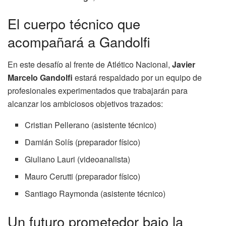
El cuerpo técnico que
acompañará a Gandolfi
En este desafío al frente de Atlético Nacional,
Javier
Marcelo Gandolfi
estará respaldado por un equipo de
profesionales experimentados que trabajarán para
alcanzar los ambiciosos objetivos trazados:
Cristian Pellerano (asistente técnico)
Damián Solís (preparador físico)
Giuliano Lauri (videoanalista)
Mauro Cerutti (preparador físico)
Santiago Raymonda (asistente técnico)
Un futuro prometedor bajo la