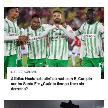
ATLÉTICO NACIONAL
Atlético Nacional estiró su racha en El Campín
contra Santa Fe: ¿Cuánto tiempo lleva sin
derrotas?