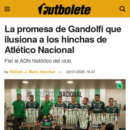
La promesa de Gandolfi que
ilusiona a los hinchas de
Atlético Nacional
Fiel al ADN histórico del club
by
William J. Marín Sánchez
22/01/2025 19:47