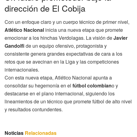
dirección de El Cobija
Con un enfoque claro y un cuerpo técnico de primer nivel,
Atlético Nacional
inicia una nueva etapa que promete
emocionar a los hinchas Verdolagas. La visión de
Javier
Gandolfi
de un equipo ofensivo, protagonista y
consistente genera grandes expectativas de cara a los
retos que se avecinan en la Liga y las competiciones
internacionales.
Con esta nueva etapa, Atlético Nacional apunta a
consolidar su hegemonía en el
fútbol colombian
o y
destacarse en el plano internacional, siguiendo los
lineamientos de un técnico que promete fútbol de alto nivel
y resultados contundentes.
Noticias
Relacionadas