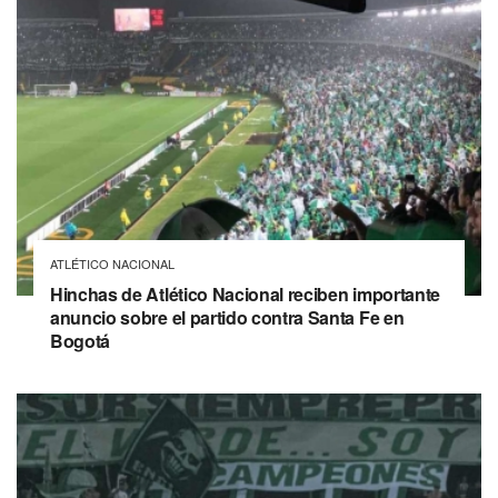
ATLÉTICO NACIONAL
Hinchas de Atlético Nacional reciben importante
anuncio sobre el partido contra Santa Fe en
Bogotá