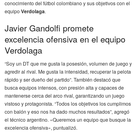
conocimiento del fútbol colombiano y sus objetivos con el
equipo
Verdolaga
.
Javier Gandolfi promete
excelencia ofensiva en el equipo
Verdolaga
“Soy un DT que me gusta la posesión, volumen de juego y
agredir al rival. Me gusta la intensidad, recuperar la pelota
rápido y ser dueño del partido”. También destacó que
busca equipos intensos, con presión alta y capaces de
mantenerse cerca del arco rival, garantizando un juego
vistoso y protagonista. “Todos los objetivos los cumplimos
con balón y eso nos ha dado muchos resultados”, agregó
el técnico argentino. «Queremos un equipo que busque la
excelencia ofensiva», puntualizó.