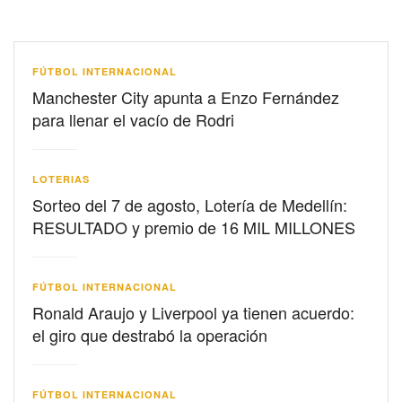
FÚTBOL INTERNACIONAL
Manchester City apunta a Enzo Fernández
para llenar el vacío de Rodri
LOTERIAS
Sorteo del 7 de agosto, Lotería de Medellín:
RESULTADO y premio de 16 MIL MILLONES
FÚTBOL INTERNACIONAL
Ronald Araujo y Liverpool ya tienen acuerdo:
el giro que destrabó la operación
FÚTBOL INTERNACIONAL