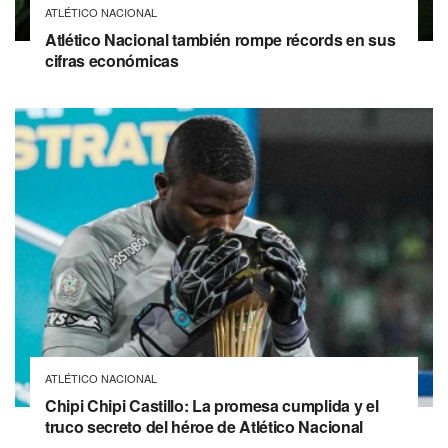
ATLÉTICO NACIONAL
Atlético Nacional también rompe récords en sus
cifras económicas
ATLÉTICO NACIONAL
Chipi Chipi Castillo: La promesa cumplida y el
truco secreto del héroe de Atlético Nacional