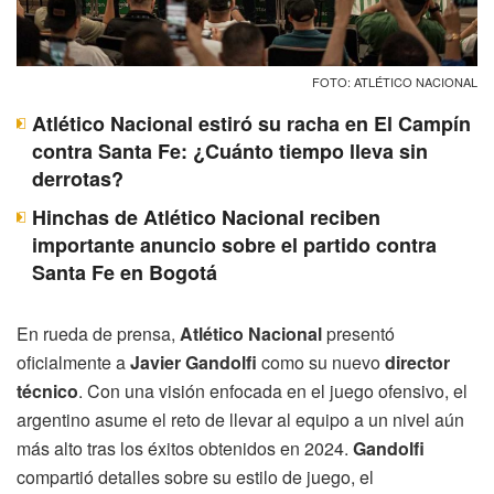
FOTO: ATLÉTICO NACIONAL
Atlético Nacional estiró su racha en El Campín
contra Santa Fe: ¿Cuánto tiempo lleva sin
derrotas?
Hinchas de Atlético Nacional reciben
importante anuncio sobre el partido contra
Santa Fe en Bogotá
En rueda de prensa,
Atlético Nacional
presentó
oficialmente a
Javier Gandolfi
como su nuevo
director
técnico
. Con una visión enfocada en el juego ofensivo, el
argentino asume el reto de llevar al equipo a un nivel aún
más alto tras los éxitos obtenidos en 2024.
Gandolfi
compartió detalles sobre su estilo de juego, el