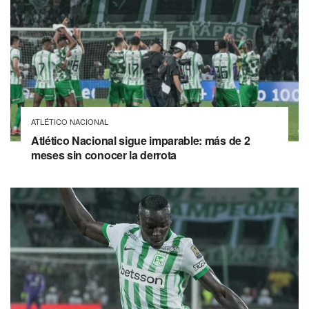
ATLÉTICO NACIONAL
Atlético Nacional sigue imparable: más de 2
meses sin conocer la derrota