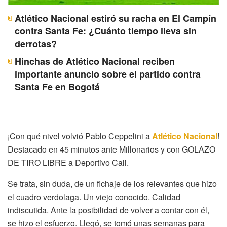
Atlético Nacional estiró su racha en El Campín
contra Santa Fe: ¿Cuánto tiempo lleva sin
derrotas?
Hinchas de Atlético Nacional reciben
importante anuncio sobre el partido contra
Santa Fe en Bogotá
¡Con qué nivel volvió Pablo Ceppelini a
Atlético Nacional
!
Destacado en 45 minutos ante Millonarios y con GOLAZO
DE TIRO LIBRE a Deportivo Cali.
Se trata, sin duda, de un fichaje de los relevantes que hizo
el cuadro verdolaga. Un viejo conocido. Calidad
indiscutida. Ante la posibilidad de volver a contar con él,
se hizo el esfuerzo. Llegó, se tomó unas semanas para