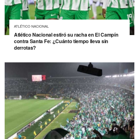
ATLÉTICO NACIONAL
Atlético Nacional estiró su racha en El Campín
contra Santa Fe: ¿Cuánto tiempo lleva sin
derrotas?