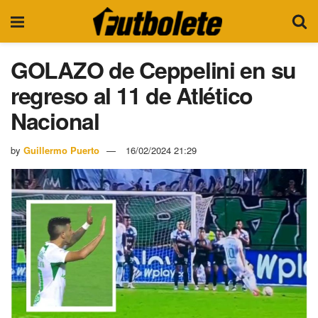
GOLAZO de Ceppelini en su
regreso al 11 de Atlético
Nacional
by
Guillermo Puerto
16/02/2024 21:29