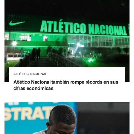
ATLÉTICO NACIONAL
Atlético Nacional también rompe récords en sus
cifras económicas