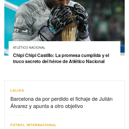
ATLÉTICO NACIONAL
Chipi Chipi Castillo: La promesa cumplida y el
truco secreto del héroe de Atlético Nacional
LALIGA
Barcelona da por perdido el fichaje de Julián
Álvarez y apunta a otro objetivo
FÚTBOL INTERNACIONAL