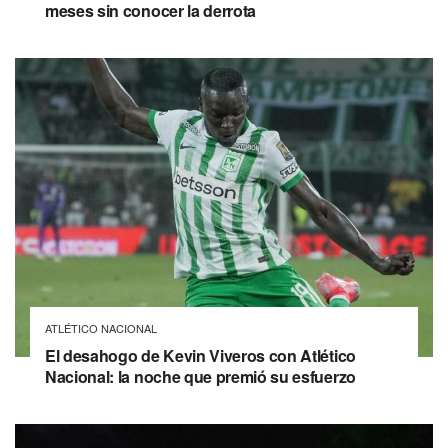
meses sin conocer la derrota
ATLÉTICO NACIONAL
El desahogo de Kevin Viveros con Atlético
Nacional: la noche que premió su esfuerzo