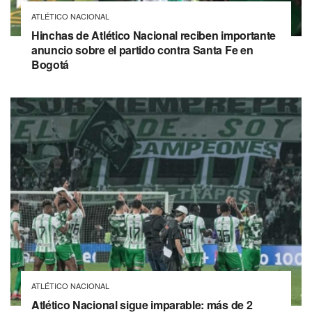
ATLÉTICO NACIONAL
Hinchas de Atlético Nacional reciben importante
anuncio sobre el partido contra Santa Fe en
Bogotá
ATLÉTICO NACIONAL
Atlético Nacional sigue imparable: más de 2