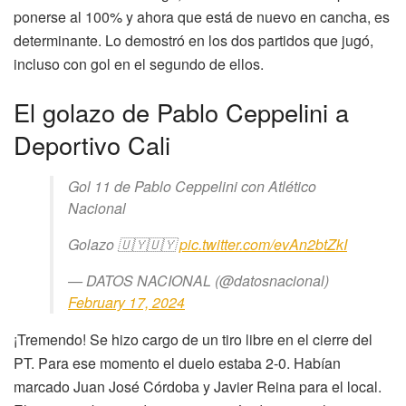
ponerse al 100% y ahora que está de nuevo en cancha, es
determinante. Lo demostró en los dos partidos que jugó,
incluso con gol en el segundo de ellos.
El golazo de Pablo Ceppelini a
Deportivo Cali
Gol 11 de Pablo Ceppelini con Atlético
Nacional
Golazo 🇺🇾🇺🇾
pic.twitter.com/evAn2btZkI
— DATOS NACIONAL (@datosnacional)
February 17, 2024
¡Tremendo! Se hizo cargo de un tiro libre en el cierre del
PT. Para ese momento el duelo estaba 2-0. Habían
marcado Juan José Córdoba y Javier Reina para el local.