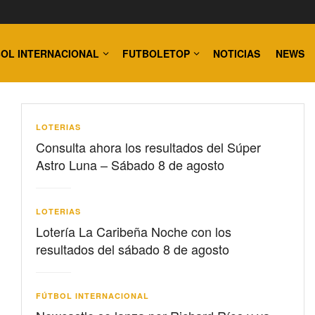
OL INTERNACIONAL
FUTBOLETOP
NOTICIAS
NEWS
LOTERIAS
Consulta ahora los resultados del Súper
Astro Luna – Sábado 8 de agosto
LOTERIAS
Lotería La Caribeña Noche con los
resultados del sábado 8 de agosto
FÚTBOL INTERNACIONAL