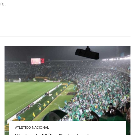
ro.
ATLÉTICO NACIONAL