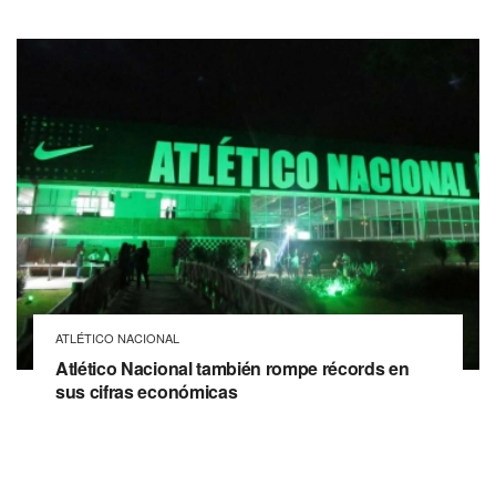
ATLÉTICO NACIONAL
Atlético Nacional también rompe récords en
sus cifras económicas