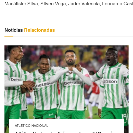
Macálister Silva, Stiven Vega, Jader Valencia, Leonardo Cast
Noticias
Relacionadas
ATLÉTICO NACIONAL