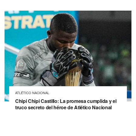
ATLÉTICO NACIONAL
Chipi Chipi Castillo: La promesa cumplida y el
truco secreto del héroe de Atlético Nacional