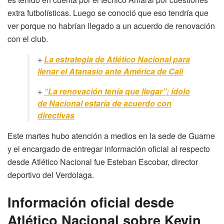
extra futbolísticas. Luego se conoció que eso tendría que
ver porque no habrían llegado a un acuerdo de renovación
con el club.
+
La estrategia de Atlético Nacional para
llenar el Atanasio ante América de Cali
+
“La renovación tenía que llegar”: ídolo
de Nacional estaría de acuerdo con
directivas
Este martes hubo atención a medios en la sede de Guarne
y el encargado de entregar información oficial al respecto
desde Atlético Nacional fue Esteban Escobar, director
deportivo del Verdolaga.
Información oficial desde
Atlético Nacional sobre Kevin