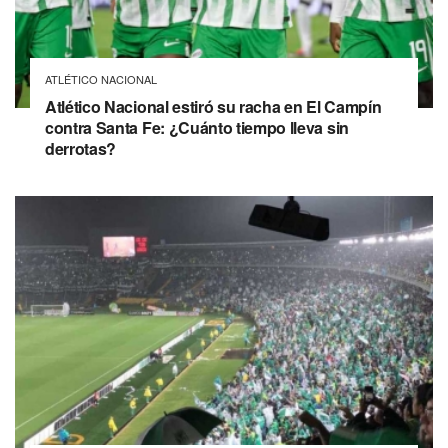
ATLÉTICO NACIONAL
Atlético Nacional estiró su racha en El Campín
contra Santa Fe: ¿Cuánto tiempo lleva sin
derrotas?