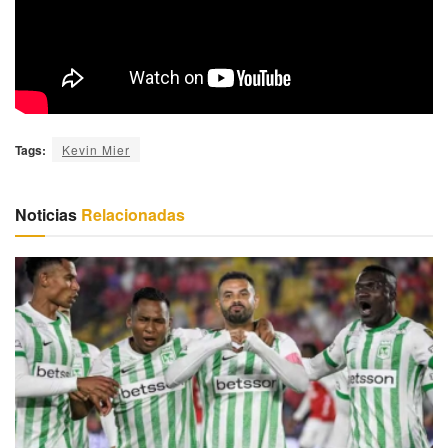
Tags:
Kevin Mier
Noticias
Relacionadas