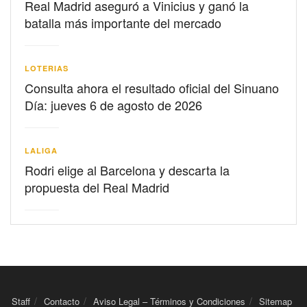
Real Madrid aseguró a Vinicius y ganó la
batalla más importante del mercado
LOTERIAS
Consulta ahora el resultado oficial del Sinuano
Día: jueves 6 de agosto de 2026
LALIGA
Rodri elige al Barcelona y descarta la
propuesta del Real Madrid
Staff
Contacto
Aviso Legal – Términos y Condiciones
Sitemap