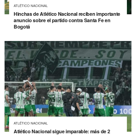
ATLÉTICO NACIONAL
Hinchas de Atlético Nacional reciben importante
anuncio sobre el partido contra Santa Fe en
Bogotá
ATLÉTICO NACIONAL
Atlético Nacional sigue imparable: más de 2