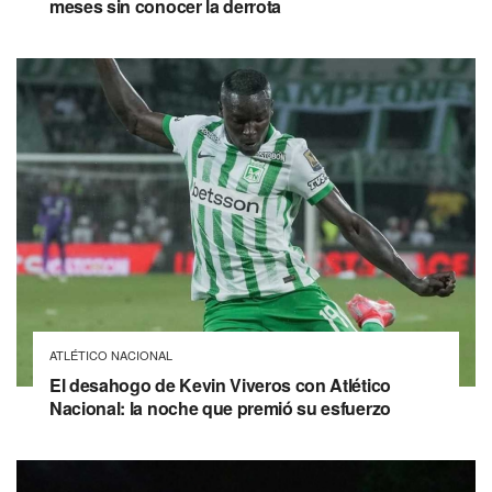
meses sin conocer la derrota
ATLÉTICO NACIONAL
El desahogo de Kevin Viveros con Atlético
Nacional: la noche que premió su esfuerzo