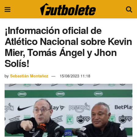
¡Información oficial de
Atlético Nacional sobre Kevin
Mier, Tomás Ángel y Jhon
Solís!
by
Sebastián Montañez
15/08/2023 11:18