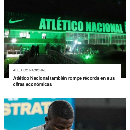
ATLÉTICO NACIONAL
Atlético Nacional también rompe récords en sus
cifras económicas