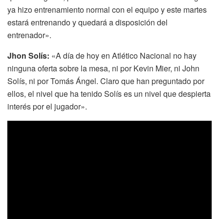
ya hizo entrenamiento normal con el equipo y este martes
estará entrenando y quedará a disposición del
entrenador».
Jhon Solís:
«A día de hoy en Atlético Nacional no hay
ninguna oferta sobre la mesa, ni por Kevin Mier, ni John
Solís, ni por Tomás Ángel. Claro que han preguntado por
ellos, el nivel que ha tenido Solís es un nivel que despierta
interés por el jugador».