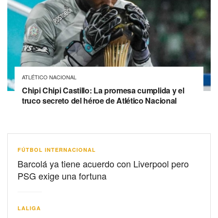
ATLÉTICO NACIONAL
Chipi Chipi Castillo: La promesa cumplida y el
truco secreto del héroe de Atlético Nacional
FÚTBOL INTERNACIONAL
Barcolá ya tiene acuerdo con Liverpool pero
PSG exige una fortuna
LALIGA