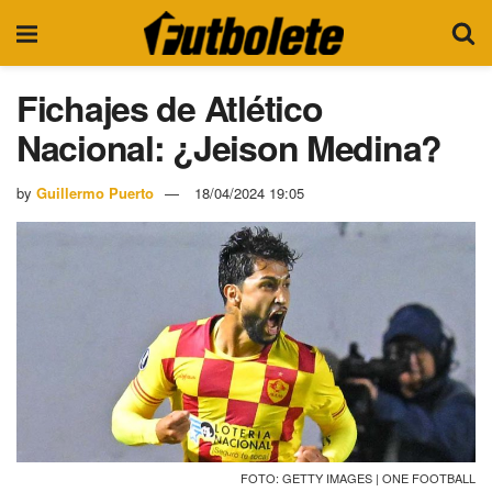
Fichajes de Atlético
Nacional: ¿Jeison Medina?
by
Guillermo Puerto
18/04/2024 19:05
FOTO: GETTY IMAGES | ONE FOOTBALL