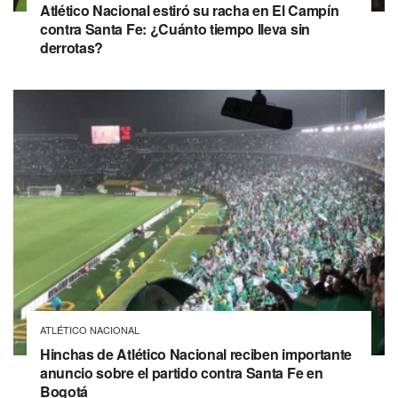
Atlético Nacional estiró su racha en El Campín
contra Santa Fe: ¿Cuánto tiempo lleva sin
derrotas?
ATLÉTICO NACIONAL
Hinchas de Atlético Nacional reciben importante
anuncio sobre el partido contra Santa Fe en
Bogotá