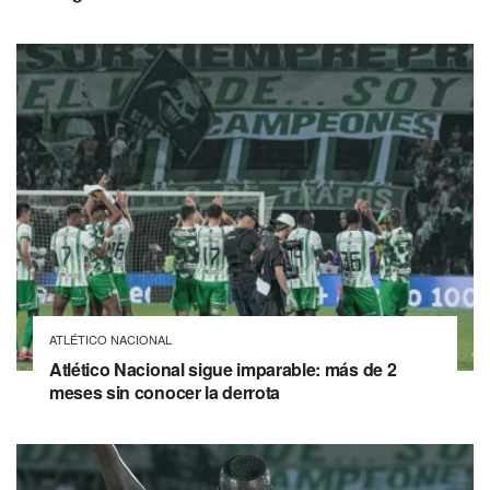
ATLÉTICO NACIONAL
Atlético Nacional sigue imparable: más de 2
meses sin conocer la derrota