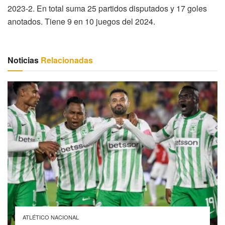
2023-2. En total suma 25 partidos disputados y 17 goles
anotados. Tiene 9 en 10 juegos del 2024.
Noticias
Relacionadas
ATLÉTICO NACIONAL