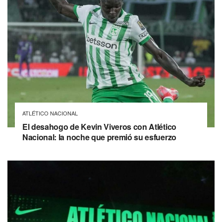
ATLÉTICO NACIONAL
El desahogo de Kevin Viveros con Atlético
Nacional: la noche que premió su esfuerzo