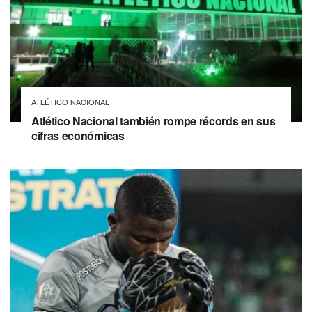
ATLÉTICO NACIONAL
Atlético Nacional también rompe récords en sus
cifras económicas