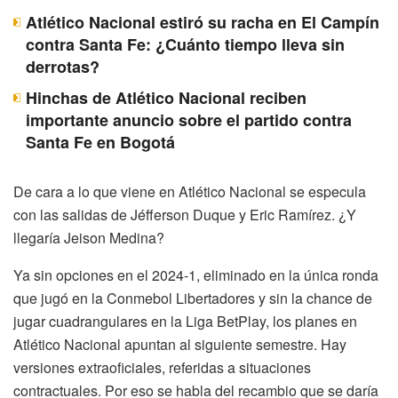
Atlético Nacional estiró su racha en El Campín
contra Santa Fe: ¿Cuánto tiempo lleva sin
derrotas?
Hinchas de Atlético Nacional reciben
importante anuncio sobre el partido contra
Santa Fe en Bogotá
De cara a lo que viene en Atlético Nacional se especula
con las salidas de Jéfferson Duque y Eric Ramírez. ¿Y
llegaría Jeison Medina?
Ya sin opciones en el 2024-1, eliminado en la única ronda
que jugó en la Conmebol Libertadores y sin la chance de
jugar cuadrangulares en la Liga BetPlay, los planes en
Atlético Nacional apuntan al siguiente semestre. Hay
versiones extraoficiales, referidas a situaciones
contractuales. Por eso se habla del recambio que se daría