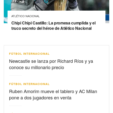
ATLÉTICO NACIONAL
Chipi Chipi Castillo: La promesa cumplida y el
truco secreto del héroe de Atlético Nacional
FÚTBOL INTERNACIONAL
Newcastle se lanza por Richard Ríos y ya
conoce su millonario precio
FÚTBOL INTERNACIONAL
Ruben Amorim mueve el tablero y AC Milan
pone a dos jugadores en venta