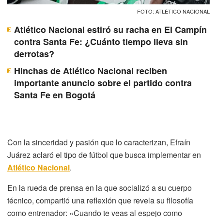
FOTO: ATLÉTICO NACIONAL
Atlético Nacional estiró su racha en El Campín
contra Santa Fe: ¿Cuánto tiempo lleva sin
derrotas?
Hinchas de Atlético Nacional reciben
importante anuncio sobre el partido contra
Santa Fe en Bogotá
Con la sinceridad y pasión que lo caracterizan, Efraín
Juárez aclaró el tipo de fútbol que busca implementar en
Atlético Nacional
.
En la rueda de prensa en la que socializó a su cuerpo
técnico, compartió una reflexión que revela su filosofía
como entrenador: «Cuando te veas al espejo como