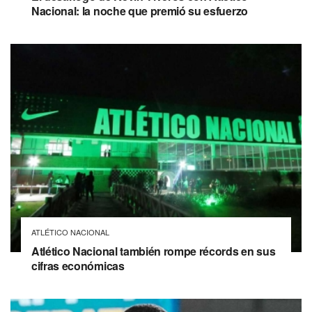
Nacional: la noche que premió su esfuerzo
ATLÉTICO NACIONAL
Atlético Nacional también rompe récords en sus
cifras económicas