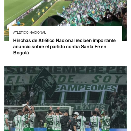
ATLÉTICO NACIONAL
Hinchas de Atlético Nacional reciben importante
anuncio sobre el partido contra Santa Fe en
Bogotá