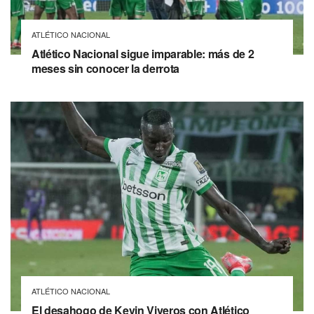
ATLÉTICO NACIONAL
Atlético Nacional sigue imparable: más de 2
meses sin conocer la derrota
ATLÉTICO NACIONAL
El desahogo de Kevin Viveros con Atlético