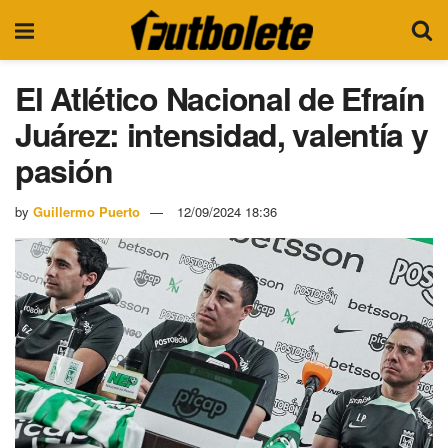
El Atlético Nacional de Efraín
Juárez: intensidad, valentía y
pasión
by
Guillermo Puerto
12/09/2024 18:36