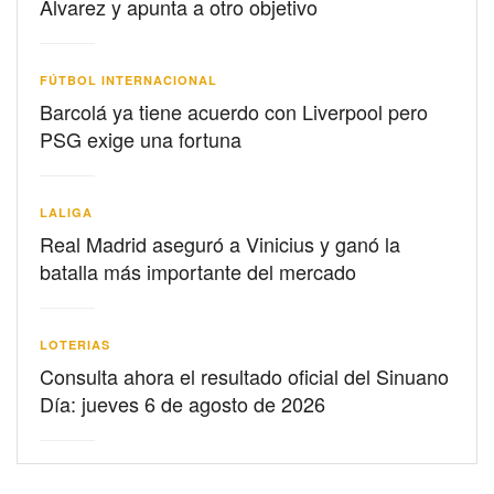
Álvarez y apunta a otro objetivo
FÚTBOL INTERNACIONAL
Barcolá ya tiene acuerdo con Liverpool pero
PSG exige una fortuna
LALIGA
Real Madrid aseguró a Vinicius y ganó la
batalla más importante del mercado
LOTERIAS
Consulta ahora el resultado oficial del Sinuano
Día: jueves 6 de agosto de 2026