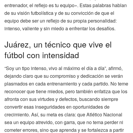
entrenador, el reflejo es tu equipo». Estas palabras hablan
de su visión futbolística y de su convicción de que el
equipo debe ser un reflejo de su propia personalidad:
intenso, valiente y sin miedo a enfrentar los desafíos.
Juárez, un técnico que vive el
fútbol con intensidad
“Soy un tipo intenso, vivo al máximo el día a día”, afirmó,
dejando claro que su compromiso y dedicación se verán
plasmados en cada entrenamiento y cada partido. No teme
reconocer que tiene miedos, pero también enfatiza que los
afronta con sus virtudes y defectos, buscando siempre
convertir esas inseguridades en oportunidades de
crecimiento. Así, su meta es clara: que Atlético Nacional
sea un equipo atrevido, con garra, que no tema perder ni
cometer errores, sino que aprenda y se fortalezca a partir