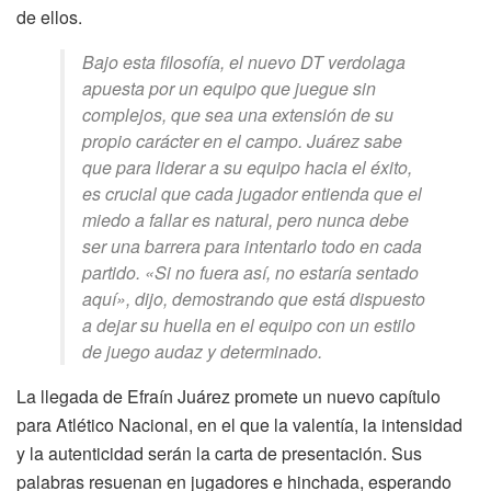
de ellos.
Bajo esta filosofía, el nuevo DT verdolaga
apuesta por un equipo que juegue sin
complejos, que sea una extensión de su
propio carácter en el campo. Juárez sabe
que para liderar a su equipo hacia el éxito,
es crucial que cada jugador entienda que el
miedo a fallar es natural, pero nunca debe
ser una barrera para intentarlo todo en cada
partido. «Si no fuera así, no estaría sentado
aquí», dijo, demostrando que está dispuesto
a dejar su huella en el equipo con un estilo
de juego audaz y determinado.
La llegada de Efraín Juárez promete un nuevo capítulo
para Atlético Nacional, en el que la valentía, la intensidad
y la autenticidad serán la carta de presentación. Sus
palabras resuenan en jugadores e hinchada, esperando