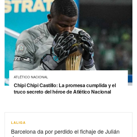
ATLÉTICO NACIONAL
Chipi Chipi Castillo: La promesa cumplida y el
truco secreto del héroe de Atlético Nacional
LALIGA
Barcelona da por perdido el fichaje de Julián