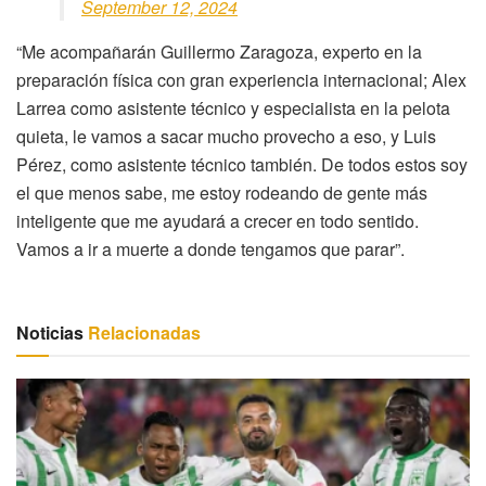
September 12, 2024
“Me acompañarán Guillermo Zaragoza, experto en la
preparación física con gran experiencia internacional; Alex
Larrea como asistente técnico y especialista en la pelota
quieta, le vamos a sacar mucho provecho a eso, y Luis
Pérez, como asistente técnico también. De todos estos soy
el que menos sabe, me estoy rodeando de gente más
inteligente que me ayudará a crecer en todo sentido.
Vamos a ir a muerte a donde tengamos que parar”.
Noticias
Relacionadas