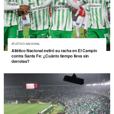
ATLÉTICO NACIONAL
Atlético Nacional estiró su racha en El Campín
contra Santa Fe: ¿Cuánto tiempo lleva sin
derrotas?