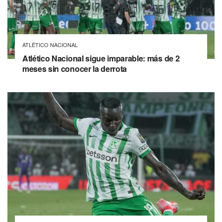
ATLÉTICO NACIONAL
Atlético Nacional sigue imparable: más de 2
meses sin conocer la derrota