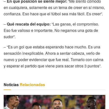
–
En qué posición se siente mejor:
“Me siento cómodo
en cualquiera, solamente es un tema de creer en sí mismo,
confianza. Eso hace que el fútbol sea más fácil. Es creer”.
–
Qué rescata del equipo:
“Las ganas, el compromiso.
Eso fue valioso e importante. No negamos una gota de
sudor”.
– “Es un gol que estaba esperando hace mucho. Es una
sensación inexplicable. Ahora a sentar cabeza, verlo de
nuevo y poder evidenciar que fue real. Tomarlo con calma
y esperar el partido que viene para sacar otros 3 puntos”.
Noticias
Relacionadas