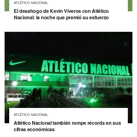
ATLÉTICO NACIONAL
El desahogo de Kevin Viveros con Atlético
Nacional: la noche que premió su esfuerzo
ATLÉTICO NACIONAL
Atlético Nacional también rompe récords en sus
cifras económicas