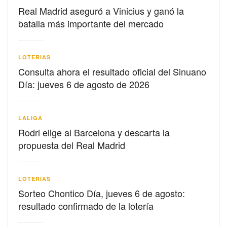
Real Madrid aseguró a Vinicius y ganó la
batalla más importante del mercado
LOTERIAS
Consulta ahora el resultado oficial del Sinuano
Día: jueves 6 de agosto de 2026
LALIGA
Rodri elige al Barcelona y descarta la
propuesta del Real Madrid
LOTERIAS
Sorteo Chontico Día, jueves 6 de agosto:
resultado confirmado de la lotería