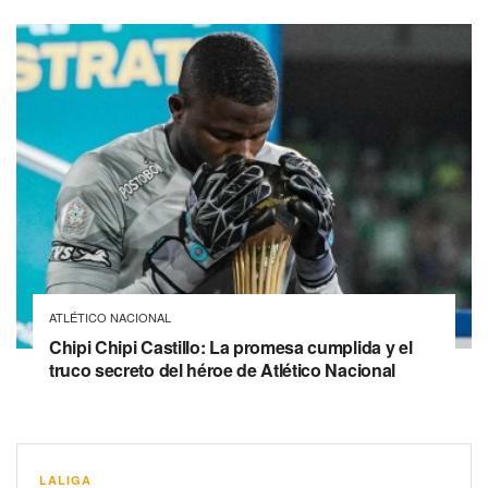
ATLÉTICO NACIONAL
Chipi Chipi Castillo: La promesa cumplida y el
truco secreto del héroe de Atlético Nacional
LALIGA