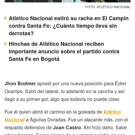
FOTO: ATLÉTICO NACIONAL
Atlético Nacional estiró su racha en El Campín
contra Santa Fe: ¿Cuánto tiempo lleva sin
derrotas?
Hinchas de Atlético Nacional reciben
importante anuncio sobre el partido contra
Santa Fe en Bogotá
Jhon Bodmer
apostó por una nueva posición para Édier
Ocampo. Salió del lateral, lo adelantó en la cancha y así
llegó a su primer gol, algo que todavía no puede creer.
Fue él quien abrió el camino en la goleada de
Atlético
Nacional
a Águilas Doradas. Fue un atacante más, con el
respaldo defensivo de
Joan Castro
. Ahí hizo daño. Sabe