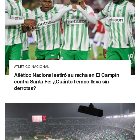
ATLÉTICO NACIONAL
Atlético Nacional estiró su racha en El Campín
contra Santa Fe: ¿Cuánto tiempo lleva sin
derrotas?