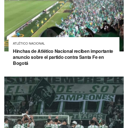
ATLÉTICO NACIONAL
Hinchas de Atlético Nacional reciben importante
anuncio sobre el partido contra Santa Fe en
Bogotá