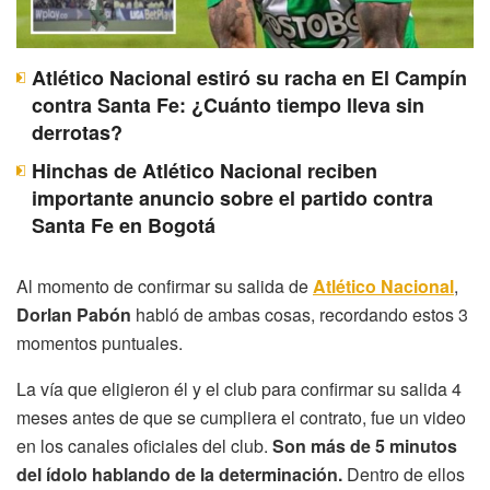
Atlético Nacional estiró su racha en El Campín
contra Santa Fe: ¿Cuánto tiempo lleva sin
derrotas?
Hinchas de Atlético Nacional reciben
importante anuncio sobre el partido contra
Santa Fe en Bogotá
Al momento de confirmar su salida de
Atlético Nacional
,
Dorlan Pabón
habló de ambas cosas, recordando estos 3
momentos puntuales.
La vía que eligieron él y el club para confirmar su salida 4
meses antes de que se cumpliera el contrato, fue un video
en los canales oficiales del club.
Son más de 5 minutos
del ídolo hablando de la determinación.
Dentro de ellos