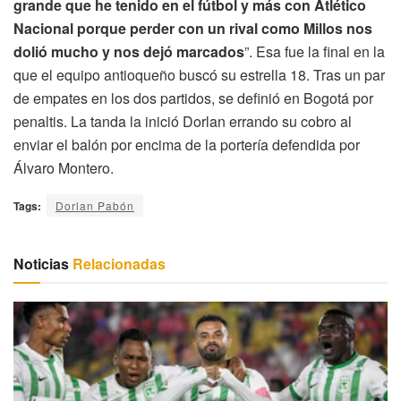
grande que he tenido en el fútbol y más con Atlético
Nacional porque perder con un rival como Millos nos
dolió mucho y nos dejó marcados
”. Esa fue la final en la
que el equipo antioqueño buscó su estrella 18. Tras un par
de empates en los dos partidos, se definió en Bogotá por
penaltis. La tanda la inició Dorlan errando su cobro al
enviar el balón por encima de la portería defendida por
Álvaro Montero.
Tags:
Dorlan Pabón
Noticias
Relacionadas