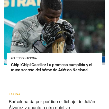
ATLÉTICO NACIONAL
Chipi Chipi Castillo: La promesa cumplida y el
truco secreto del héroe de Atlético Nacional
LALIGA
Barcelona da por perdido el fichaje de Julián
Álvarez y apunta a otro objetivo