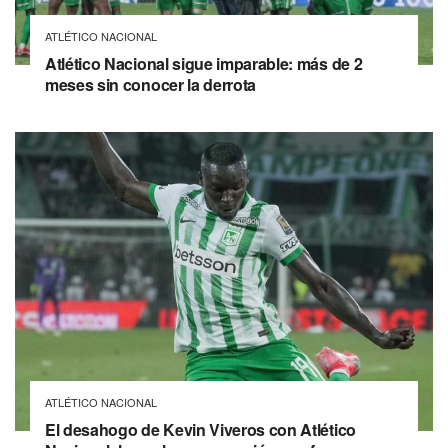
ATLÉTICO NACIONAL
Atlético Nacional sigue imparable: más de 2
meses sin conocer la derrota
ATLÉTICO NACIONAL
El desahogo de Kevin Viveros con Atlético