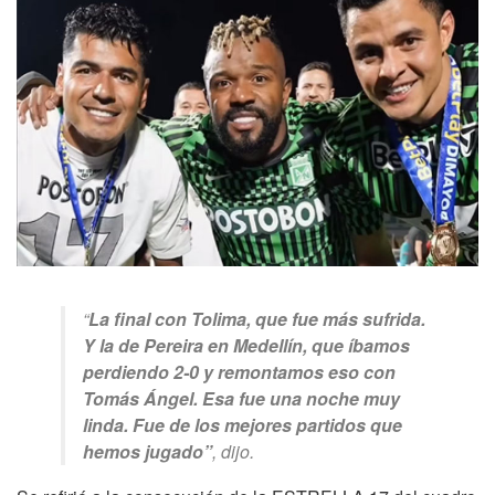
“
La final con Tolima, que fue más sufrida.
Y la de Pereira en Medellín, que íbamos
perdiendo 2-0 y remontamos eso con
Tomás Ángel. Esa fue una noche muy
linda. Fue de los mejores partidos que
hemos jugado”
, dijo.