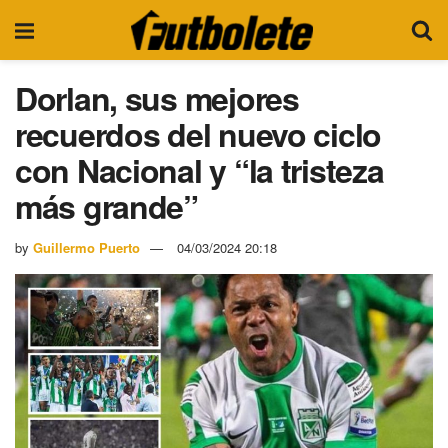
Dorlan, sus mejores
recuerdos del nuevo ciclo
con Nacional y “la tristeza
más grande”
by
Guillermo Puerto
04/03/2024 20:18