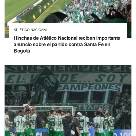
ATLÉTICO NACIONAL
Hinchas de Atlético Nacional reciben importante
anuncio sobre el partido contra Santa Fe en
Bogotá