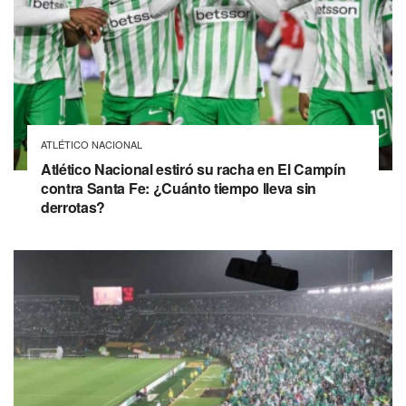
ATLÉTICO NACIONAL
Atlético Nacional estiró su racha en El Campín
contra Santa Fe: ¿Cuánto tiempo lleva sin
derrotas?