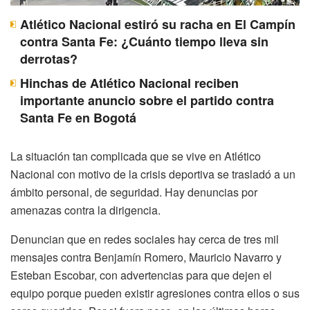
Atlético Nacional estiró su racha en El Campín
contra Santa Fe: ¿Cuánto tiempo lleva sin
derrotas?
Hinchas de Atlético Nacional reciben
importante anuncio sobre el partido contra
Santa Fe en Bogotá
La situación tan complicada que se vive en Atlético
Nacional con motivo de la crisis deportiva se trasladó a un
ámbito personal, de seguridad. Hay denuncias por
amenazas contra la dirigencia.
Denuncian que en redes sociales hay cerca de tres mil
mensajes contra Benjamín Romero, Mauricio Navarro y
Esteban Escobar, con advertencias para que dejen el
equipo porque pueden existir agresiones contra ellos o sus