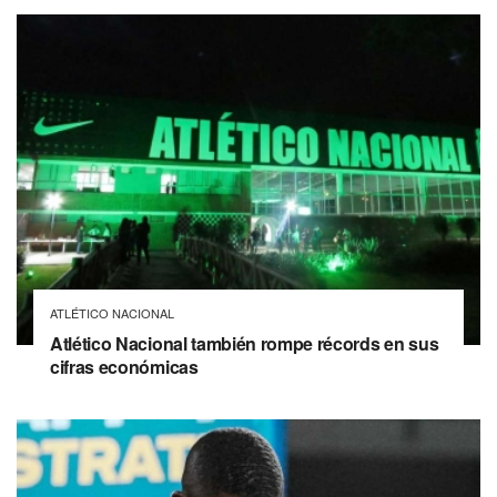
ATLÉTICO NACIONAL
Atlético Nacional también rompe récords en sus
cifras económicas