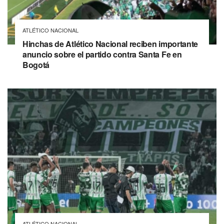
ATLÉTICO NACIONAL
Hinchas de Atlético Nacional reciben importante
anuncio sobre el partido contra Santa Fe en
Bogotá
ATLÉTICO NACIONAL