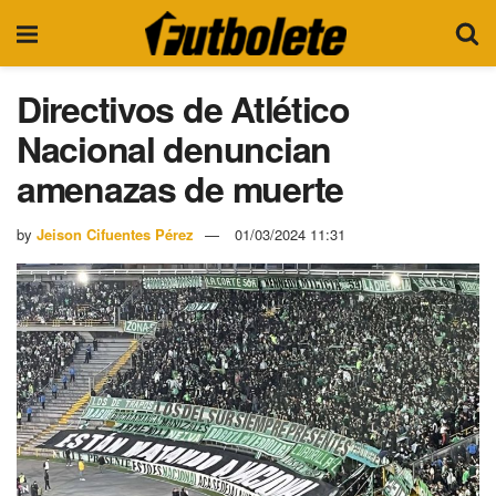
Directivos de Atlético
Nacional denuncian
amenazas de muerte
by
Jeison Cifuentes Pérez
01/03/2024 11:31