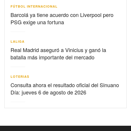
FÚTBOL INTERNACIONAL
Barcolá ya tiene acuerdo con Liverpool pero
PSG exige una fortuna
LALIGA
Real Madrid aseguró a Vinicius y ganó la
batalla más importante del mercado
LOTERIAS
Consulta ahora el resultado oficial del Sinuano
Día: jueves 6 de agosto de 2026