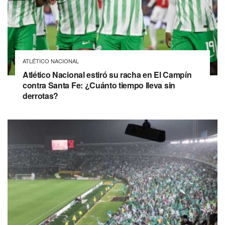
ATLÉTICO NACIONAL
Atlético Nacional estiró su racha en El Campín
contra Santa Fe: ¿Cuánto tiempo lleva sin
derrotas?