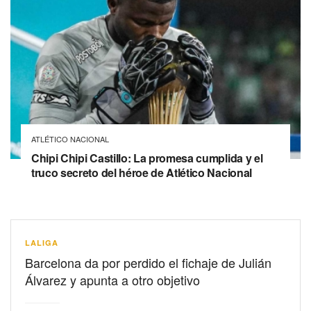
ATLÉTICO NACIONAL
Chipi Chipi Castillo: La promesa cumplida y el
truco secreto del héroe de Atlético Nacional
LALIGA
Barcelona da por perdido el fichaje de Julián
Álvarez y apunta a otro objetivo