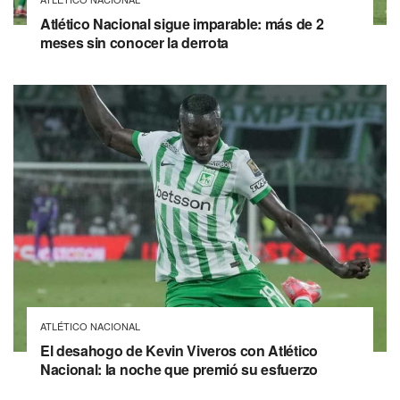
Atlético Nacional sigue imparable: más de 2
meses sin conocer la derrota
ATLÉTICO NACIONAL
El desahogo de Kevin Viveros con Atlético
Nacional: la noche que premió su esfuerzo