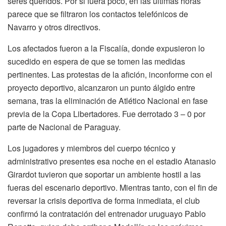
seres queridos. Por si fuera poco, en las últimas horas
parece que se filtraron los contactos telefónicos de
Navarro y otros directivos.
Los afectados fueron a la Fiscalía, donde expusieron lo
sucedido en espera de que se tomen las medidas
pertinentes. Las protestas de la afición, inconforme con el
proyecto deportivo, alcanzaron un punto álgido entre
semana, tras la eliminación de Atlético Nacional en fase
previa de la Copa Libertadores. Fue derrotado 3 – 0 por
parte de Nacional de Paraguay.
Los jugadores y miembros del cuerpo técnico y
administrativo presentes esa noche en el estadio Atanasio
Girardot tuvieron que soportar un ambiente hostil a las
fueras del escenario deportivo. Mientras tanto, con el fin de
reversar la crisis deportiva de forma inmediata, el club
confirmó la contratación del entrenador uruguayo Pablo