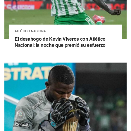
ATLÉTICO NACIONAL
El desahogo de Kevin Viveros con Atlético
Nacional: la noche que premió su esfuerzo