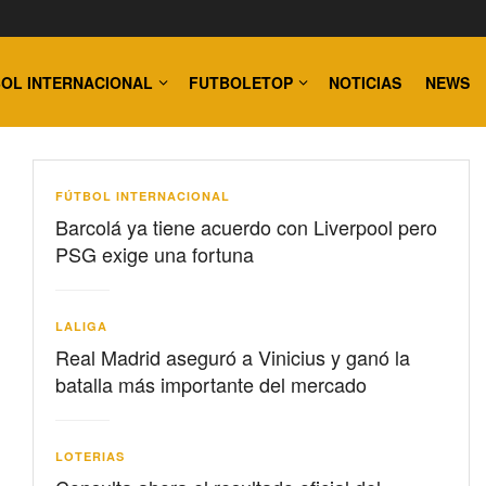
OL INTERNACIONAL
FUTBOLETOP
NOTICIAS
NEWS
FÚTBOL INTERNACIONAL
Barcolá ya tiene acuerdo con Liverpool pero
PSG exige una fortuna
LALIGA
Real Madrid aseguró a Vinicius y ganó la
batalla más importante del mercado
LOTERIAS