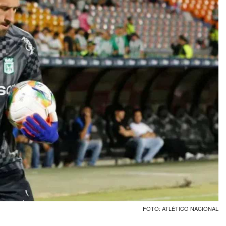
FOTO: ATLÉTICO NACIONAL