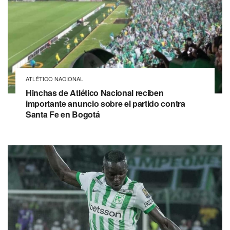
ATLÉTICO NACIONAL
Hinchas de Atlético Nacional reciben
importante anuncio sobre el partido contra
Santa Fe en Bogotá