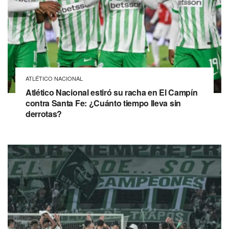
ATLÉTICO NACIONAL
Atlético Nacional estiró su racha en El Campín
contra Santa Fe: ¿Cuánto tiempo lleva sin
derrotas?