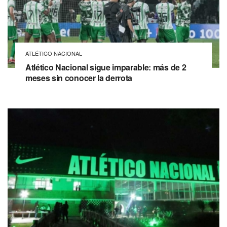
ATLÉTICO NACIONAL
Atlético Nacional sigue imparable: más de 2
meses sin conocer la derrota