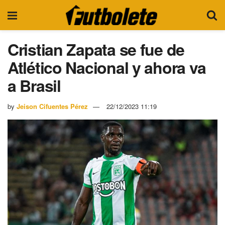
Cristian Zapata se fue de
Atlético Nacional y ahora va
a Brasil
by
Jeison Cifuentes Pérez
22/12/2023 11:19