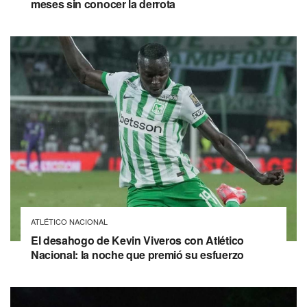
meses sin conocer la derrota
ATLÉTICO NACIONAL
El desahogo de Kevin Viveros con Atlético
Nacional: la noche que premió su esfuerzo