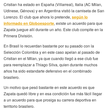
Cristian ha estado en España (Villarreal), Italia (AC Milan,
Udinese, Génova) y en Argentina vistió la camiseta de San
Lorenzo. El club que ahora lo pretende,
según lo
informado en Globoesporte
, existe un acuerdo para que
Zapata juegue allí durante un año. Este club compite en la
Primera División.
En Brasil lo recuerdan bastante por su pasado con la
Selección Colombia y en este caso apelan al pasado de
Cristian en el Milan, ya que cuando llegó a ese club fue
para reemplazar a Thiago Silva, quien durante muchos
años ha sido estandarte defensivo en el combinado
brasilero.
Un motivo que pesó bastante en este acuerdo es que
Zapata quedó libre y en esa condición fue más fácil llegar
a un acuerdo para que prosiga su carrera deportiva en
territorio brasilero.