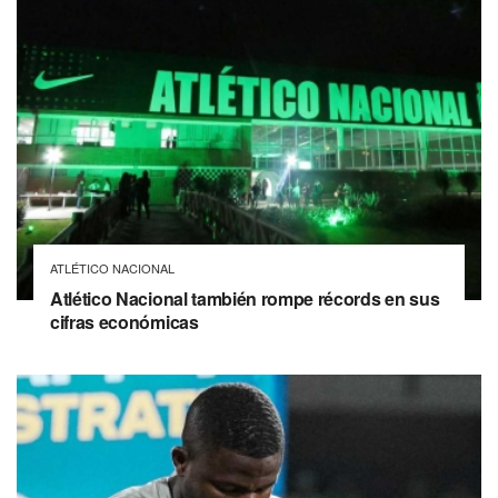
ATLÉTICO NACIONAL
Atlético Nacional también rompe récords en sus
cifras económicas