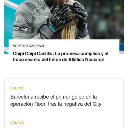
ATLÉTICO NACIONAL
Chipi Chipi Castillo: La promesa cumplida y el
truco secreto del héroe de Atlético Nacional
LALIGA
Barcelona recibe el primer golpe en la
operación Rodri tras la negativa del City
LALIGA