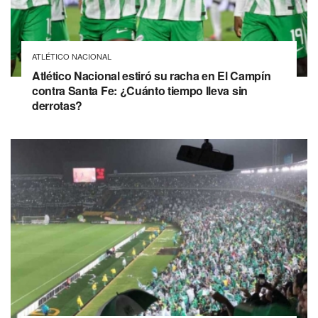
ATLÉTICO NACIONAL
Atlético Nacional estiró su racha en El Campín
contra Santa Fe: ¿Cuánto tiempo lleva sin
derrotas?