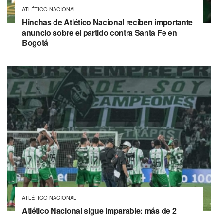
ATLÉTICO NACIONAL
Hinchas de Atlético Nacional reciben importante
anuncio sobre el partido contra Santa Fe en
Bogotá
ATLÉTICO NACIONAL
Atlético Nacional sigue imparable: más de 2