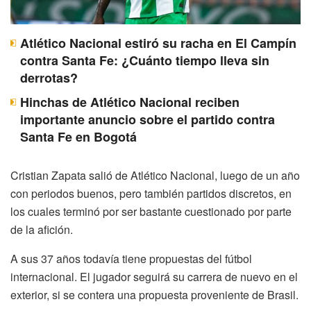
Atlético Nacional estiró su racha en El Campín
contra Santa Fe: ¿Cuánto tiempo lleva sin
derrotas?
Hinchas de Atlético Nacional reciben
importante anuncio sobre el partido contra
Santa Fe en Bogotá
Cristian Zapata salió de Atlético Nacional, luego de un año
con periodos buenos, pero también partidos discretos, en
los cuales terminó por ser bastante cuestionado por parte
de la afición.
A sus 37 años todavía tiene propuestas del fútbol
internacional. El jugador seguirá su carrera de nuevo en el
exterior, si se contera una propuesta proveniente de Brasil.