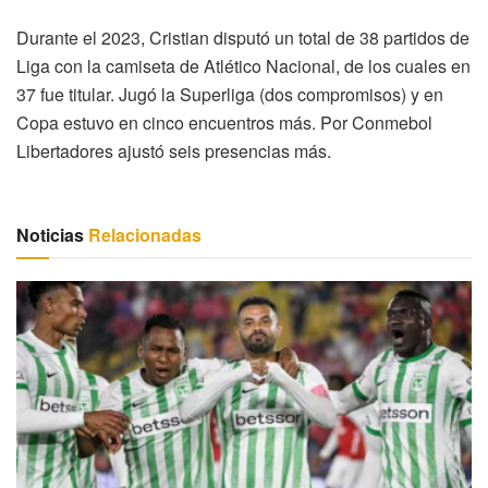
Durante el 2023, Cristian disputó un total de 38 partidos de
Liga con la camiseta de Atlético Nacional, de los cuales en
37 fue titular. Jugó la Superliga (dos compromisos) y en
Copa estuvo en cinco encuentros más. Por Conmebol
Libertadores ajustó seis presencias más.
Noticias
Relacionadas