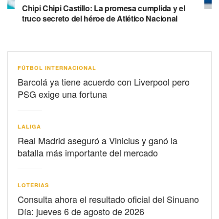
Chipi Chipi Castillo: La promesa cumplida y el
truco secreto del héroe de Atlético Nacional
FÚTBOL INTERNACIONAL
Barcolá ya tiene acuerdo con Liverpool pero
PSG exige una fortuna
LALIGA
Real Madrid aseguró a Vinicius y ganó la
batalla más importante del mercado
LOTERIAS
Consulta ahora el resultado oficial del Sinuano
Día: jueves 6 de agosto de 2026