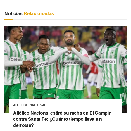
Noticias
Relacionadas
ATLÉTICO NACIONAL
Atlético Nacional estiró su racha en El Campín
contra Santa Fe: ¿Cuánto tiempo lleva sin
derrotas?