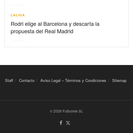
LALIGA
Rodri elige al Barcelona y descarta la
propuesta del Real Madrid
Staff
Contacto
Aviso Legal – Términos y Condiciones
Sitemap
© 2026 Futbolete SL