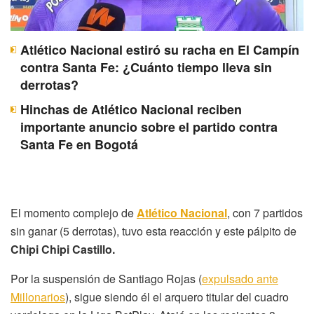
Atlético Nacional estiró su racha en El Campín
contra Santa Fe: ¿Cuánto tiempo lleva sin
derrotas?
Hinchas de Atlético Nacional reciben
importante anuncio sobre el partido contra
Santa Fe en Bogotá
El momento complejo de
Atlético Nacional
, con 7 partidos
sin ganar (5 derrotas), tuvo esta reacción y este pálpito de
Chipi Chipi Castillo.
Por la suspensión de Santiago Rojas (
expulsado ante
Millonarios
), sigue siendo él el arquero titular del cuadro