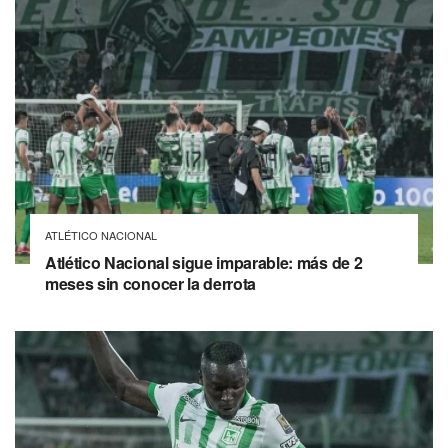
ATLÉTICO NACIONAL
Atlético Nacional sigue imparable: más de 2
meses sin conocer la derrota