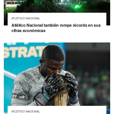
ATLÉTICO NACIONAL
Atlético Nacional también rompe récords en sus
cifras económicas
ATLÉTICO NACIONAL