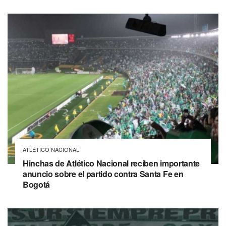
ATLÉTICO NACIONAL
Hinchas de Atlético Nacional reciben importante
anuncio sobre el partido contra Santa Fe en
Bogotá