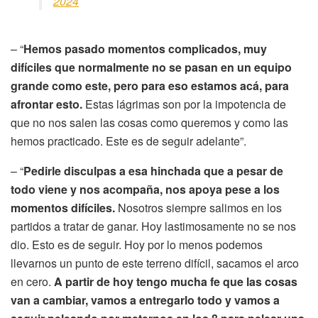
2024
– “
Hemos pasado momentos complicados, muy
difíciles que normalmente no se pasan en un equipo
grande como este, pero para eso estamos acá, para
afrontar esto.
Estas lágrimas son por la impotencia de
que no nos salen las cosas como queremos y como las
hemos practicado. Este es de seguir adelante”.
– “
Pedirle disculpas a esa hinchada que a pesar de
todo viene y nos acompaña, nos apoya pese a los
momentos difíciles.
Nosotros siempre salimos en los
partidos a tratar de ganar. Hoy lastimosamente no se nos
dio. Esto es de seguir. Hoy por lo menos podemos
llevarnos un punto de este terreno difícil, sacamos el arco
en cero.
A partir de hoy tengo mucha fe que las cosas
van a cambiar, vamos a entregarlo todo y vamos a