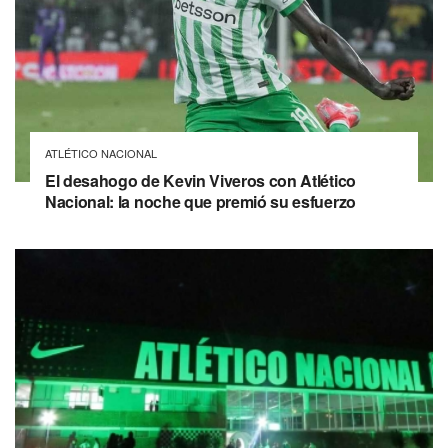
ATLÉTICO NACIONAL
El desahogo de Kevin Viveros con Atlético
Nacional: la noche que premió su esfuerzo