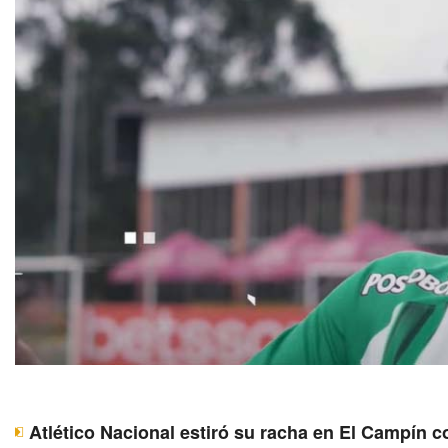
Atlético Nacional estiró su racha en El Campín c