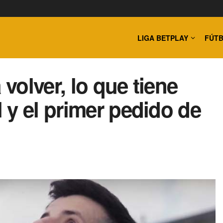
LIGA BETPLAY
FÚTB
 volver, lo que tiene
 y el primer pedido de