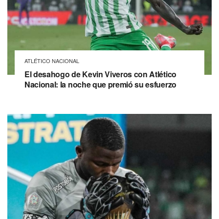
ATLÉTICO NACIONAL
El desahogo de Kevin Viveros con Atlético
Nacional: la noche que premió su esfuerzo