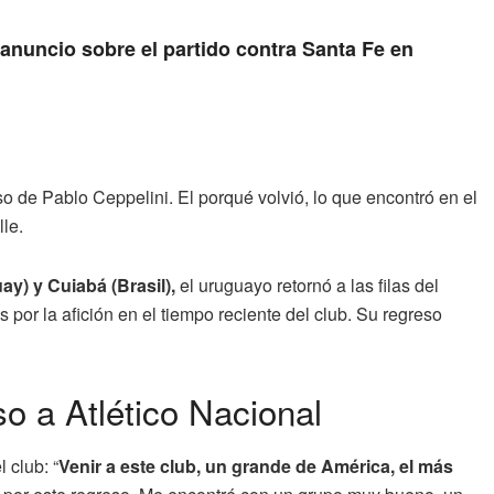
anuncio sobre el partido contra Santa Fe en
o de Pablo Ceppelini. El porqué volvió, lo que encontró en el
le.
ay) y Cuiabá (Brasil),
el uruguayo retornó a las filas del
 por la afición en el tiempo reciente del club. Su regreso
o a Atlético Nacional
 club: “
Venir a este club, un grande de América, el más