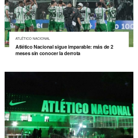
ATLÉTICO NACIONAL
Atlético Nacional sigue imparable: más de 2
meses sin conocer la derrota