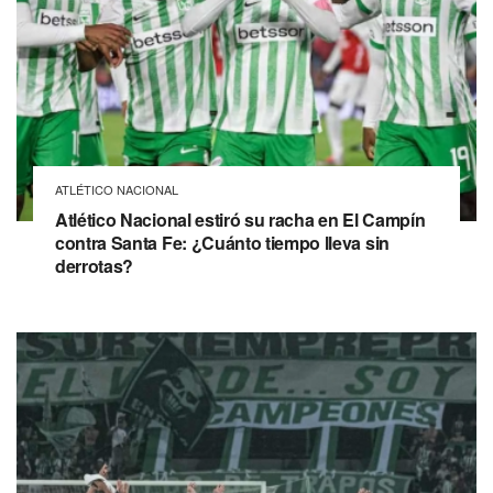
ATLÉTICO NACIONAL
Atlético Nacional estiró su racha en El Campín
contra Santa Fe: ¿Cuánto tiempo lleva sin
derrotas?