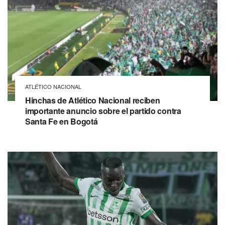
ATLÉTICO NACIONAL
Hinchas de Atlético Nacional reciben
importante anuncio sobre el partido contra
Santa Fe en Bogotá