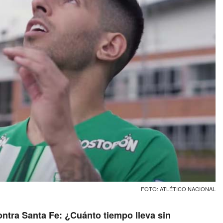
FOTO: ATLÉTICO NACIONAL
ontra Santa Fe: ¿Cuánto tiempo lleva sin