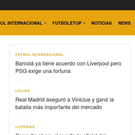
OL INTERNACIONAL
FUTBOLETOP
NOTICIAS
NEWS
FÚTBOL INTERNACIONAL
Barcolá ya tiene acuerdo con Liverpool pero
PSG exige una fortuna
LALIGA
Real Madrid aseguró a Vinicius y ganó la
batalla más importante del mercado
LOTERIAS