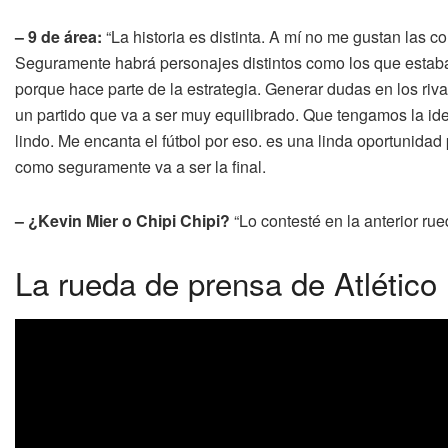
– 9 de área:
“La historia es distinta. A mí no me gustan las 
Seguramente habrá personajes distintos como los que estaba
porque hace parte de la estrategia. Generar dudas en los ri
un partido que va a ser muy equilibrado. Que tengamos la ide
lindo. Me encanta el fútbol por eso. es una linda oportunid
como seguramente va a ser la final.
– ¿Kevin Mier o Chipi Chipi?
“Lo contesté en la anterior rue
La rueda de prensa de Atlético 