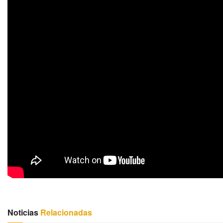
Noticias
Relacionadas