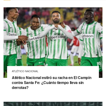
ATLÉTICO NACIONAL
Atlético Nacional estiró su racha en El Campín
contra Santa Fe: ¿Cuánto tiempo lleva sin
derrotas?