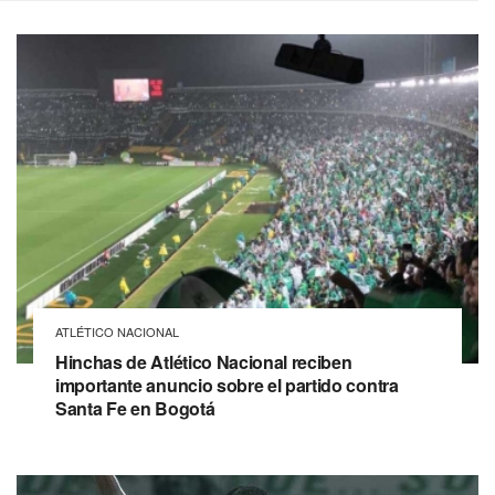
ATLÉTICO NACIONAL
Hinchas de Atlético Nacional reciben
importante anuncio sobre el partido contra
Santa Fe en Bogotá