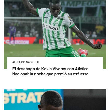
ATLÉTICO NACIONAL
El desahogo de Kevin Viveros con Atlético
Nacional: la noche que premió su esfuerzo