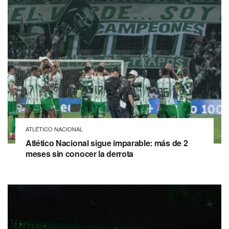
ATLÉTICO NACIONAL
Atlético Nacional sigue imparable: más de 2
meses sin conocer la derrota