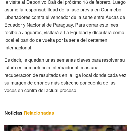
la visita al Deportivo Cali del próximo 16 de febrero. Luego
asume la responsabilidad de la fase previa en Conmebol
Libertadores contra el vencedor de la serie entre Aucas de
Ecuador y Nacional de Paraguay. Para cerrar este mes
recibe a Jaguares, visitará a La Equidad y disputará como
local el partido de vuelta por la serie del certamen
internacional.
Es decir, le quedan unas semanas claves para resolver su
futuro en competencia internacional, más una
recuperación de resultados en la liga local donde cada vez
su margen de error es más estrecho por cuenta de las
voces en contra del actual proceso.
Noticias
Relacionadas