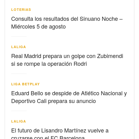
LOTERIAS
Consulta los resultados del Sinuano Noche –
Miércoles 5 de agosto
LALIGA
Real Madrid prepara un golpe con Zubimendi
si se rompe la operación Rodri
LIGA BETPLAY
Eduard Bello se despide de Atlético Nacional y
Deportivo Cali prepara su anuncio
LALIGA
El futuro de Lisandro Martínez vuelve a
cruzarse con el FC Barcelona