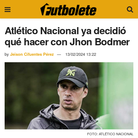
Atlético Nacional ya decidió
qué hacer con Jhon Bodmer
by
Jeison Cifuentes Pérez
13/02/2024 13:22
FOTO: ATLÉTICO NACIONAL