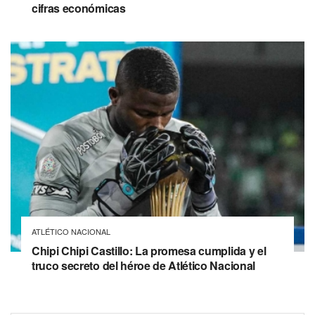
cifras económicas
ATLÉTICO NACIONAL
Chipi Chipi Castillo: La promesa cumplida y el
truco secreto del héroe de Atlético Nacional