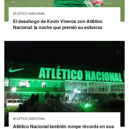
ATLÉTICO NACIONAL
El desahogo de Kevin Viveros con Atlético
Nacional: la noche que premió su esfuerzo
ATLÉTICO NACIONAL
Atlético Nacional también rompe récords en sus