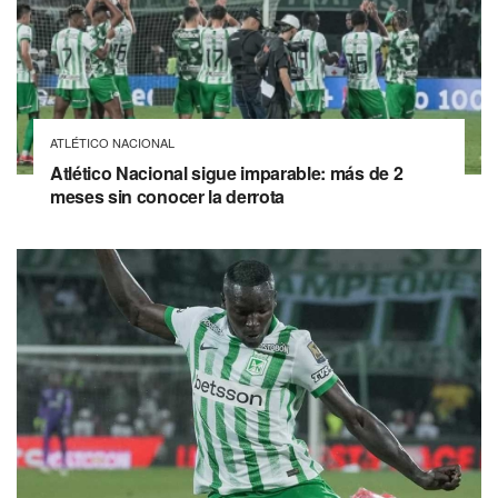
ATLÉTICO NACIONAL
Atlético Nacional sigue imparable: más de 2
meses sin conocer la derrota