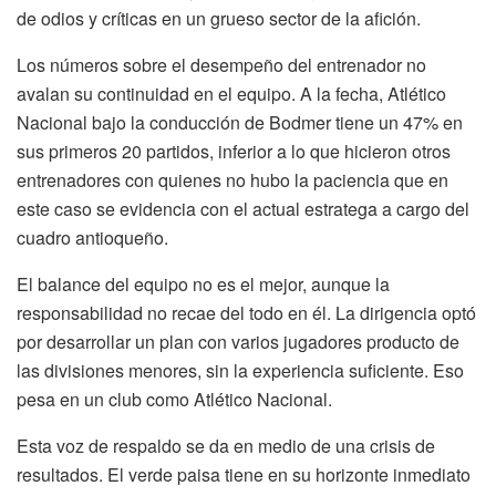
de odios y críticas en un grueso sector de la afición.
Los números sobre el desempeño del entrenador no
avalan su continuidad en el equipo. A la fecha, Atlético
Nacional bajo la conducción de Bodmer tiene un 47% en
sus primeros 20 partidos, inferior a lo que hicieron otros
entrenadores con quienes no hubo la paciencia que en
este caso se evidencia con el actual estratega a cargo del
cuadro antioqueño.
El balance del equipo no es el mejor, aunque la
responsabilidad no recae del todo en él. La dirigencia optó
por desarrollar un plan con varios jugadores producto de
las divisiones menores, sin la experiencia suficiente. Eso
pesa en un club como Atlético Nacional.
Esta voz de respaldo se da en medio de una crisis de
resultados. El verde paisa tiene en su horizonte inmediato