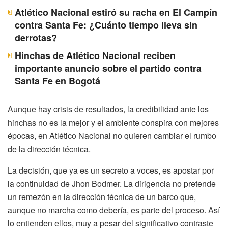
Atlético Nacional estiró su racha en El Campín
contra Santa Fe: ¿Cuánto tiempo lleva sin
derrotas?
Hinchas de Atlético Nacional reciben
importante anuncio sobre el partido contra
Santa Fe en Bogotá
Aunque hay crisis de resultados, la credibilidad ante los
hinchas no es la mejor y el ambiente conspira con mejores
épocas, en Atlético Nacional no quieren cambiar el rumbo
de la dirección técnica.
La decisión, que ya es un secreto a voces, es apostar por
la continuidad de Jhon Bodmer. La dirigencia no pretende
un remezón en la dirección técnica de un barco que,
aunque no marcha como debería, es parte del proceso. Así
lo entienden ellos, muy a pesar del significativo contraste