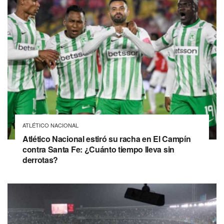
ATLÉTICO NACIONAL
Atlético Nacional estiró su racha en El Campín
contra Santa Fe: ¿Cuánto tiempo lleva sin
derrotas?