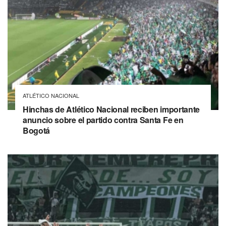
ATLÉTICO NACIONAL
Hinchas de Atlético Nacional reciben importante
anuncio sobre el partido contra Santa Fe en
Bogotá