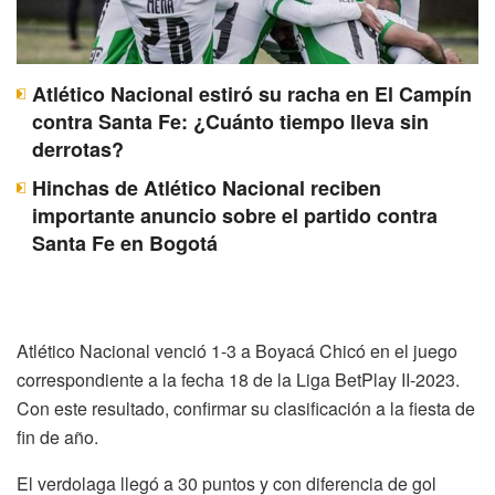
Atlético Nacional estiró su racha en El Campín
contra Santa Fe: ¿Cuánto tiempo lleva sin
derrotas?
Hinchas de Atlético Nacional reciben
importante anuncio sobre el partido contra
Santa Fe en Bogotá
Atlético Nacional venció 1-3 a Boyacá Chicó en el juego
correspondiente a la fecha 18 de la Liga BetPlay II-2023.
Con este resultado, confirmar su clasificación a la fiesta de
fin de año.
El verdolaga llegó a 30 puntos y con diferencia de gol