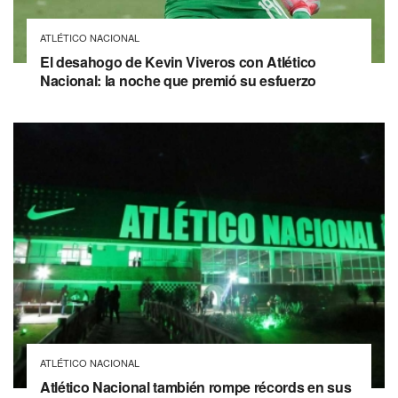
ATLÉTICO NACIONAL
El desahogo de Kevin Viveros con Atlético
Nacional: la noche que premió su esfuerzo
ATLÉTICO NACIONAL
Atlético Nacional también rompe récords en sus