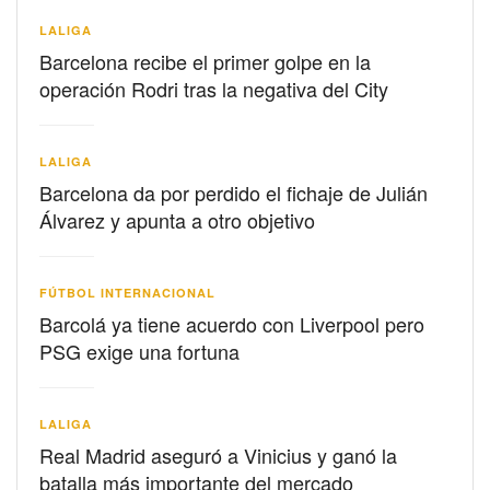
LALIGA
Barcelona recibe el primer golpe en la
operación Rodri tras la negativa del City
LALIGA
Barcelona da por perdido el fichaje de Julián
Álvarez y apunta a otro objetivo
FÚTBOL INTERNACIONAL
Barcolá ya tiene acuerdo con Liverpool pero
PSG exige una fortuna
LALIGA
Real Madrid aseguró a Vinicius y ganó la
batalla más importante del mercado