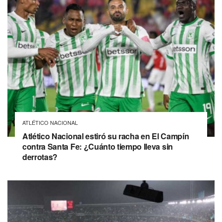
ATLÉTICO NACIONAL
Atlético Nacional estiró su racha en El Campín
contra Santa Fe: ¿Cuánto tiempo lleva sin
derrotas?