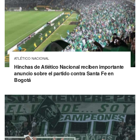
ATLÉTICO NACIONAL
Hinchas de Atlético Nacional reciben importante
anuncio sobre el partido contra Santa Fe en
Bogotá