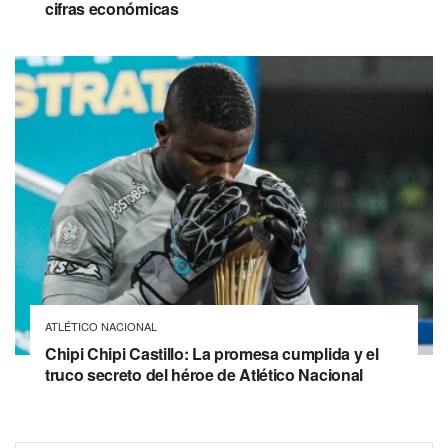
cifras económicas
ATLÉTICO NACIONAL
Chipi Chipi Castillo: La promesa cumplida y el
truco secreto del héroe de Atlético Nacional