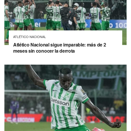
ATLÉTICO NACIONAL
Atlético Nacional sigue imparable: más de 2
meses sin conocer la derrota