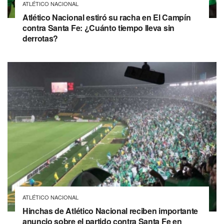
ATLÉTICO NACIONAL
Atlético Nacional estiró su racha en El Campín
contra Santa Fe: ¿Cuánto tiempo lleva sin
derrotas?
ATLÉTICO NACIONAL
Hinchas de Atlético Nacional reciben importante
anuncio sobre el partido contra Santa Fe en