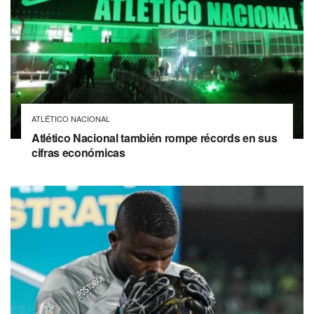
ATLÉTICO NACIONAL
Atlético Nacional también rompe récords en sus
cifras económicas