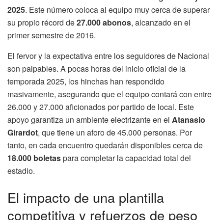
2025
. Este número coloca al equipo muy cerca de superar
su propio récord de
27.000 abonos
, alcanzado en el
primer semestre de 2016.
El fervor y la expectativa entre los seguidores de Nacional
son palpables. A pocas horas del inicio oficial de la
temporada 2025, los hinchas han respondido
masivamente, asegurando que el equipo contará con entre
26.000 y 27.000 aficionados por partido de local. Este
apoyo garantiza un ambiente electrizante en el
Atanasio
Girardot
, que tiene un aforo de 45.000 personas. Por
tanto, en cada encuentro quedarán disponibles cerca de
18.000 boletas
para completar la capacidad total del
estadio.
El impacto de una plantilla
competitiva y refuerzos de peso