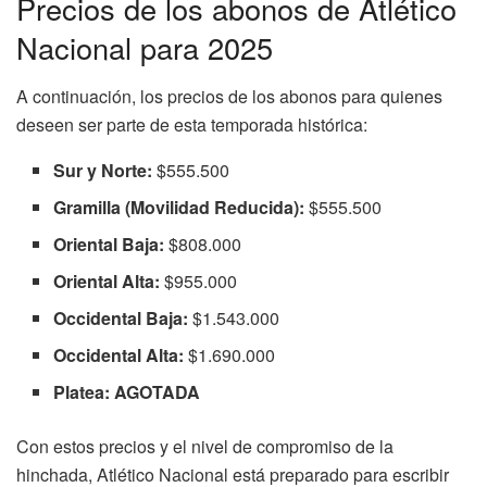
Precios de los abonos de Atlético
Nacional para 2025
A continuación, los precios de los abonos para quienes
deseen ser parte de esta temporada histórica:
Sur y Norte:
$555.500
Gramilla (Movilidad Reducida):
$555.500
Oriental Baja:
$808.000
Oriental Alta:
$955.000
Occidental Baja:
$1.543.000
Occidental Alta:
$1.690.000
Platea:
AGOTADA
Con estos precios y el nivel de compromiso de la
hinchada, Atlético Nacional está preparado para escribir