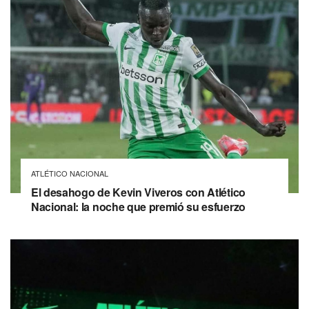
ATLÉTICO NACIONAL
El desahogo de Kevin Viveros con Atlético
Nacional: la noche que premió su esfuerzo