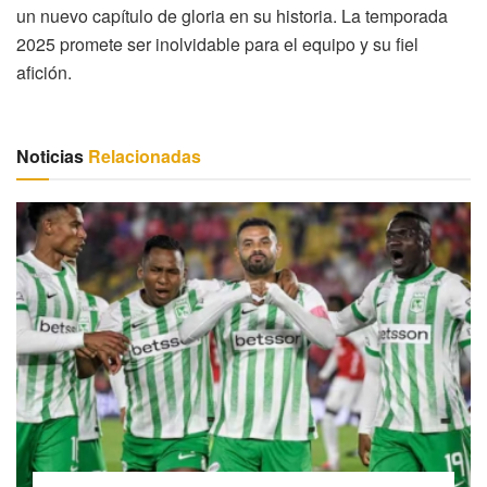
un nuevo capítulo de gloria en su historia. La temporada
2025 promete ser inolvidable para el equipo y su fiel
afición.
Noticias
Relacionadas