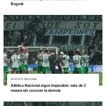
Bogotá
ATLÉTICO NACIONAL
Atlético Nacional sigue imparable: más de 2
meses sin conocer la derrota