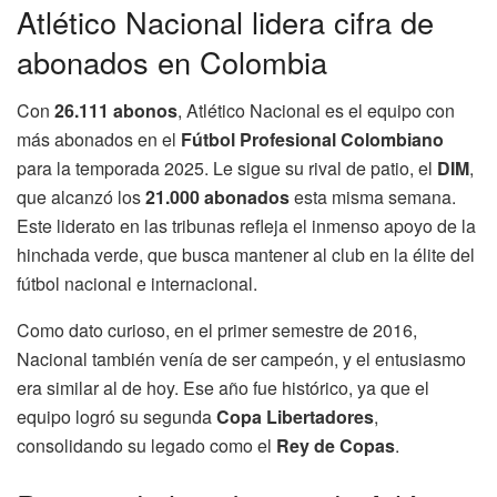
Atlético Nacional lidera cifra de
abonados en Colombia
Con
26.111 abonos
, Atlético Nacional es el equipo con
más abonados en el
Fútbol Profesional Colombiano
para la temporada 2025. Le sigue su rival de patio, el
DIM
,
que alcanzó los
21.000 abonados
esta misma semana.
Este liderato en las tribunas refleja el inmenso apoyo de la
hinchada verde, que busca mantener al club en la élite del
fútbol nacional e internacional.
Como dato curioso, en el primer semestre de 2016,
Nacional también venía de ser campeón, y el entusiasmo
era similar al de hoy. Ese año fue histórico, ya que el
equipo logró su segunda
Copa Libertadores
,
consolidando su legado como el
Rey de Copas
.