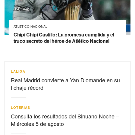
ATLÉTICO NACIONAL
Chipi Chipi Castillo: La promesa cumplida y el
truco secreto del héroe de Atlético Nacional
LALIGA
Real Madrid convierte a Yan Diomande en su
fichaje récord
LOTERIAS
Consulta los resultados del Sinuano Noche –
Miércoles 5 de agosto