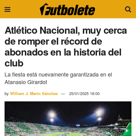
Atlético Nacional, muy cerca
de romper el récord de
abonados en la historia del
club
La fiesta está nuevamente garantizada en el
Atanasio Girardot
by
William J. Marín Sánchez
25/01/2025 18:00