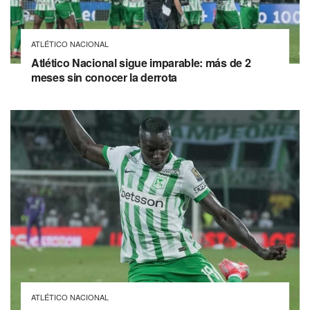
ATLÉTICO NACIONAL
Atlético Nacional sigue imparable: más de 2
meses sin conocer la derrota
ATLÉTICO NACIONAL