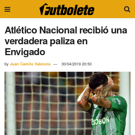
Atlético Nacional recibió una
verdadera paliza en
Envigado
by
Juan Camilo Valencia
30/04/2019 20:50