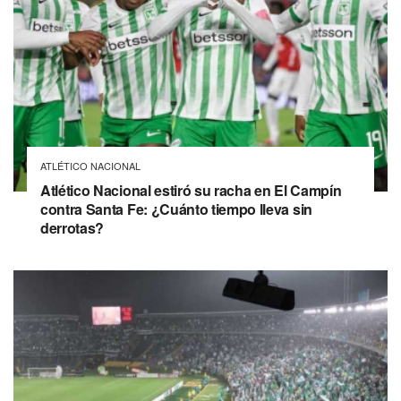
ATLÉTICO NACIONAL
Atlético Nacional estiró su racha en El Campín
contra Santa Fe: ¿Cuánto tiempo lleva sin
derrotas?