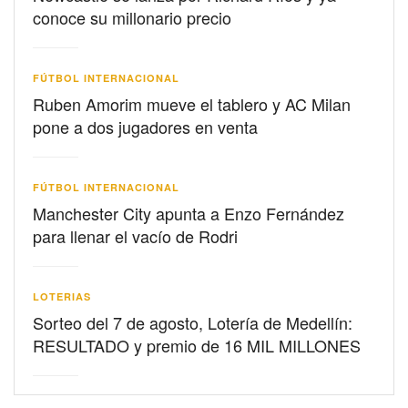
conoce su millonario precio
FÚTBOL INTERNACIONAL
Ruben Amorim mueve el tablero y AC Milan
pone a dos jugadores en venta
FÚTBOL INTERNACIONAL
Manchester City apunta a Enzo Fernández
para llenar el vacío de Rodri
LOTERIAS
Sorteo del 7 de agosto, Lotería de Medellín:
RESULTADO y premio de 16 MIL MILLONES