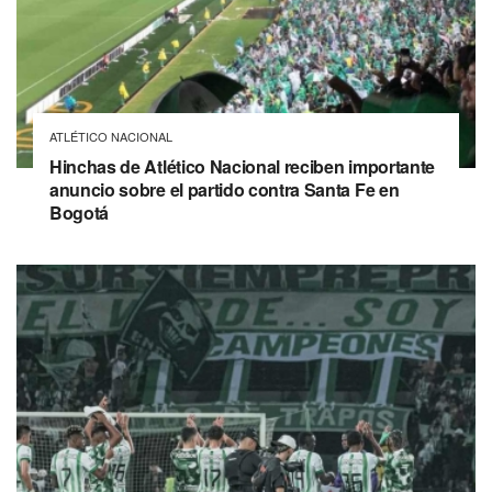
ATLÉTICO NACIONAL
Hinchas de Atlético Nacional reciben importante
anuncio sobre el partido contra Santa Fe en
Bogotá