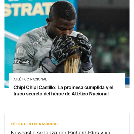
ATLÉTICO NACIONAL
Chipi Chipi Castillo: La promesa cumplida y el
truco secreto del héroe de Atlético Nacional
FÚTBOL INTERNACIONAL
Newcastle se lanza por Richard Ríos y ya