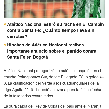
Atlético Nacional estiró su racha en El Campín
contra Santa Fe: ¿Cuánto tiempo lleva sin
derrotas?
Hinchas de Atlético Nacional reciben
importante anuncio sobre el partido contra
Santa Fe en Bogotá
Atlético Nacional protagonizó un auténtico papelón en el
estadio Polideportivo Sur, donde Envigado FC lo goleó 4–
0. La clasificación del Verde a los cuadrangulares de la
Liga Águila 2019–1 quedó aplazada para la última fecha
de la fase todos contra todos.
La dura caída del Rey de Copas del país ante el Naranja