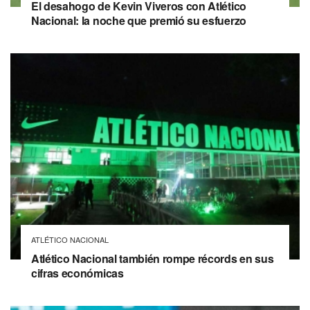
El desahogo de Kevin Viveros con Atlético
Nacional: la noche que premió su esfuerzo
ATLÉTICO NACIONAL
Atlético Nacional también rompe récords en sus
cifras económicas