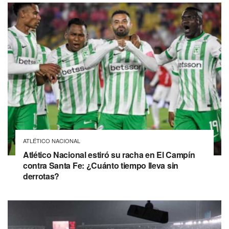
ATLÉTICO NACIONAL
Atlético Nacional estiró su racha en El Campín
contra Santa Fe: ¿Cuánto tiempo lleva sin
derrotas?