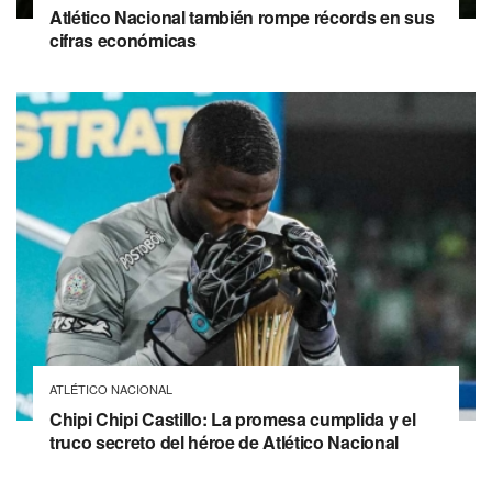
Atlético Nacional también rompe récords en sus
cifras económicas
ATLÉTICO NACIONAL
Chipi Chipi Castillo: La promesa cumplida y el
truco secreto del héroe de Atlético Nacional