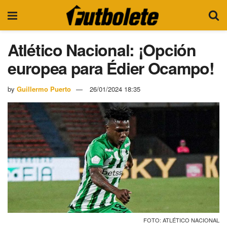
Atlético Nacional: ¡Opción
europea para Édier Ocampo!
by
Guillermo Puerto
26/01/2024 18:35
FOTO: ATLÉTICO NACIONAL