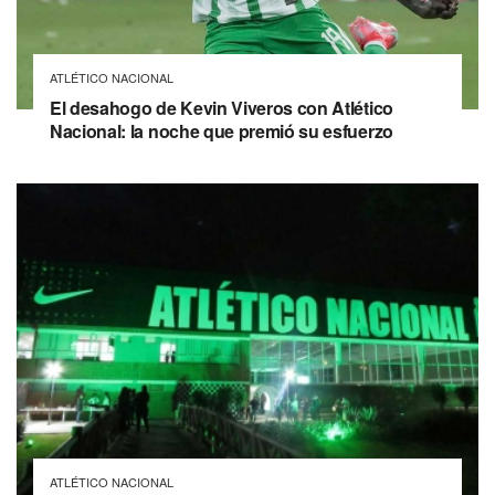
ATLÉTICO NACIONAL
El desahogo de Kevin Viveros con Atlético
Nacional: la noche que premió su esfuerzo
ATLÉTICO NACIONAL