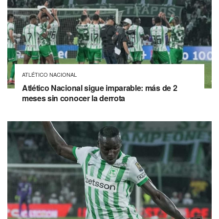
ATLÉTICO NACIONAL
Atlético Nacional sigue imparable: más de 2
meses sin conocer la derrota