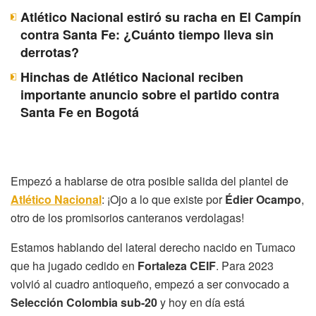
Atlético Nacional estiró su racha en El Campín
contra Santa Fe: ¿Cuánto tiempo lleva sin
derrotas?
Hinchas de Atlético Nacional reciben
importante anuncio sobre el partido contra
Santa Fe en Bogotá
Empezó a hablarse de otra posible salida del plantel de
Atlético Nacional
: ¡Ojo a lo que existe por
Édier Ocampo
,
otro de los promisorios canteranos verdolagas!
Estamos hablando del lateral derecho nacido en Tumaco
que ha jugado cedido en
Fortaleza CEIF
. Para 2023
volvió al cuadro antioqueño, empezó a ser convocado a
Selección Colombia sub-20
y hoy en día está