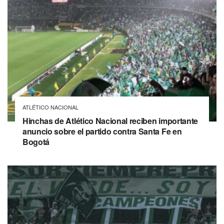
ATLÉTICO NACIONAL
Hinchas de Atlético Nacional reciben importante
anuncio sobre el partido contra Santa Fe en
Bogotá