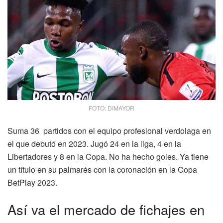
FOTO: DIMAYOR
Suma 36 partidos con el equipo profesional verdolaga en
el que debutó en 2023. Jugó 24 en la liga, 4 en la
Libertadores y 8 en la Copa. No ha hecho goles. Ya tiene
un título en su palmarés con la coronación en la Copa
BetPlay 2023.
Así va el mercado de fichajes en