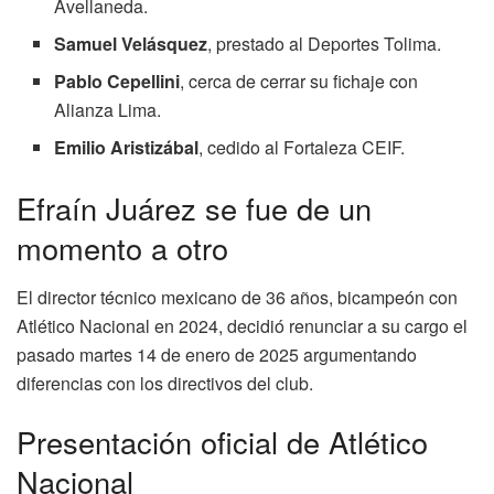
Avellaneda.
Samuel Velásquez
, prestado al Deportes Tolima.
Pablo Cepellini
, cerca de cerrar su fichaje con
Alianza Lima.
Emilio Aristizábal
, cedido al Fortaleza CEIF.
Efraín Juárez se fue de un
momento a otro
El director técnico mexicano de 36 años, bicampeón con
Atlético Nacional en 2024, decidió renunciar a su cargo el
pasado martes 14 de enero de 2025 argumentando
diferencias con los directivos del club.
Presentación oficial de Atlético
Nacional