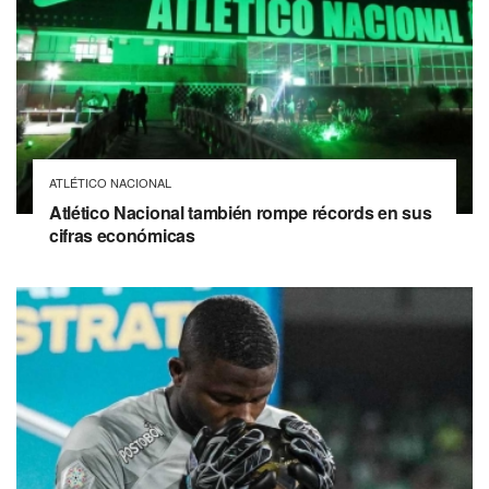
ATLÉTICO NACIONAL
Atlético Nacional también rompe récords en sus
cifras económicas