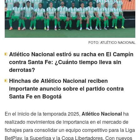
FOTO: ATLÉTICO NACIONAL
Atlético Nacional estiró su racha en El Campín
contra Santa Fe: ¿Cuánto tiempo lleva sin
derrotas?
Hinchas de Atlético Nacional reciben
importante anuncio sobre el partido contra
Santa Fe en Bogotá
En el inicio de la temporada 2025,
Atlético Nacional
ha
realizado movimientos de importancia en el mercado de
fichajes para consolidar un equipo competitivo para la Liga
BetPlay, la Superliga y la Copa Libertadores. Con nuevos