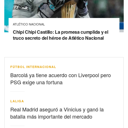
ATLÉTICO NACIONAL
Chipi Chipi Castillo: La promesa cumplida y el
truco secreto del héroe de Atlético Nacional
FÚTBOL INTERNACIONAL
Barcolá ya tiene acuerdo con Liverpool pero
PSG exige una fortuna
LALIGA
Real Madrid aseguró a Vinicius y ganó la
batalla más importante del mercado