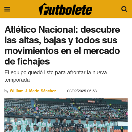
Atlético Nacional: descubre
las altas, bajas y todos sus
movimientos en el mercado
de fichajes
El equipo quedó listo para afrontar la nueva
temporada
by
William J. Marín Sánchez
02/02/2025 06:58