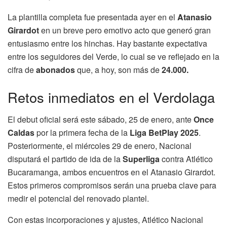
La plantilla completa fue presentada ayer en el
Atanasio
Girardot
en un breve pero emotivo acto que generó gran
entusiasmo entre los hinchas. Hay bastante expectativa
entre los seguidores del Verde, lo cual se ve reflejado en la
cifra de
abonados
que, a hoy, son más de
24.000.
Retos inmediatos en el Verdolaga
El debut oficial será este sábado, 25 de enero, ante
Once
Caldas
por la primera fecha de la
Liga BetPlay 2025
.
Posteriormente, el miércoles 29 de enero, Nacional
disputará el partido de ida de la
Superliga
contra Atlético
Bucaramanga, ambos encuentros en el Atanasio Girardot.
Estos primeros compromisos serán una prueba clave para
medir el potencial del renovado plantel.
Con estas incorporaciones y ajustes, Atlético Nacional