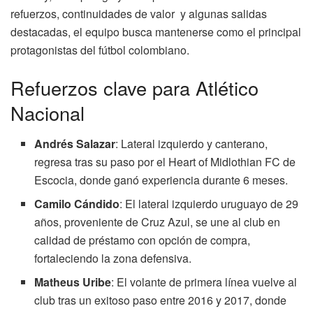
refuerzos, continuidades de valor y algunas salidas
destacadas, el equipo busca mantenerse como el principal
protagonistas del fútbol colombiano.
Refuerzos clave para Atlético
Nacional
Andrés Salazar
: Lateral izquierdo y canterano,
regresa tras su paso por el Heart of Midlothian FC de
Escocia, donde ganó experiencia durante 6 meses.
Camilo Cándido
: El lateral izquierdo uruguayo de 29
años, proveniente de Cruz Azul, se une al club en
calidad de préstamo con opción de compra,
fortaleciendo la zona defensiva.
Matheus Uribe
: El volante de primera línea vuelve al
club tras un exitoso paso entre 2016 y 2017, donde