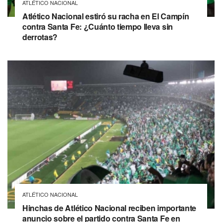
ATLÉTICO NACIONAL
Atlético Nacional estiró su racha en El Campín
contra Santa Fe: ¿Cuánto tiempo lleva sin
derrotas?
ATLÉTICO NACIONAL
Hinchas de Atlético Nacional reciben importante
anuncio sobre el partido contra Santa Fe en