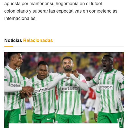
apuesta por mantener su hegemonía en el fútbol
colombiano y superar las expectativas en competencias
internacionales.
Noticias
Relacionadas