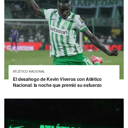
ATLÉTICO NACIONAL
El desahogo de Kevin Viveros con Atlético
Nacional: la noche que premió su esfuerzo