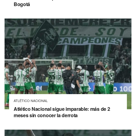
Bogotá
ATLÉTICO NACIONAL
Atlético Nacional sigue imparable: más de 2
meses sin conocer la derrota