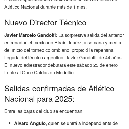
Atlético Nacional durante más de 1 mes.
Nuevo Director Técnico
Javier Marcelo Gandolfi:
La sorpresiva salida del anterior
entrenador, el mexicano Efraín Juárez, a semana y media
del inicio del torneo colombiano, propició la repentina
llegada del técnico argentino, Javier Gandolfi, de 44 años.
El nuevo adiestrador debutará este sábado 25 de enero
frente al Once Caldas en Medellín.
Salidas confirmadas de Atlético
Nacional para 2025:
Entre las bajas del club se encuentran:
Álvaro Ángulo
, quien se unirá a Independiente de