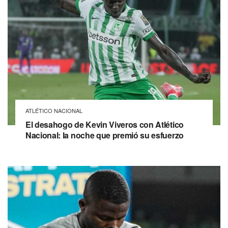
ATLÉTICO NACIONAL
El desahogo de Kevin Viveros con Atlético
Nacional: la noche que premió su esfuerzo