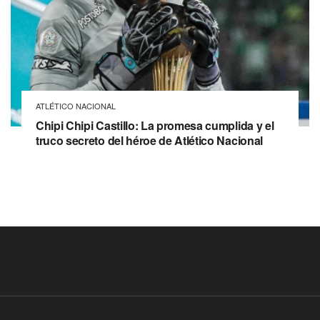
ATLÉTICO NACIONAL
Chipi Chipi Castillo: La promesa cumplida y el
truco secreto del héroe de Atlético Nacional