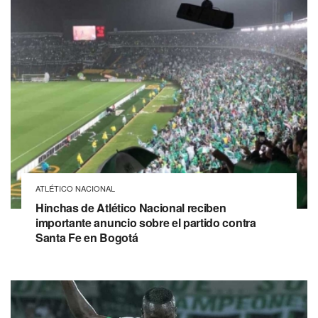
ATLÉTICO NACIONAL
Hinchas de Atlético Nacional reciben
importante anuncio sobre el partido contra
Santa Fe en Bogotá