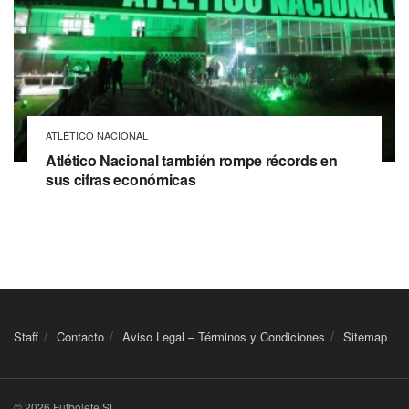
ATLÉTICO NACIONAL
Atlético Nacional también rompe récords en
sus cifras económicas
Staff
Contacto
Aviso Legal – Términos y Condiciones
Sitemap
© 2026 Futbolete SL