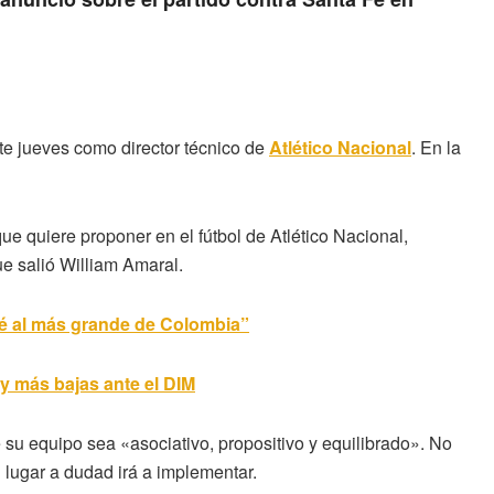
te jueves como director técnico de
Atlético Nacional
. En la
ue quiere proponer en el fútbol de Atlético Nacional,
ue salió William Amaral.
gué al más grande de Colombia”
 más bajas ante el DIM
su equipo sea «asociativo, propositivo y equilibrado». No
 lugar a dudad irá a implementar.