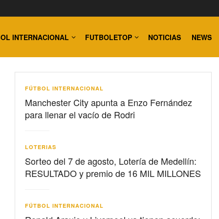
OL INTERNACIONAL
FUTBOLETOP
NOTICIAS
NEWS
FÚTBOL INTERNACIONAL
Manchester City apunta a Enzo Fernández
para llenar el vacío de Rodri
LOTERIAS
Sorteo del 7 de agosto, Lotería de Medellín:
RESULTADO y premio de 16 MIL MILLONES
FÚTBOL INTERNACIONAL