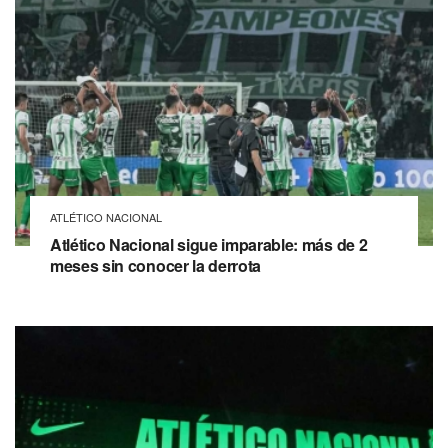
ATLÉTICO NACIONAL
Atlético Nacional sigue imparable: más de 2
meses sin conocer la derrota