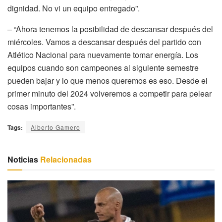
dignidad. No vi un equipo entregado”.
– “Ahora tenemos la posibilidad de descansar después del
miércoles. Vamos a descansar después del partido con
Atlético Nacional para nuevamente tomar energía. Los
equipos cuando son campeones al siguiente semestre
pueden bajar y lo que menos queremos es eso. Desde el
primer minuto del 2024 volveremos a competir para pelear
cosas importantes”.
Tags:
Alberto Gamero
Noticias
Relacionadas