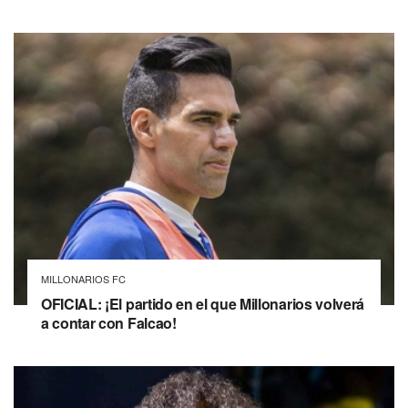
MILLONARIOS FC
OFICIAL: ¡El partido en el que Millonarios volverá
a contar con Falcao!