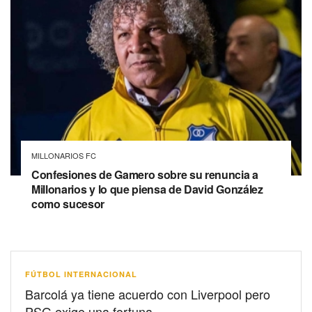
MILLONARIOS FC
Confesiones de Gamero sobre su renuncia a
Millonarios y lo que piensa de David González
como sucesor
FÚTBOL INTERNACIONAL
Barcolá ya tiene acuerdo con Liverpool pero
PSG exige una fortuna