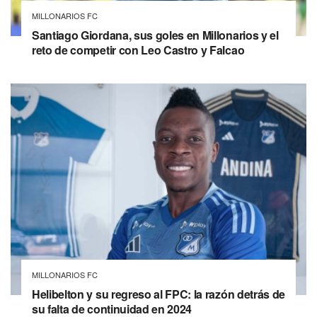
MILLONARIOS FC
Santiago Giordana, sus goles en Millonarios y el
reto de competir con Leo Castro y Falcao
MILLONARIOS FC
Helibelton y su regreso al FPC: la razón detrás de
su falta de continuidad en 2024