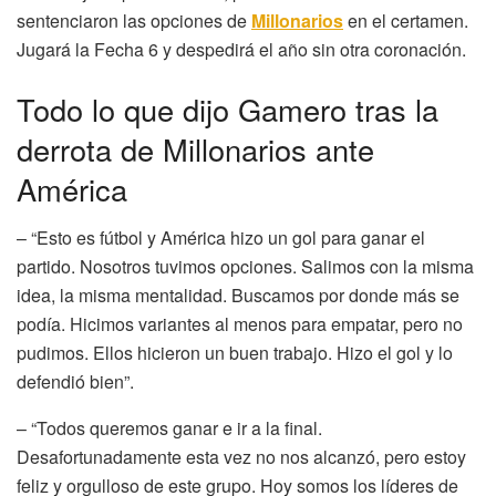
sentenciaron las opciones de
Millonarios
en el certamen.
Jugará la Fecha 6 y despedirá el año sin otra coronación.
Todo lo que dijo Gamero tras la
derrota de Millonarios ante
América
– “Esto es fútbol y América hizo un gol para ganar el
partido. Nosotros tuvimos opciones. Salimos con la misma
idea, la misma mentalidad. Buscamos por donde más se
podía. Hicimos variantes al menos para empatar, pero no
pudimos. Ellos hicieron un buen trabajo. Hizo el gol y lo
defendió bien”.
– “Todos queremos ganar e ir a la final.
Desafortunadamente esta vez no nos alcanzó, pero estoy
feliz y orgulloso de este grupo. Hoy somos los líderes de