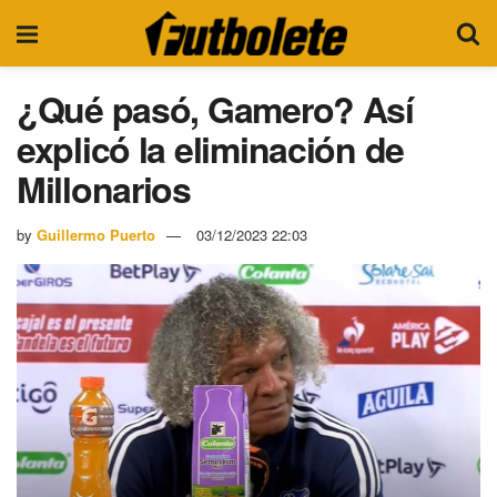
¿Qué pasó, Gamero? Así
explicó la eliminación de
Millonarios
by
Guillermo Puerto
03/12/2023 22:03