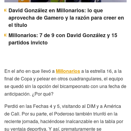
David González en Millonarios: lo que
aprovecha de Gamero y la razón para creer en
el título
Millonarios: 7 de 9 con David González y 15
partidos invicto
En el año en que llevó a
Millonarios
a la estrella 16, a la
final de Copa y pelear en otros cuadrangulares, el equipo
se quedó sin la opción del bicampeonato con una fecha de
anticipación. ¿Por qué?
Perdió en las Fechas 4 y 5, visitando al DIM y a América
de Cali. Por su parte, el Poderoso también triunfó en la
reciente jornada, haciéndose inalcanzable en la tabla por
su ventaja deportiva. Y así, prematuramente se