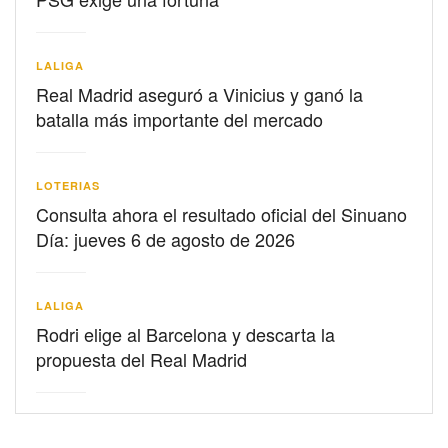
LALIGA
Real Madrid aseguró a Vinicius y ganó la
batalla más importante del mercado
LOTERIAS
Consulta ahora el resultado oficial del Sinuano
Día: jueves 6 de agosto de 2026
LALIGA
Rodri elige al Barcelona y descarta la
propuesta del Real Madrid