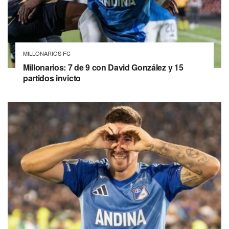
MILLONARIOS FC
Millonarios: 7 de 9 con David González y 15
partidos invicto