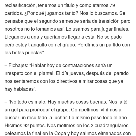
reclasificación, tenemos un título y completamos 79
partidos. ¿Por qué jugamos tanto? Nos lo buscamos. Se
pensaba que el segundo semestre sería de transición pero
nosotros no lo tomamos así. Lo usamos para jugar finales.
Llegamos a una y queríamos llegar a esta. No se pudo
pero estoy tranquilo con el grupo. Perdimos un partido con
las botas puestas”.
– Fichajes: “Hablar hoy de contrataciones sería un
irrespeto con el plantel. El día jueves, después del partido
nos sentaremos con los directivos a mirar cosas que ya
hay habladas”.
– “No todo es malo. Hay muchas cosas buenas. Nos faltó
un gol para prorrogar el grupo. Competimos, vinimos a
buscar un resultado, a luchar. Lo mismo pasó todo el año.
Hicimos 92 puntos. Nos metimos en los 2 cuadrangulares,
peleamos la final en la Copa y hoy salimos eliminados con