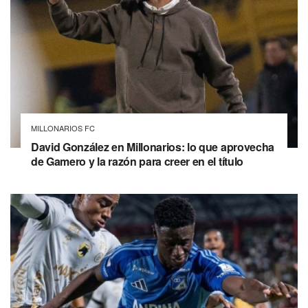
MILLONARIOS FC
David González en Millonarios: lo que aprovecha
de Gamero y la razón para creer en el título